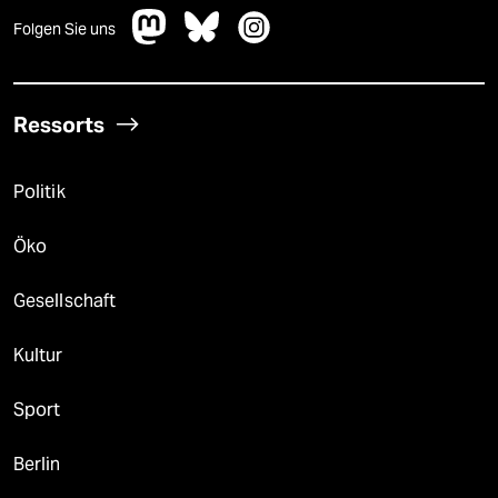
Folgen Sie uns
Ressorts
Politik
Öko
Gesellschaft
Kultur
Sport
Berlin