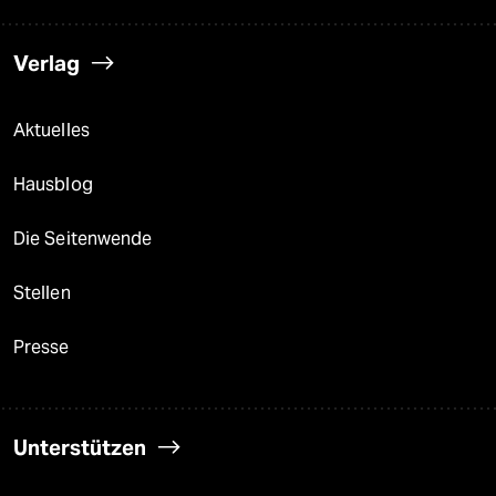
Verlag
Aktuelles
Hausblog
Die Seitenwende
Stellen
Presse
Unterstützen