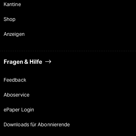
Kantine
Shop
Anzeigen
Fragen & Hilfe
Feedback
Aboservice
ePaper Login
Downloads für Abonnierende