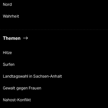
Nord
Wahrheit
Themen
Hitze
Surfen
Landtagswahl in Sachsen-Anhalt
Gewalt gegen Frauen
Nahost-Konflikt