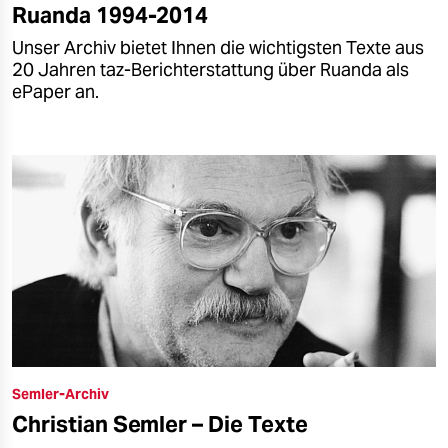
Ruanda 1994-2014
Unser Archiv bietet Ihnen die wichtigsten Texte aus
20 Jahren taz-Berichterstattung über Ruanda als
ePaper an.
Semler-Archiv
Christian Semler – Die Texte