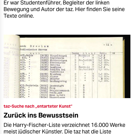
Er war Studentenführer, Begleiter der linken
Bewegung und Autor der taz. Hier finden Sie seine
Texte online.
taz-Suche nach „entarteter Kunst”
Zurück ins Bewusstsein
Die Harry-Fischer-Liste verzeichnet 16.000 Werke
meist jüdischer Künstler. Die taz hat die Liste