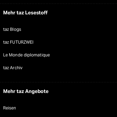
Mehr taz Lesestoff
taz Blogs
taz FUTURZWEI
Le Monde diplomatique
taz Archiv
Mehr taz Angebote
Reisen