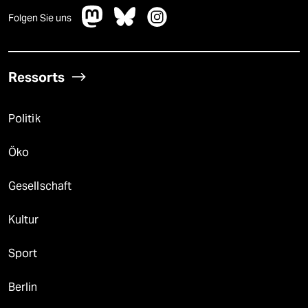
Folgen Sie uns
Ressorts
Politik
Öko
Gesellschaft
Kultur
Sport
Berlin