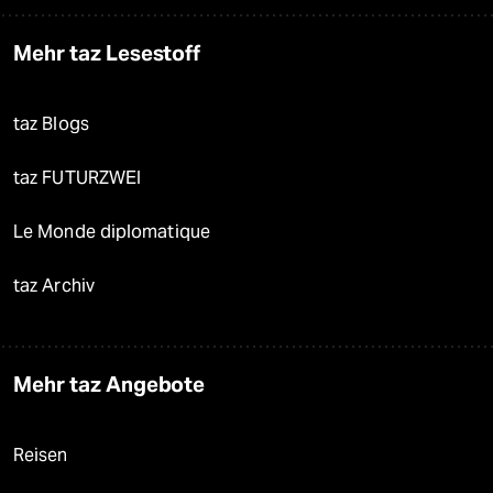
Mehr taz Lesestoff
taz Blogs
taz FUTURZWEI
Le Monde diplomatique
taz Archiv
Mehr taz Angebote
Reisen