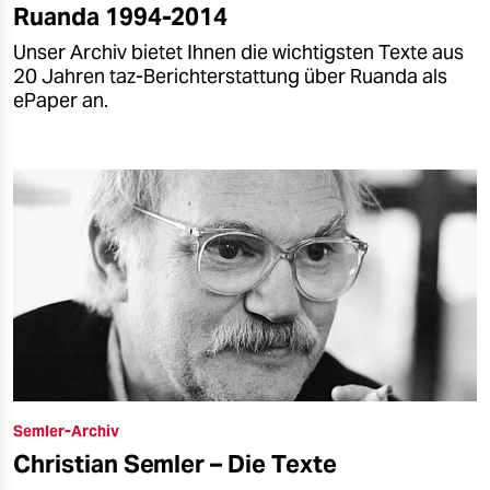
Ruanda 1994-2014
Unser Archiv bietet Ihnen die wichtigsten Texte aus
20 Jahren taz-Berichterstattung über Ruanda als
ePaper an.
Semler-Archiv
Christian Semler – Die Texte