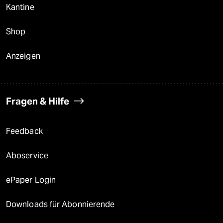
Kantine
Shop
Anzeigen
Fragen & Hilfe
Feedback
Aboservice
ePaper Login
Downloads für Abonnierende