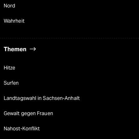
Nord
Wahrheit
Themen
Hitze
Surfen
Landtagswahl in Sachsen-Anhalt
Gewalt gegen Frauen
Nahost-Konflikt