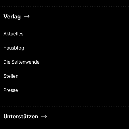
Verlag
Aktuelles
Hausblog
Die Seitenwende
Stellen
Presse
Unterstützen