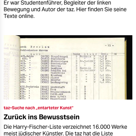
Er war Studentenführer, Begleiter der linken
Bewegung und Autor der taz. Hier finden Sie seine
Texte online.
taz-Suche nach „entarteter Kunst”
Zurück ins Bewusstsein
Die Harry-Fischer-Liste verzeichnet 16.000 Werke
meist jüdischer Künstler. Die taz hat die Liste