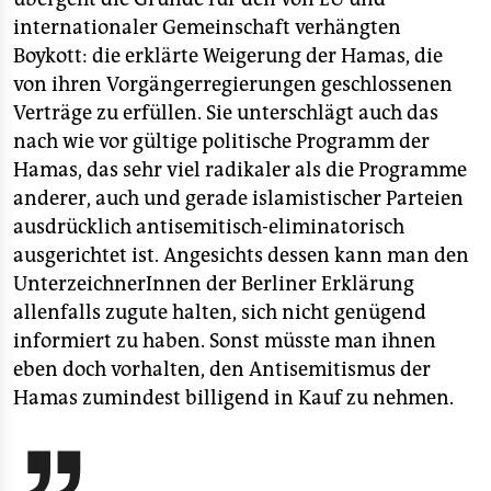
internationaler Gemeinschaft verhängten
Boykott: die erklärte Weigerung der Hamas, die
von ihren Vorgängerregierungen geschlossenen
Verträge zu erfüllen. Sie unterschlägt auch das
nach wie vor gültige politische Programm der
Hamas, das sehr viel radikaler als die Programme
anderer, auch und gerade islamistischer Parteien
ausdrücklich antisemitisch-eliminatorisch
ausgerichtet ist. Angesichts dessen kann man den
UnterzeichnerInnen der Berliner Erklärung
allenfalls zugute halten, sich nicht genügend
informiert zu haben. Sonst müsste man ihnen
eben doch vorhalten, den Antisemitismus der
Hamas zumindest billigend in Kauf zu nehmen.
