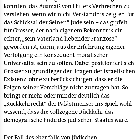
konnten, das Ausmaß von Hitlers Verbrechen zu
verstehen, wenn wir nicht Verständnis zeigten für
das Schicksal der Seinen“. Jude sein – das gipfelt
für Grosser, der nach eigenem Bekenntnis ein
echter, „sein Vaterland liebender Franzose“
geworden ist, darin, aus der Erfahrung eigener
Verfolgung ein konsequent moralischer
Universalist sein zu sollen. Dabei positioniert sich
Grosser zu grundlegenden Fragen der israelischen
Existenz, ohne zu berücksichtigen, dass er die
Folgen seiner Vorschläge nicht zu tragen hat. So
bringt er mehr oder minder deutlich das
„Rückkehrrecht“ der Palästinenser ins Spiel, wohl
wissend, dass die vollzogene Rückkehr das
demografische Ende des jüdischen Staates wäre.
Der Fall des ebenfalls von jüdischen