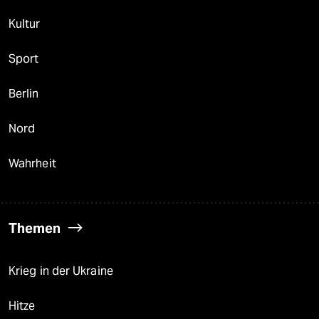
Kultur
Sport
Berlin
Nord
Wahrheit
Themen
Krieg in der Ukraine
Hitze