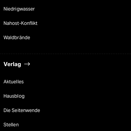
Niedrigwasser
Nahost-Konflikt
Waldbrände
Verlag
Aktuelles
Hausblog
Die Seitenwende
Stellen