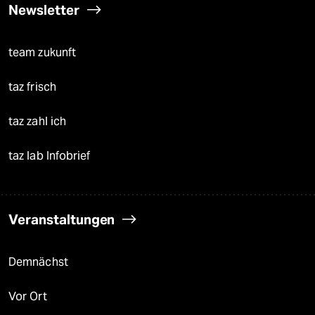
Newsletter
team zukunft
taz frisch
taz zahl ich
taz lab Infobrief
Veranstaltungen
Demnächst
Vor Ort