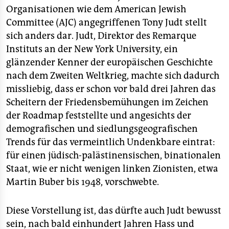
Organisationen wie dem American Jewish
Committee (AJC) angegriffenen Tony Judt stellt
sich anders dar. Judt, Direktor des Remarque
Instituts an der New York University, ein
glänzender Kenner der europäischen Geschichte
nach dem Zweiten Weltkrieg, machte sich dadurch
missliebig, dass er schon vor bald drei Jahren das
Scheitern der Friedensbemühungen im Zeichen
der Roadmap feststellte und angesichts der
demografischen und siedlungsgeografischen
Trends für das vermeintlich Undenkbare eintrat:
für einen jüdisch-palästinensischen, binationalen
Staat, wie er nicht wenigen linken Zionisten, etwa
Martin Buber bis 1948, vorschwebte.
Diese Vorstellung ist, das dürfte auch Judt bewusst
sein, nach bald einhundert Jahren Hass und