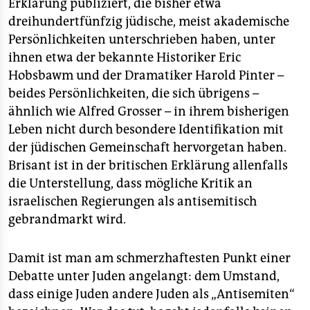
Erklärung publiziert, die bisher etwa
dreihundertfünfzig jüdische, meist akademische
Persönlichkeiten unterschrieben haben, unter
ihnen etwa der bekannte Historiker Eric
Hobsbawm und der Dramatiker Harold Pinter –
beides Persönlichkeiten, die sich übrigens –
ähnlich wie Alfred Grosser – in ihrem bisherigen
Leben nicht durch besondere Identifikation mit
der jüdischen Gemeinschaft hervorgetan haben.
Brisant ist in der britischen Erklärung allenfalls
die Unterstellung, dass mögliche Kritik an
israelischen Regierungen als antisemitisch
gebrandmarkt wird.
Damit ist man am schmerzhaftesten Punkt einer
Debatte unter Juden angelangt: dem Umstand,
dass einige Juden andere Juden als „Antisemiten“