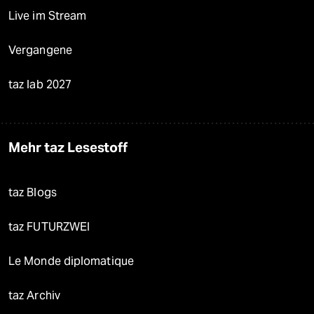
Live im Stream
Vergangene
taz lab 2027
Mehr taz Lesestoff
taz Blogs
taz FUTURZWEI
Le Monde diplomatique
taz Archiv