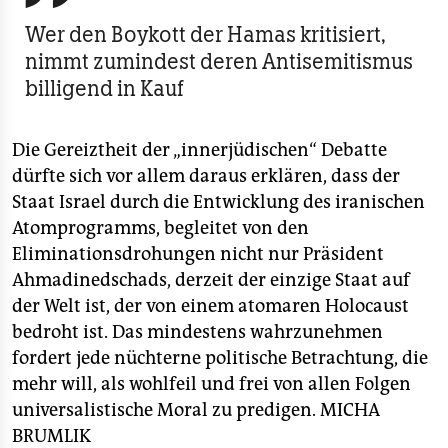
Wer den Boykott der Hamas kritisiert,
nimmt zumindest deren Antisemitismus
billigend in Kauf
Die Gereiztheit der „innerjüdischen“ Debatte
dürfte sich vor allem daraus erklären, dass der
Staat Israel durch die Entwicklung des iranischen
Atomprogramms, begleitet von den
Eliminationsdrohungen nicht nur Präsident
Ahmadinedschads, derzeit der einzige Staat auf
der Welt ist, der von einem atomaren Holocaust
bedroht ist. Das mindestens wahrzunehmen
fordert jede nüchterne politische Betrachtung, die
mehr will, als wohlfeil und frei von allen Folgen
universalistische Moral zu predigen.
MICHA
BRUMLIK