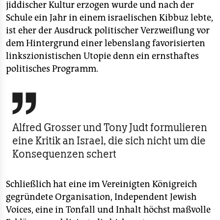
jiddischer Kultur erzogen wurde und nach der
Schule ein Jahr in einem israelischen Kibbuz lebte,
ist eher der Ausdruck politischer Verzweiflung vor
dem Hintergrund einer lebenslang favorisierten
linkszionistischen Utopie denn ein ernsthaftes
politisches Programm.

Alfred Grosser und Tony Judt formulieren
eine Kritik an Israel, die sich nicht um die
Konsequenzen schert
Schließlich hat eine im Vereinigten Königreich
gegründete Organisation, Independent Jewish
Voices, eine in Tonfall und Inhalt höchst maßvolle