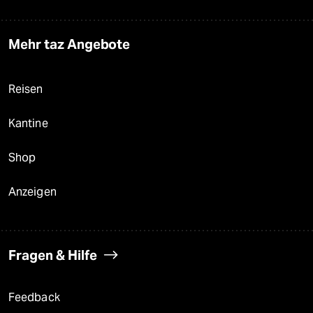
Mehr taz Angebote
Reisen
Kantine
Shop
Anzeigen
Fragen & Hilfe
Feedback