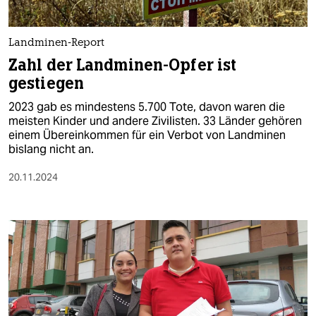
Landminen-Report
Zahl der Landminen-Opfer ist
gestiegen
2023 gab es mindestens 5.700 Tote, davon waren die
meisten Kinder und andere Zivilisten. 33 Länder gehören
einem Übereinkommen für ein Verbot von Landminen
bislang nicht an.
20.11.2024