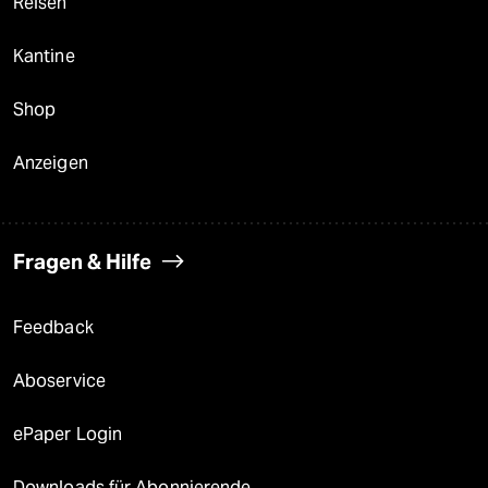
Reisen
Kantine
Shop
Anzeigen
Fragen & Hilfe
Feedback
Aboservice
ePaper Login
Downloads für Abonnierende