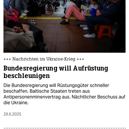
epaper login
+++ Nachrichten im Ukraine-Krieg +++
Bundesregierung will Aufrüstung
beschleunigen
Die Bundesregierung will Rüstungsgüter schneller
beschaffen. Baltische Staaten treten aus
Antipersonenminenvertrag aus. Nächtlicher Beschuss auf
die Ukraine.
29.6.2025