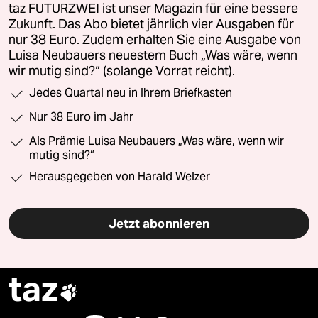
taz FUTURZWEI ist unser Magazin für eine bessere
Zukunft. Das Abo bietet jährlich vier Ausgaben für
nur 38 Euro. Zudem erhalten Sie eine Ausgabe von
Luisa Neubauers neuestem Buch „Was wäre, wenn
wir mutig sind?“ (solange Vorrat reicht).
Jedes Quartal neu in Ihrem Briefkasten
Nur 38 Euro im Jahr
Als Prämie Luisa Neubauers „Was wäre, wenn wir
mutig sind?“
Herausgegeben von Harald Welzer
Jetzt abonnieren
taz
