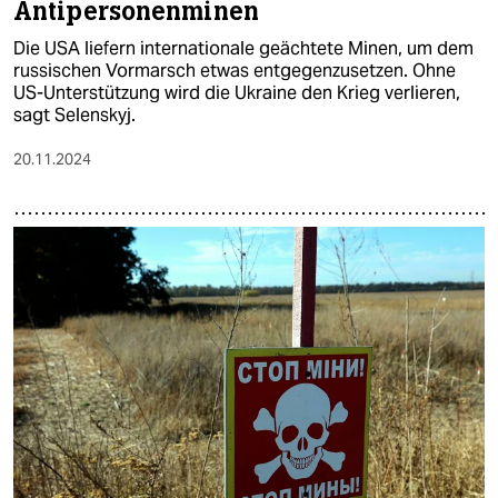
Antipersonenminen
Die USA liefern internationale geächtete Minen, um dem
russischen Vormarsch etwas entgegenzusetzen. Ohne
US-Unterstützung wird die Ukraine den Krieg verlieren,
sagt Selenskyj.
20.11.2024