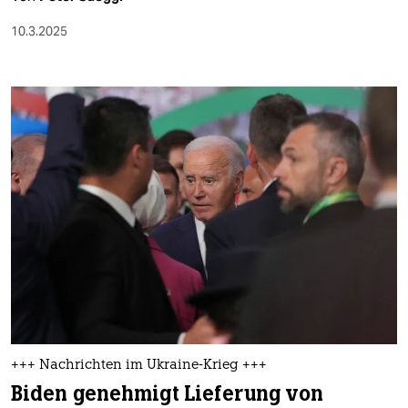
10.3.2025
+++ Nachrichten im Ukraine-Krieg +++
Biden genehmigt Lieferung von