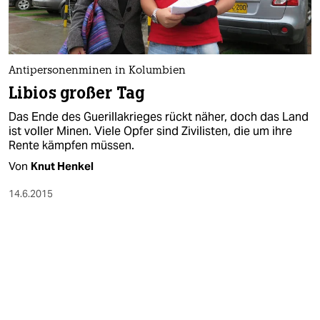
Antipersonenminen in Kolumbien
Libios großer Tag
Das Ende des Guerillakrieges rückt näher, doch das Land
ist voller Minen. Viele Opfer sind Zivilisten, die um ihre
Rente kämpfen müssen.
Von
Knut Henkel
14.6.2015