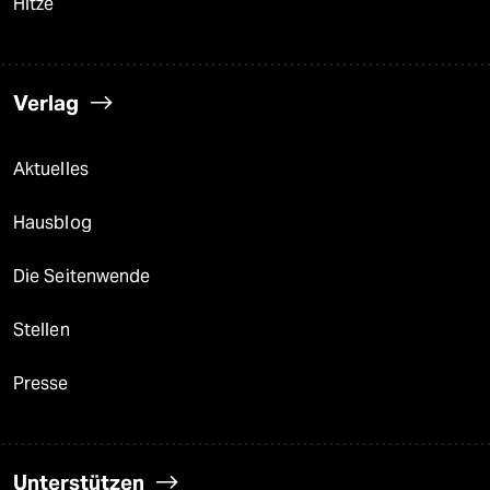
Hitze
Verlag
Aktuelles
Hausblog
Die Seitenwende
Stellen
Presse
Unterstützen