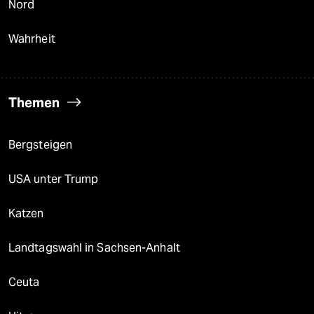
Nord
Wahrheit
Themen
Bergsteigen
USA unter Trump
Katzen
Landtagswahl in Sachsen-Anhalt
Ceuta