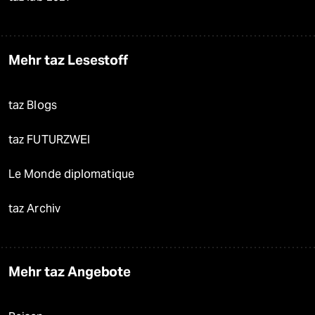
Mehr taz Lesestoff
taz Blogs
taz FUTURZWEI
Le Monde diplomatique
taz Archiv
Mehr taz Angebote