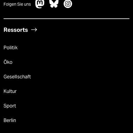
Folgen Sie uns
Ressorts
Politik
Öko
Gesellschaft
Kultur
Sport
Berlin