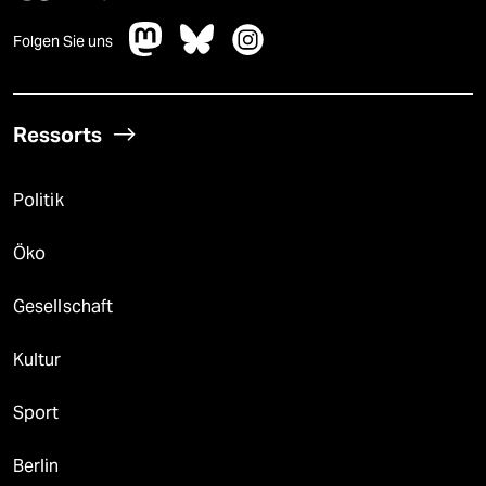
Folgen Sie uns
Ressorts
Politik
Öko
Gesellschaft
Kultur
Sport
Berlin