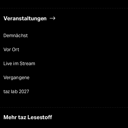
Veranstaltungen
Demnächst
Vor Ort
Live im Stream
Vergangene
taz lab 2027
Mehr taz Lesestoff