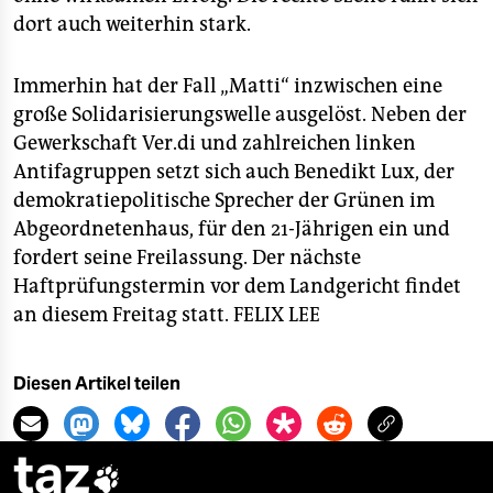
dort auch weiterhin stark.
Immerhin hat der Fall „Matti“ inzwischen eine
große Solidarisierungswelle ausgelöst. Neben der
Gewerkschaft Ver.di und zahlreichen linken
Antifagruppen setzt sich auch Benedikt Lux, der
demokratiepolitische Sprecher der Grünen im
Abgeordnetenhaus, für den 21-Jährigen ein und
fordert seine Freilassung. Der nächste
Haftprüfungstermin vor dem Landgericht findet
an diesem Freitag statt.
FELIX LEE
Diesen Artikel teilen
taz
