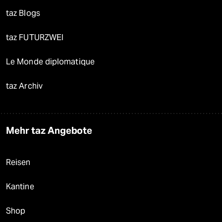
taz Blogs
taz FUTURZWEI
Le Monde diplomatique
taz Archiv
Mehr taz Angebote
Reisen
Kantine
Shop