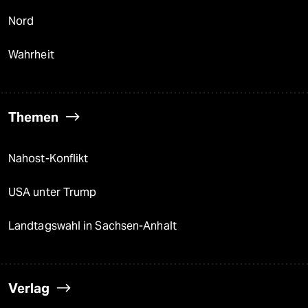
Nord
Wahrheit
Themen
Nahost-Konflikt
USA unter Trump
Landtagswahl in Sachsen-Anhalt
Verlag