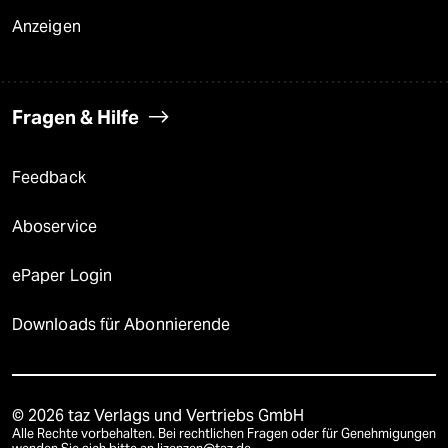
Anzeigen
Fragen & Hilfe
Feedback
Aboservice
ePaper Login
Downloads für Abonnierende
© 2026 taz Verlags und Vertriebs GmbH
Alle Rechte vorbehalten. Bei rechtlichen Fragen oder für Genehmigungen