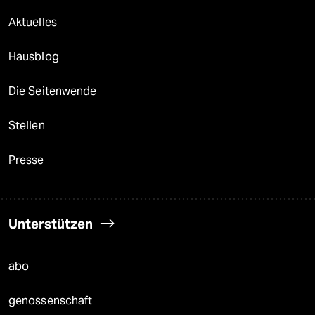
Aktuelles
Hausblog
Die Seitenwende
Stellen
Presse
Unterstützen
abo
genossenschaft