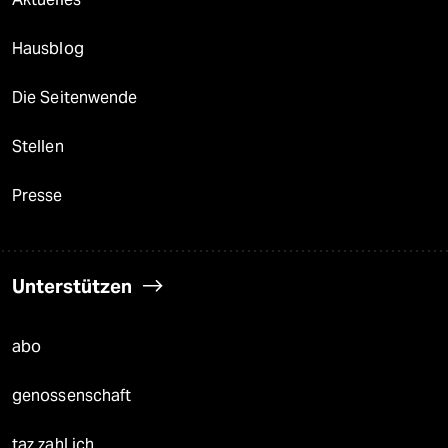
Hausblog
Die Seitenwende
Stellen
Presse
Unterstützen
abo
genossenschaft
taz zahl ich