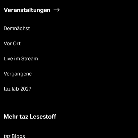
Veranstaltungen
Demnächst
Vor Ort
Live im Stream
Vergangene
taz lab 2027
Mehr taz Lesestoff
taz Blogs