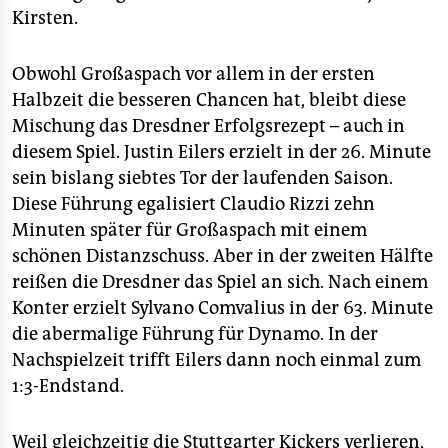
Kirsten.
Obwohl Großaspach vor allem in der ersten
Halbzeit die besseren Chancen hat, bleibt diese
Mischung das Dresdner Erfolgsrezept – auch in
diesem Spiel. Justin Eilers erzielt in der 26. Minute
sein bislang siebtes Tor der laufenden Saison.
Diese Führung egalisiert Claudio Rizzi zehn
Minuten später für Großaspach mit einem
schönen Distanzschuss. Aber in der zweiten Hälfte
reißen die Dresdner das Spiel an sich. Nach einem
Konter erzielt Sylvano Comvalius in der 63. Minute
die abermalige Führung für Dynamo. In der
Nachspielzeit trifft Eilers dann noch einmal zum
1:3-Endstand.
Weil gleichzeitig die Stuttgarter Kickers verlieren,