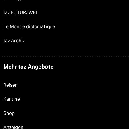
taz FUTURZWEI
Le Monde diplomatique
taz Archiv
Mehr taz Angebote
Reisen
Kantine
Shop
Anzeigen