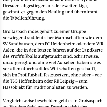
Dresden, abgestiegen aus der zweiten Liga,
gewinnt 3:1 gegen den Neuling und übernimmt
die Tabellenführung.
Großaspach indes gehört zu einer Gruppe
vorwiegend süddeutscher Mannschaften wie dem
SV Sandhausen, dem FC Heidenheim oder dem VfR
Aalen, die in den letzten Jahren auf der Landkarte
des Profifußballs aufgetaucht sind. Schrittweise,
unaufgeregt und ohne viel Aufsehen haben sie es
vor allem durch solides Wirtschaften geschafft,
sich im Profifußball festzusetzen, ohne aber – wie
die TSG Hoffenheim oder RB Leipzig – zum
Hassobjekt für Traditionalisten zu werden.
Vergleichsweise bescheiden geht es in Großaspach