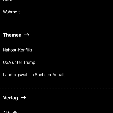
Wahrheit
Themen
Nahost-Konflikt
USA unter Trump
Landtagswahl in Sachsen-Anhalt
Verlag
Aktuelles