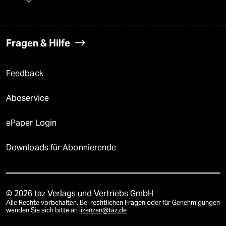
Fragen & Hilfe
Feedback
Aboservice
ePaper Login
Downloads für Abonnierende
© 2026 taz Verlags und Vertriebs GmbH
Alle Rechte vorbehalten. Bei rechtlichen Fragen oder für Genehmigungen
wenden Sie sich bitte an
lizenzen@taz.de