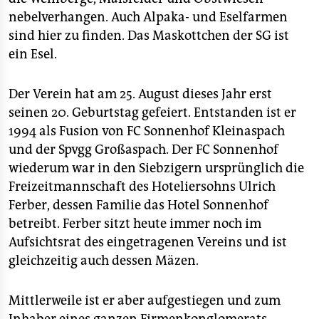
epaper login
nebelverhangen. Auch Alpaka- und Eselfarmen
sind hier zu finden. Das Maskottchen der SG ist
ein Esel.
Der Verein hat am 25. August dieses Jahr erst
seinen 20. Geburtstag gefeiert. Entstanden ist er
1994 als Fusion von FC Sonnenhof Kleinaspach
und der Spvgg Großaspach. Der FC Sonnenhof
wiederum war in den Siebzigern ursprünglich die
Freizeitmannschaft des Hoteliersohns Ulrich
Ferber, dessen Familie das Hotel Sonnenhof
betreibt. Ferber sitzt heute immer noch im
Aufsichtsrat des eingetragenen Vereins und ist
gleichzeitig auch dessen Mäzen.
Mittlerweile ist er aber aufgestiegen und zum