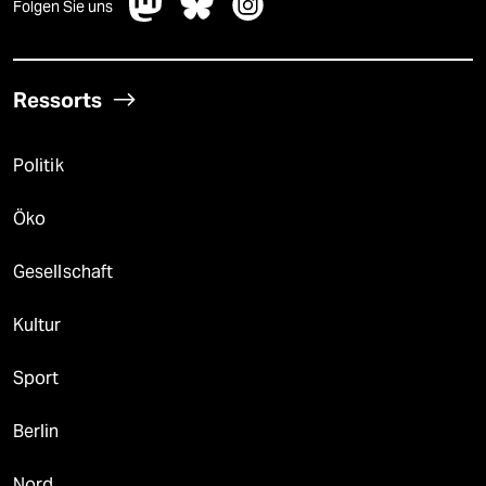
Folgen Sie uns
Ressorts
Politik
Öko
Gesellschaft
Kultur
Sport
Berlin
Nord