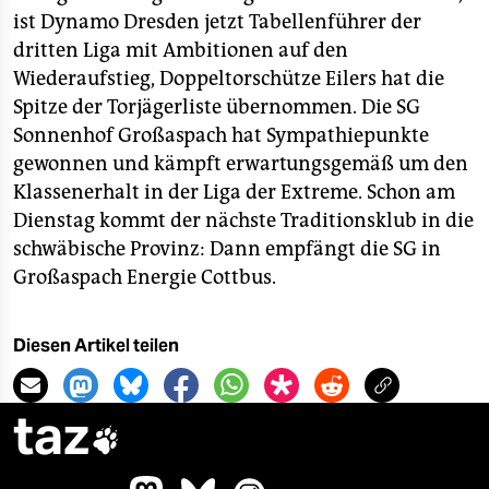
ist Dynamo Dresden jetzt Tabellenführer der
dritten Liga mit Ambitionen auf den
Wiederaufstieg, Doppeltorschütze Eilers hat die
Spitze der Torjägerliste übernommen. Die SG
Sonnenhof Großaspach hat Sympathiepunkte
gewonnen und kämpft erwartungsgemäß um den
Klassenerhalt in der Liga der Extreme. Schon am
Dienstag kommt der nächste Traditionsklub in die
schwäbische Provinz: Dann empfängt die SG in
Großaspach Energie Cottbus.
Diesen Artikel teilen
taz
