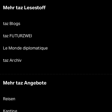
Mehr taz Lesestoff
taz Blogs
taz FUTURZWEI
Le Monde diplomatique
taz Archiv
Mehr taz Angebote
Reisen
Kantine