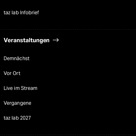
taz lab Infobrief
Veranstaltungen
Demnächst
Vor Ort
Live im Stream
Vergangene
taz lab 2027