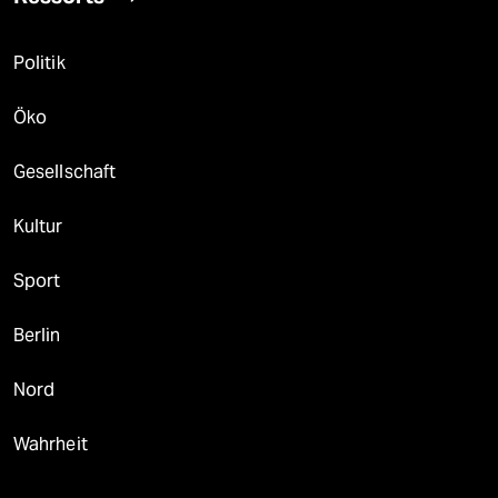
Politik
Öko
Gesellschaft
Kultur
Sport
Berlin
Nord
Wahrheit