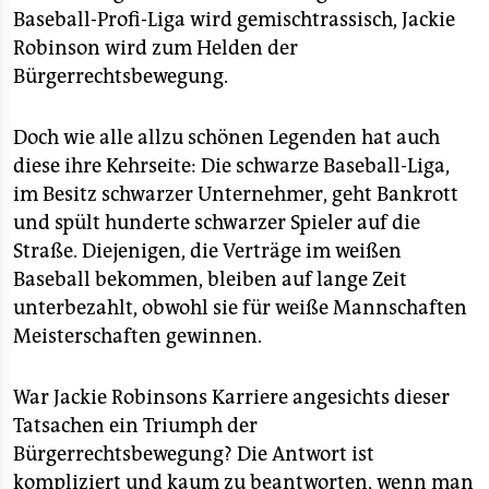
epaper login
Baseball-Profi-Liga wird gemischtrassisch, Jackie
Robinson wird zum Helden der
Bürgerrechtsbewegung.
Doch wie alle allzu schönen Legenden hat auch
diese ihre Kehrseite: Die schwarze Baseball-Liga,
im Besitz schwarzer Unternehmer, geht Bankrott
und spült hunderte schwarzer Spieler auf die
Straße. Diejenigen, die Verträge im weißen
Baseball bekommen, bleiben auf lange Zeit
unterbezahlt, obwohl sie für weiße Mannschaften
Meisterschaften gewinnen.
War Jackie Robinsons Karriere angesichts dieser
Tatsachen ein Triumph der
Bürgerrechtsbewegung? Die Antwort ist
kompliziert und kaum zu beantworten, wenn man