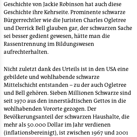
Geschichte von Jackie Robinson hat auch diese
Geschichte ihre Kehrseite. Prominente schwarze
Bürgerrechtler wie die Juristen Charles Ogletree
und Derrick Bell glauben gar, der schwarzen Sache
sei besser gedient gewesen, hätte man die
Rassentrennung im Bildungswesen
aufrechterhalten.
Nicht zuletzt dank des Urteils ist in den USA eine
gebildete und wohlhabende schwarze
Mittelschicht entstanden – zu der auch Ogletree
und Bell gehören. Sieben Millionen Schwarze sind
seit 1970 aus den innerstädtischen Gettos in die
wohlhabenden Vororte gezogen. Der
Bevölkerungsanteil der schwarzen Haushalte, die
mehr als 50.000 Dollar im Jahr verdienen
(inflationsbereinigt), ist zwischen 1967 und 2001