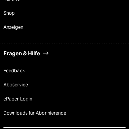
Shop
Anzeigen
Fragen & Hilfe
Feedback
Aboservice
ePaper Login
Downloads für Abonnierende