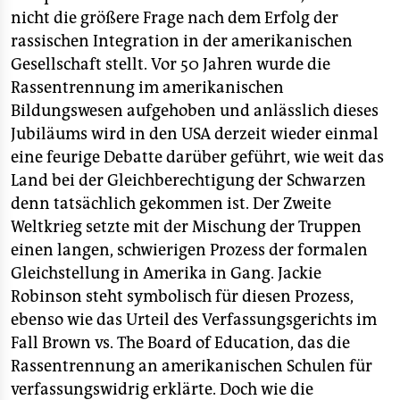
nicht die größere Frage nach dem Erfolg der
rassischen Integration in der amerikanischen
Gesellschaft stellt. Vor 50 Jahren wurde die
Rassentrennung im amerikanischen
Bildungswesen aufgehoben und anlässlich dieses
Jubiläums wird in den USA derzeit wieder einmal
eine feurige Debatte darüber geführt, wie weit das
Land bei der Gleichberechtigung der Schwarzen
denn tatsächlich gekommen ist. Der Zweite
Weltkrieg setzte mit der Mischung der Truppen
einen langen, schwierigen Prozess der formalen
Gleichstellung in Amerika in Gang. Jackie
Robinson steht symbolisch für diesen Prozess,
ebenso wie das Urteil des Verfassungsgerichts im
Fall Brown vs. The Board of Education, das die
Rassentrennung an amerikanischen Schulen für
verfassungswidrig erklärte. Doch wie die