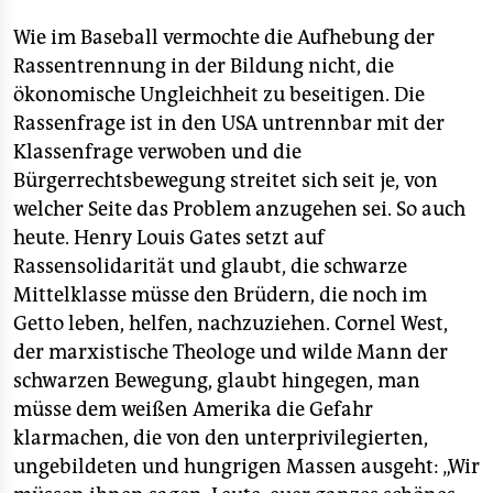
Wie im Baseball vermochte die Aufhebung der
Rassentrennung in der Bildung nicht, die
ökonomische Ungleichheit zu beseitigen. Die
Rassenfrage ist in den USA untrennbar mit der
Klassenfrage verwoben und die
Bürgerrechtsbewegung streitet sich seit je, von
welcher Seite das Problem anzugehen sei. So auch
heute. Henry Louis Gates setzt auf
Rassensolidarität und glaubt, die schwarze
Mittelklasse müsse den Brüdern, die noch im
Getto leben, helfen, nachzuziehen. Cornel West,
der marxistische Theologe und wilde Mann der
schwarzen Bewegung, glaubt hingegen, man
müsse dem weißen Amerika die Gefahr
klarmachen, die von den unterprivilegierten,
ungebildeten und hungrigen Massen ausgeht: „Wir