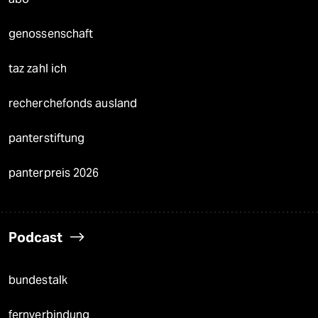
genossenschaft
taz zahl ich
recherchefonds ausland
panterstiftung
panterpreis 2026
Podcast
bundestalk
fernverbindung