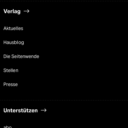
Verlag
Aktuelles
Hausblog
Die Seitenwende
Stellen
Presse
Unterstützen
abo