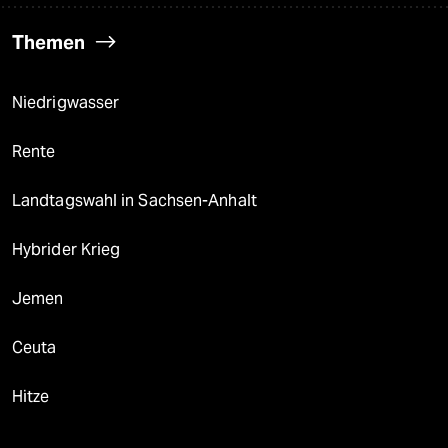
Themen
Niedrigwasser
Rente
Landtagswahl in Sachsen-Anhalt
Hybrider Krieg
Jemen
Ceuta
Hitze