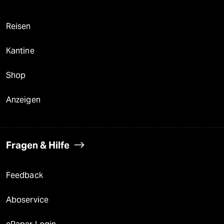
Reisen
Kantine
Shop
Anzeigen
Fragen & Hilfe
Feedback
Aboservice