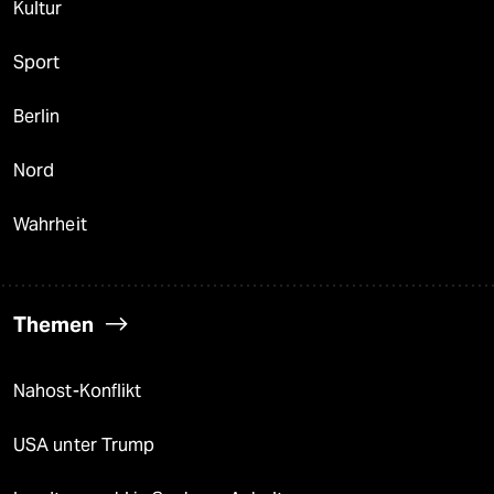
Kultur
Sport
Berlin
Nord
Wahrheit
Themen
Nahost-Konflikt
USA unter Trump