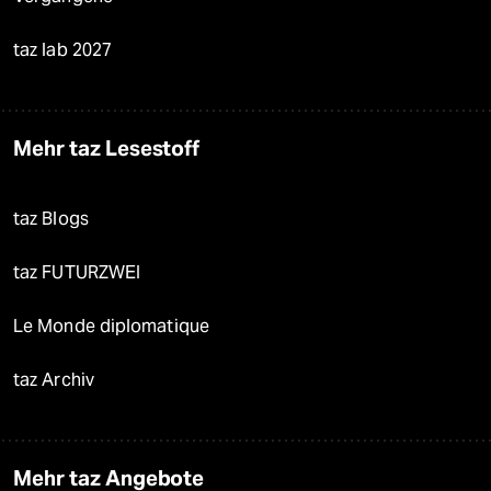
taz lab 2027
Mehr taz Lesestoff
taz Blogs
taz FUTURZWEI
Le Monde diplomatique
taz Archiv
Mehr taz Angebote