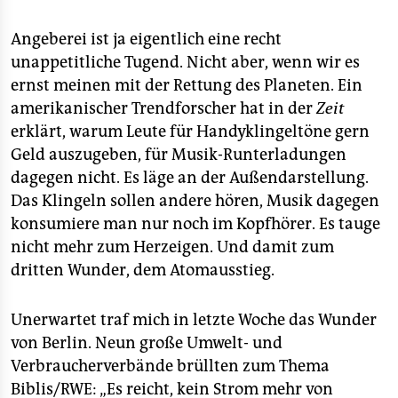
Angeberei ist ja eigentlich eine recht
unappetitliche Tugend. Nicht aber, wenn wir es
ernst meinen mit der Rettung des Planeten. Ein
amerikanischer Trendforscher hat in der
Zeit
erklärt, warum Leute für Handyklingeltöne gern
Geld auszugeben, für Musik-Runterladungen
dagegen nicht. Es läge an der Außendarstellung.
Das Klingeln sollen andere hören, Musik dagegen
konsumiere man nur noch im Kopfhörer. Es tauge
nicht mehr zum Herzeigen. Und damit zum
dritten Wunder, dem Atomausstieg.
Unerwartet traf mich in letzte Woche das Wunder
von Berlin. Neun große Umwelt- und
Verbraucherverbände brüllten zum Thema
Biblis/RWE: „Es reicht, kein Strom mehr von