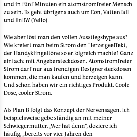
und in fünf Minuten ein atomstromfreier Mensch
zu sein. Es geht übrigens auch um Eon, Vattenfall
und EnBW (Yello).
Wie aber löst man den vollen Ausstiegshype aus?
Wie kreiert man beim Strom den Herzeigeeffekt,
der Handyklingeltöne so erfolgreich machte? Ganz
einfach: mit Angebersteckdosen. Atomstromfreier
Strom darf nur aus trendigen Designersteckdosen
kommen, die man kaufen und herzeigen kann.
Und schon haben wir ein richtiges Produkt. Coole
Dose, cooler Strom.
Als Plan B folgt das Konzept der Nervensägen. Ich
beispielsweise gebe ständig an mit meiner
Schwiegermutter. „Wer hat denn“, doziere ich
häufig, „bereits vor vier Jahren den