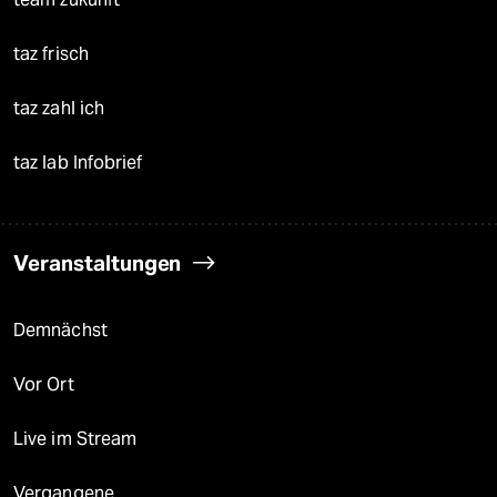
taz frisch
taz zahl ich
taz lab Infobrief
Veranstaltungen
Demnächst
Vor Ort
Live im Stream
Vergangene