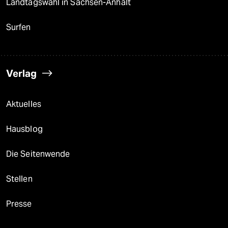
Landtagswahl in Sachsen-Anhalt
Surfen
Verlag
Aktuelles
Hausblog
Die Seitenwende
Stellen
Presse