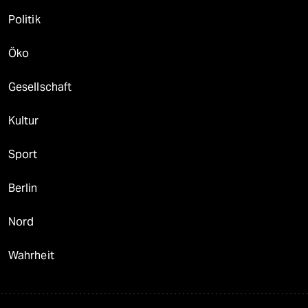
Politik
Öko
Gesellschaft
Kultur
Sport
Berlin
Nord
Wahrheit