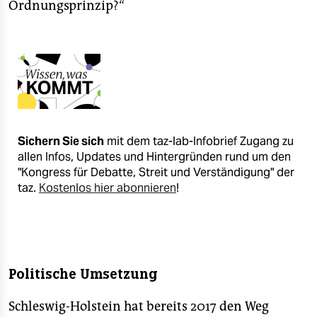
Ordnungsprinzip?“
Sichern Sie sich
mit dem taz-lab-Infobrief Zugang zu
allen Infos, Updates und Hintergründen rund um den
"Kongress für Debatte, Streit und Verständigung" der
taz.
Kostenlos hier abonnieren
!
Politische Umsetzung
Schleswig-Holstein hat bereits 2017 den Weg