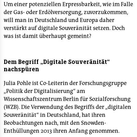
Um einer potenziellen Erpressbarkeit, wie im Falle
der Gas- oder Erdölversorgung, zuvorzukommen,
will man in Deutschland und Europa daher
verstärkt auf digitale Souveränität setzen. Doch
was ist damit überhaupt gemeint?
Dem Begriff „Digitale Souveränität“
nachspüren
Julia Pohle ist Co-Leiterin der Forschungsgruppe
„Politik der Digitalisierung“ am
Wissenschaftszentrum Berlin für Sozialforschung
(WZB). Die Verwendung des Begriffs der „digitalen
Souveränität“ in Deutschland, hat ihren
Beobachtungen nach, mit den Snowden-
Enthüllungen 2013 ihren Anfang genommen.