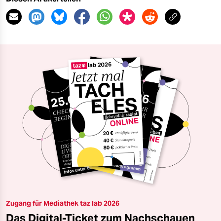
Zugang für Mediathek taz lab 2026
Das Digital-Ticket zum Nachschauen