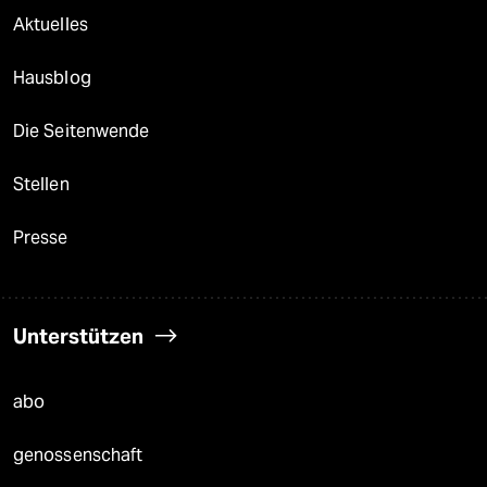
Aktuelles
Hausblog
Die Seitenwende
Stellen
Presse
Unterstützen
abo
genossenschaft