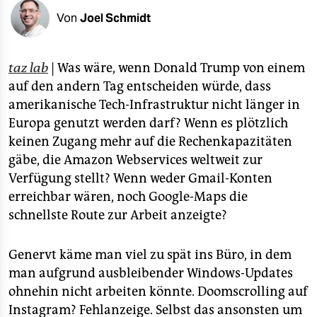
epaper login
Von
Joel Schmidt
taz lab
| Was wäre, wenn Donald Trump von einem
auf den andern Tag entscheiden würde, dass
amerikanische Tech-Infrastruktur nicht länger in
Europa genutzt werden darf? Wenn es plötzlich
keinen Zugang mehr auf die Rechenkapazitäten
gäbe, die Amazon Webservices weltweit zur
Verfügung stellt? Wenn weder Gmail-Konten
erreichbar wären, noch Google-Maps die
schnellste Route zur Arbeit anzeigte?
Genervt käme man viel zu spät ins Büro, in dem
man aufgrund ausbleibender Windows-Updates
ohnehin nicht arbeiten könnte. Doomscrolling auf
Instagram? Fehlanzeige. Selbst das ansonsten um