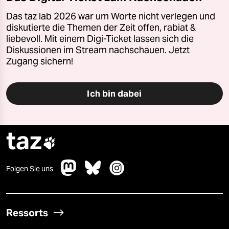
Das taz lab 2026 war um Worte nicht verlegen und
diskutierte die Themen der Zeit offen, rabiat &
liebevoll. Mit einem Digi-Ticket lassen sich die
Diskussionen im Stream nachschauen. Jetzt
Zugang sichern!
Ich bin dabei
taz

Folgen Sie uns
Ressorts