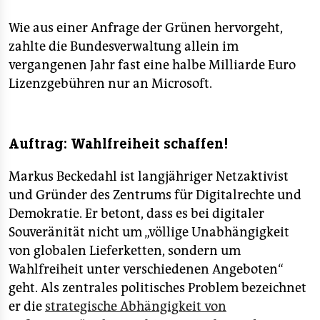
Wie aus einer Anfrage der Grünen hervorgeht,
zahlte die Bundesverwaltung allein im
vergangenen Jahr fast eine halbe Milliarde Euro
Lizenzgebühren nur an Microsoft.
Auftrag: Wahlfreiheit schaffen!
Markus Beckedahl ist langjähriger Netzaktivist
und Gründer des Zentrums für Digitalrechte und
Demokratie. Er betont, dass es bei digitaler
Souveränität nicht um „völlige Unabhängigkeit
von globalen Lieferketten, sondern um
Wahlfreiheit unter verschiedenen Angeboten“
geht. Als zentrales politisches Problem bezeichnet
er die ­
strategische Abhängigkeit von