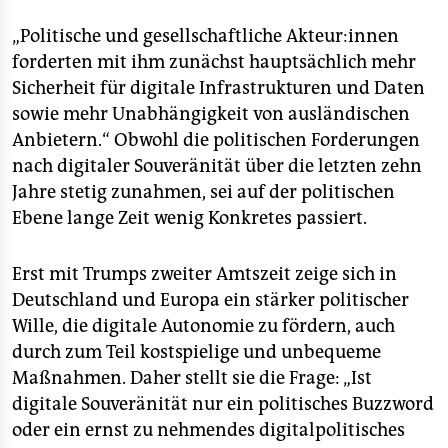
„Politische und gesellschaftliche Ak­teu­r:in­nen
forderten mit ihm zunächst hauptsächlich mehr
Sicherheit für digitale Infrastrukturen und Daten
sowie mehr Unabhängigkeit von ausländischen
Anbietern.“ Obwohl die politischen Forderungen
nach digitaler Souveränität über die letzten zehn
Jahre stetig zunahmen, sei auf der politischen
Ebene lange Zeit wenig Konkretes passiert.
Erst mit Trumps zweiter Amtszeit zeige sich in
Deutschland und Europa ein stärker politischer
Wille, die digitale Autonomie zu fördern, auch
durch zum Teil kostspielige und unbequeme
Maßnahmen. Daher stellt sie die Frage: „Ist
digitale Souveränität nur ein politisches Buzzword
oder ein ernst zu nehmendes digitalpolitisches