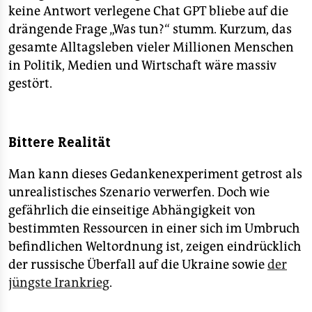
keine Antwort verlegene Chat GPT bliebe auf die
drängende Frage „Was tun?“ stumm. Kurzum, das
gesamte Alltagsleben vieler Millionen Menschen
in Politik, Medien und Wirtschaft wäre massiv
gestört.
Bittere Realität
Man kann dieses Gedankenexperiment getrost als
unrealistisches Szenario verwerfen. Doch wie
gefährlich die einseitige Abhängigkeit von
bestimmten Ressourcen in einer sich im Umbruch
befindlichen Weltordnung ist, zeigen eindrücklich
der russische Überfall auf die Ukraine sowie
der
jüngste Irankrieg
.