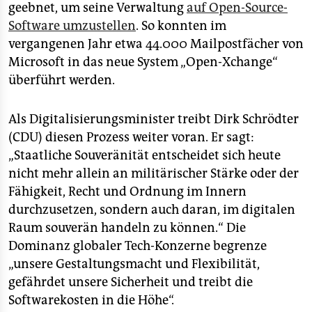
geebnet, um seine Verwaltung
auf Open-Source-
Software umzustellen
. So konnten im
vergangenen Jahr etwa 44.000 Mailpostfächer von
Microsoft in das neue System „Open-Xchange“
überführt werden.
Als Digitalisierungsminister treibt Dirk Schrödter
(CDU) diesen Prozess weiter voran. Er sagt:
„Staatliche Souveränität entscheidet sich heute
nicht mehr allein an militärischer Stärke oder der
Fähigkeit, Recht und Ordnung im Innern
durchzusetzen, sondern auch daran, im digitalen
Raum souverän handeln zu können.“ Die
Dominanz globaler Tech-Konzerne begrenze
„unsere Gestaltungsmacht und Flexibilität,
gefährdet unsere Sicherheit und treibt die
Softwarekosten in die Höhe“.