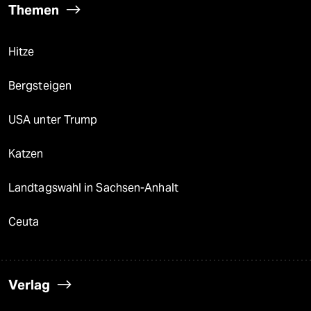
Themen
Hitze
Bergsteigen
USA unter Trump
Katzen
Landtagswahl in Sachsen-Anhalt
Ceuta
Verlag