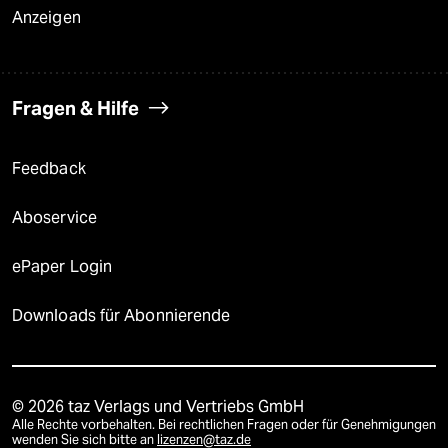
Anzeigen
Fragen & Hilfe
Feedback
Aboservice
ePaper Login
Downloads für Abonnierende
© 2026 taz Verlags und Vertriebs GmbH
Alle Rechte vorbehalten. Bei rechtlichen Fragen oder für Genehmigungen
wenden Sie sich bitte an
lizenzen@taz.de