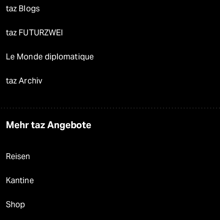
taz Blogs
taz FUTURZWEI
Le Monde diplomatique
taz Archiv
Mehr taz Angebote
Reisen
Kantine
Shop