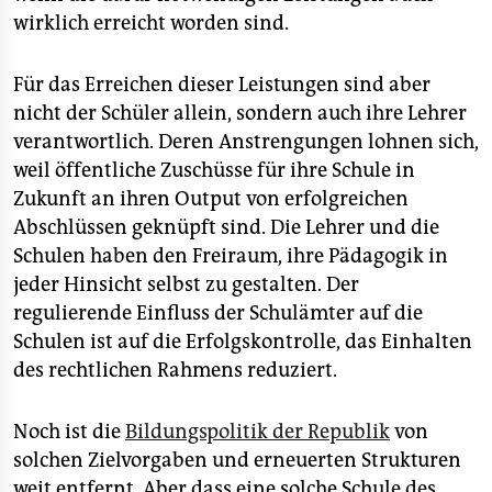
wirklich erreicht worden sind.
Für das Erreichen dieser Leistungen sind aber
nicht der Schüler allein, sondern auch ihre Lehrer
verantwortlich. Deren Anstrengungen lohnen sich,
weil öffentliche Zuschüsse für ihre Schule in
Zukunft an ihren Output von erfolgreichen
Abschlüssen geknüpft sind. Die Lehrer und die
Schulen haben den Freiraum, ihre Pädagogik in
jeder Hinsicht selbst zu gestalten. Der
regulierende Einfluss der Schulämter auf die
Schulen ist auf die Erfolgskontrolle, das Einhalten
des rechtlichen Rahmens reduziert.
Noch ist die
Bildungspolitik der Republik
von
solchen Zielvorgaben und erneuerten Strukturen
weit entfernt. Aber dass eine solche Schule des