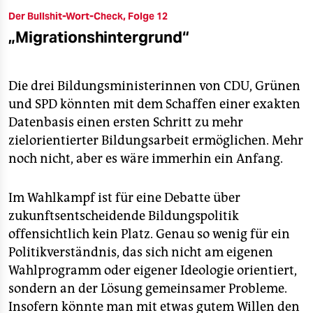
Der Bullshit-Wort-Check, Folge 12
„Migrationshintergrund“
Die drei Bildungsministerinnen von CDU, Grünen
und SPD könnten mit dem Schaffen einer exakten
Datenbasis einen ersten Schritt zu mehr
zielorientierter Bildungsarbeit ermöglichen. Mehr
noch nicht, aber es wäre immerhin ein Anfang.
Im Wahlkampf ist für eine Debatte über
zukunftsentscheidende Bildungspolitik
offensichtlich kein Platz. Genau so wenig für ein
Politikverständnis, das sich nicht am eigenen
Wahlprogramm oder eigener Ideologie orientiert,
sondern an der Lösung gemeinsamer Probleme.
Insofern könnte man mit etwas gutem Willen den