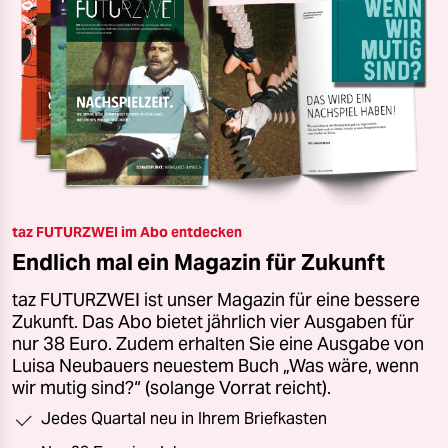
taz FUTURZWEI im Abo entdecken
Endlich mal ein Magazin für Zukunft
taz FUTURZWEI ist unser Magazin für eine bessere
Zukunft. Das Abo bietet jährlich vier Ausgaben für
nur 38 Euro. Zudem erhalten Sie eine Ausgabe von
Luisa Neubauers neuestem Buch „Was wäre, wenn
wir mutig sind?“ (solange Vorrat reicht).
Jedes Quartal neu in Ihrem Briefkasten