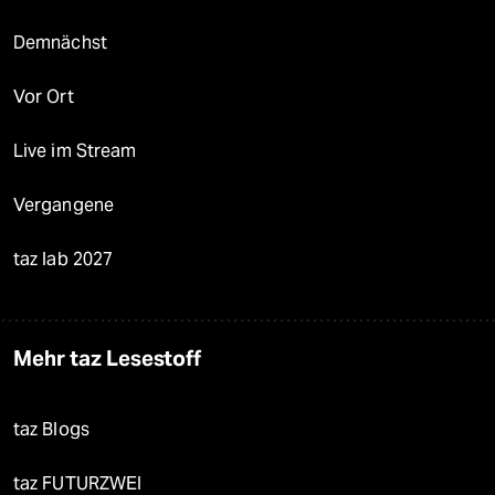
Demnächst
Vor Ort
Live im Stream
Vergangene
taz lab 2027
Mehr taz Lesestoff
taz Blogs
taz FUTURZWEI