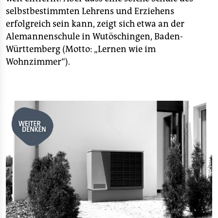
selbstbestimmten Lehrens und Erziehens
erfolgreich sein kann, zeigt sich etwa an der
Alemannenschule in Wutöschingen, Baden-
Württemberg (Motto: „Lernen wie im
Wohnzimmer“).