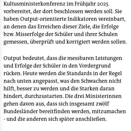
Kultusministerkonferenz im Frühjahr 2025
vorbereitet, der dort beschlossen werden soll. Sie
haben Output-orientierte Indikatoren vereinbart,
an denen das Erreichen dieser Ziele, die Erfolge
bzw. Misserfolge der Schüler und ihrer Schulen
gemessen, überprüft und korrigiert werden sollen.
Output bedeutet, dass die messbaren Leistungen
und Erfolge der Schüler in den Vordergrund
rücken. Heute werden die Standards in der Regel
nach unten angepasst, was den Schwachen nicht
hilft, besser zu werden und die Starken daran
hindert, durchzustarten. Die drei Ministerinnen
gehen davon aus, dass sich insgesamt zwölf
Bundesländer bereitfinden werden, mitzumachen
- und die anderen sich später anschließen.