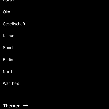
Politik
Öko
Gesellschaft
Kultur
Sport
Berlin
Nord
Wahrheit
Themen