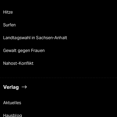
Hitze
Surfen
Landtagswahl in Sachsen-Anhalt
Gewalt gegen Frauen
Nahost-Konflikt
Verlag
Aktuelles
Hausblog