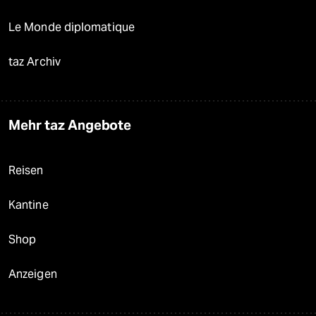
Le Monde diplomatique
taz Archiv
Mehr taz Angebote
Reisen
Kantine
Shop
Anzeigen