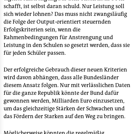
schafft, ist selbst daran schuld. Nur Leistung soll
sich wieder lohnen? Das muss nicht zwangsläufig
die Folge der Output-orientiert steuernden
Erfolgskriterien sein, wenn die
Rahmenbedingungen für Anstrengung und
Leistung in den Schulen so gesetzt werden, dass sie
für jeden Schüler passen.
Der erfolgreiche Gebrauch dieser neuen Kriterien
wird davon abhängen, dass alle Bundesländer
diesem Ansatz folgen. Nur mit verlässlichen Daten
für die ganze Republik könnte der Bund dafür
gewonnen werden, Milliarden Euro einzusetzen,
um das gleichzeitige Stärken der Schwachen und
das Fördern der Starken auf den Weg zu bringen.
Möglicherweise könnten die regelmäßig