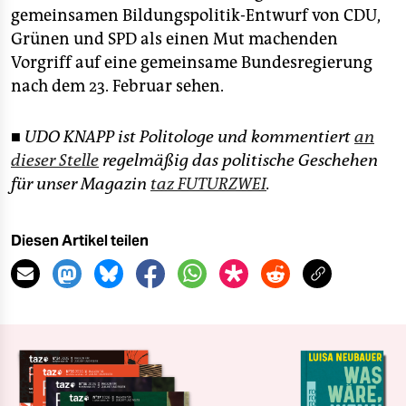
gemeinsamen Bildungspolitik-Entwurf von CDU,
Grünen und SPD als einen Mut machenden
Vorgriff auf eine gemeinsame Bundesregierung
nach dem 23. Februar sehen.
■ UDO KNAPP ist Politologe und kommentiert
an
dieser Stelle
regelmäßig das politische Geschehen
für unser Magazin
taz FUTURZWEI
.
Diesen Artikel teilen