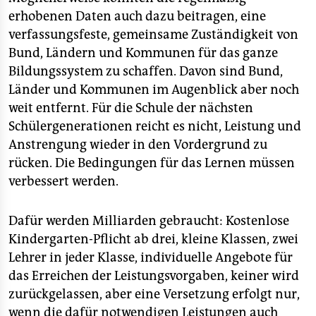
erhobenen Daten auch dazu beitragen, eine
verfassungsfeste, gemeinsame Zuständigkeit von
Bund, Ländern und Kommunen für das ganze
Bildungssystem zu schaffen. Davon sind Bund,
Länder und Kommunen im Augenblick aber noch
weit entfernt. Für die Schule der nächsten
Schülergenerationen reicht es nicht, Leistung und
Anstrengung wieder in den Vordergrund zu
rücken. Die Bedingungen für das Lernen müssen
verbessert werden.
Dafür werden Milliarden gebraucht: Kostenlose
Kindergarten-Pflicht ab drei, kleine Klassen, zwei
Lehrer in jeder Klasse, individuelle Angebote für
das Erreichen der Leistungsvorgaben, keiner wird
zurückgelassen, aber eine Versetzung erfolgt nur,
wenn die dafür notwendigen Leistungen auch