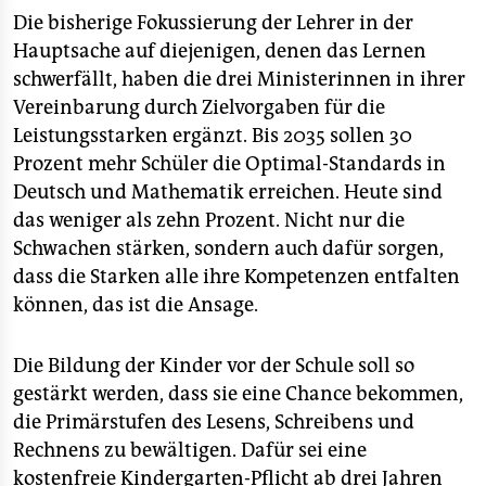
Die bisherige Fokussierung der Lehrer in der
Hauptsache auf diejenigen, denen das Lernen
schwerfällt, haben die drei Ministerinnen in ihrer
Vereinbarung durch Zielvorgaben für die
Leistungsstarken ergänzt. Bis 2035 sollen 30
Prozent mehr Schüler die Optimal-Standards in
Deutsch und Mathematik erreichen. Heute sind
das weniger als zehn Prozent. Nicht nur die
Schwachen stärken, sondern auch dafür sorgen,
dass die Starken alle ihre Kompetenzen entfalten
können, das ist die Ansage.
Die Bildung der Kinder vor der Schule soll so
gestärkt werden, dass sie eine Chance bekommen,
die Primärstufen des Lesens, Schreibens und
Rechnens zu bewältigen. Dafür sei eine
kostenfreie Kindergarten-Pflicht ab drei Jahren