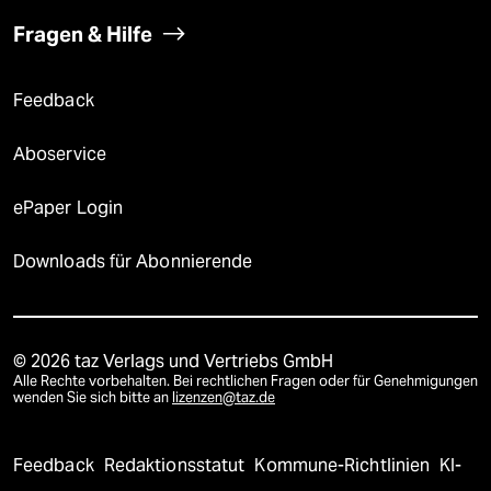
Fragen & Hilfe
Feedback
Aboservice
ePaper Login
Downloads für Abonnierende
© 2026 taz Verlags und Vertriebs GmbH
Alle Rechte vorbehalten. Bei rechtlichen Fragen oder für Genehmigungen
wenden Sie sich bitte an
lizenzen@taz.de
Feedback
Redaktionsstatut
Kommune-Richtlinien
KI-