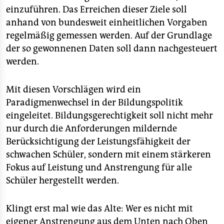
einzuführen. Das Erreichen dieser Ziele soll
anhand von bundesweit einheitlichen Vorgaben
regelmäßig gemessen werden. Auf der Grundlage
der so gewonnenen Daten soll dann nachgesteuert
werden.
Mit diesen Vorschlägen wird ein
Paradigmenwechsel in der Bildungspolitik
eingeleitet. Bildungsgerechtigkeit soll nicht mehr
nur durch die Anforderungen mildernde
Berücksichtigung der Leistungsfähigkeit der
schwachen Schüler, sondern mit einem stärkeren
Fokus auf Leistung und Anstrengung für alle
Schüler hergestellt werden.
Klingt erst mal wie das Alte: Wer es nicht mit
eigener Anstrengung aus dem Unten nach Oben