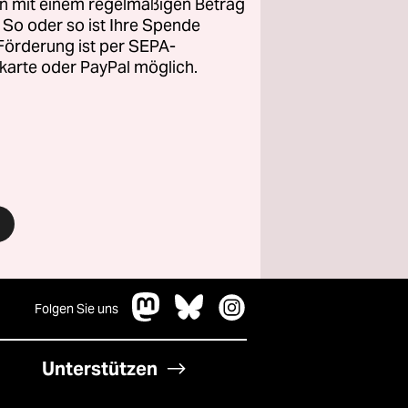
n mit einem regelmäßigen Betrag
. So oder so ist Ihre Spende
 Förderung ist per SEPA-
karte oder PayPal möglich.
Folgen Sie uns
Unterstützen