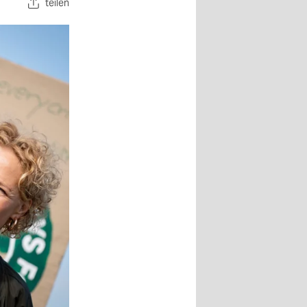
teilen