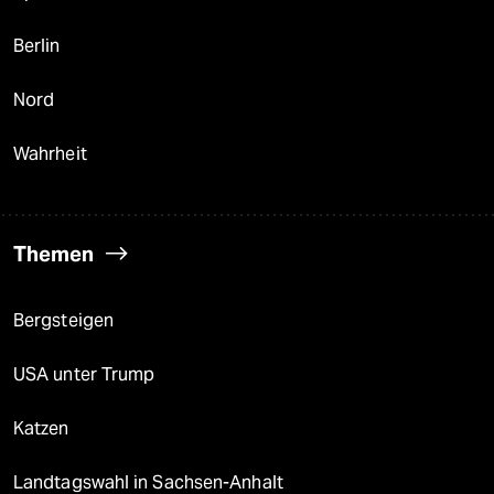
Berlin
Nord
Wahrheit
Themen
Bergsteigen
USA unter Trump
Katzen
Landtagswahl in Sachsen-Anhalt