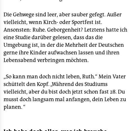
Die Gehwege sind leer, aber sauber gefegt. Außer
vielleicht, wenn Kirch- oder Sportfest ist.
Ansonsten: Ruhe. Geborgenheit? Letztens hatte ich
eine Studie darüber gelesen, dass das die
Umgebung ist, in der die Mehrheit der Deutschen
gerne ihre Kinder aufwachsen lassen und ihren
Lebensabend verbringen möchten.
„So kann man doch nicht leben, Ruth.“ Mein Vater
schüttelt den Kopf. „Während des Studiums
vielleicht, aber du bist doch jetzt schon fast 28. Du
musst doch langsam mal anfangen, dein Leben zu
planen. “