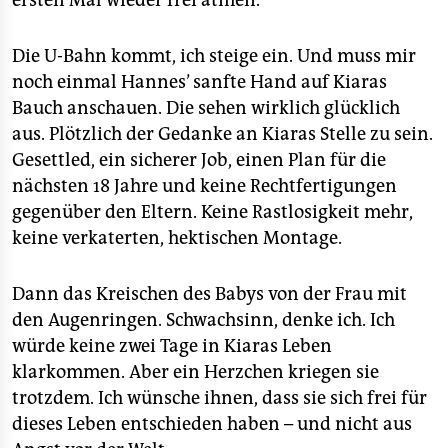
Die U-Bahn kommt, ich steige ein. Und muss mir
noch einmal Hannes’ sanfte Hand auf Kiaras
Bauch anschauen. Die sehen wirklich glücklich
aus. Plötzlich der Gedanke an Kiaras Stelle zu sein.
Gesettled, ein sicherer Job, einen Plan für die
nächsten 18 Jahre und keine Rechtfertigungen
gegenüber den Eltern. Keine Rastlosigkeit mehr,
keine verkaterten, hektischen Montage.
Dann das Kreischen des Babys von der Frau mit
den Augenringen. Schwachsinn, denke ich. Ich
würde keine zwei Tage in Kiaras Leben
klarkommen. Aber ein Herzchen kriegen sie
trotzdem. Ich wünsche ihnen, dass sie sich frei für
dieses Leben entschieden haben – und nicht aus