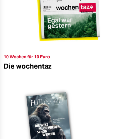
10 Wochen für 10 Euro
Die wochentaz