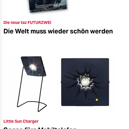
Die neue taz FUTURZWEI
Die Welt muss wieder schön werden
Little Sun Charger