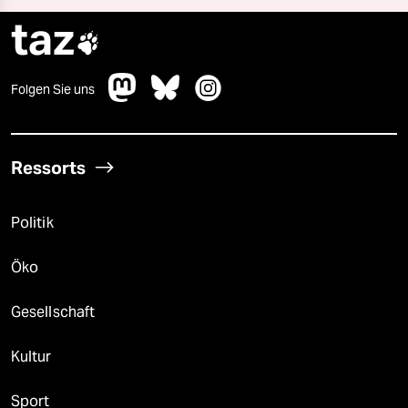
taz

Folgen Sie uns
Ressorts
Politik
Öko
Gesellschaft
Kultur
Sport