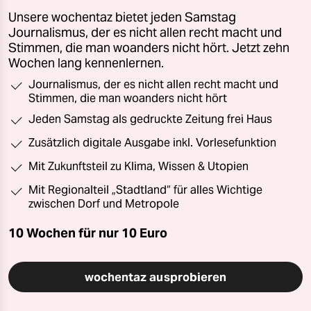
Unsere wochentaz bietet jeden Samstag
Journalismus, der es nicht allen recht macht und
Stimmen, die man woanders nicht hört. Jetzt zehn
Wochen lang kennenlernen.
Journalismus, der es nicht allen recht macht und
Stimmen, die man woanders nicht hört
Jeden Samstag als gedruckte Zeitung frei Haus
Zusätzlich digitale Ausgabe inkl. Vorlesefunktion
Mit Zukunftsteil zu Klima, Wissen & Utopien
Mit Regionalteil „Stadtland“ für alles Wichtige
zwischen Dorf und Metropole
10 Wochen für nur
10 Euro
wochentaz ausprobieren