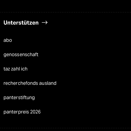
Unterstützen
abo
genossenschaft
taz zahl ich
recherchefonds ausland
panterstiftung
panterpreis 2026