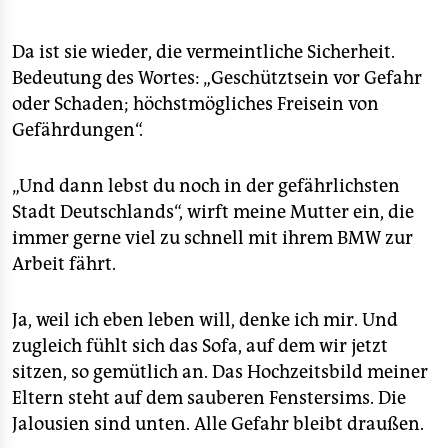
Da ist sie wieder, die vermeintliche Sicherheit.
Bedeutung des Wortes: „Geschütztsein vor Gefahr
oder Schaden; höchstmögliches Freisein von
Gefährdungen“.
„Und dann lebst du noch in der gefährlichsten
Stadt Deutschlands“, wirft meine Mutter ein, die
immer gerne viel zu schnell mit ihrem BMW zur
Arbeit fährt.
Ja, weil ich eben leben will, denke ich mir. Und
zugleich fühlt sich das Sofa, auf dem wir jetzt
sitzen, so gemütlich an. Das Hochzeitsbild meiner
Eltern steht auf dem sauberen Fenstersims. Die
Jalousien sind unten. Alle Gefahr bleibt draußen.