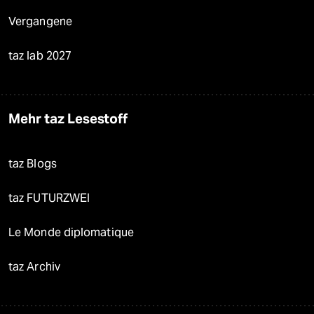
Vergangene
taz lab 2027
Mehr taz Lesestoff
taz Blogs
taz FUTURZWEI
Le Monde diplomatique
taz Archiv