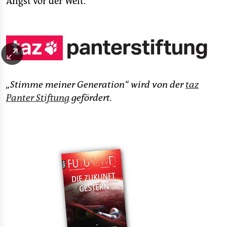
Angst vor der Welt.
„Stimme meiner Generation“ wird von der
taz
Panter Stiftung
gefördert.