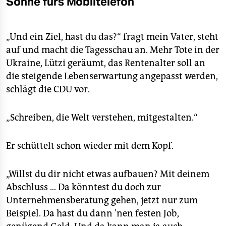
Sonne fürs Mobiltelefon
„Und ein Ziel, hast du das?“ fragt mein Vater, steht
auf und macht die Tagesschau an. Mehr Tote in der
Ukraine, Lützi geräumt, das Rentenalter soll an
die steigende Lebenserwartung angepasst werden,
schlägt die CDU vor.
„Schreiben, die Welt verstehen, mitgestalten.“
Er schüttelt schon wieder mit dem Kopf.
„Willst du dir nicht etwas aufbauen? Mit deinem
Abschluss … Da könntest du doch zur
Unternehmensberatung gehen, jetzt nur zum
Beispiel. Da hast du dann 'nen festen Job,