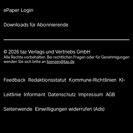
ePaper Login
Downloads für Abonnierende
© 2026 taz Verlags und Vertriebs GmbH
Alle Rechte vorbehalten. Bei rechtlichen Fragen oder für Genehmigungen
wenden Sie sich bitte an
lizenzen@taz.de
Feedback
Redaktionsstatut
Kommune-Richtlinien
KI-
Leitlinie
Informant
Datenschutz
Impressum
AGB
Seitenwende
Einwilligungen widerrufen (Ads)