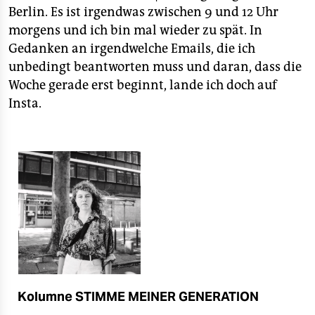
epaper login
Berlin. Es ist irgendwas zwischen 9 und 12 Uhr
morgens und ich bin mal wieder zu spät. In
Gedanken an irgendwelche Emails, die ich
unbedingt beantworten muss und daran, dass die
Woche gerade erst beginnt, lande ich doch auf
Insta.
Kolumne STIMME MEINER GENERATION