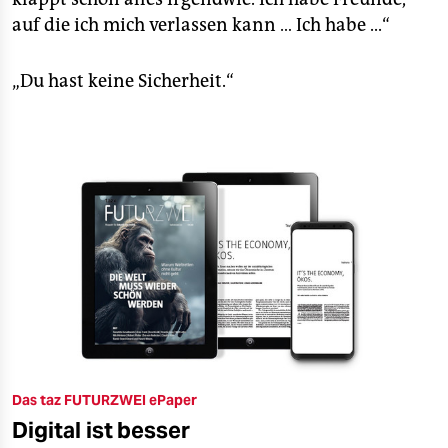
auf die ich mich verlassen kann … Ich habe ...“
„Du hast keine Sicherheit.“
Das taz FUTURZWEI ePaper
Digital ist besser