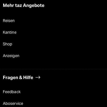
Mehr taz Angebote
Reisen
Kantine
Shop
Anzeigen
Fragen & Hilfe
Feedback
Aboservice