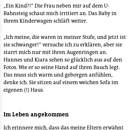
„Ein Kind?!“ Die Frau neben mir auf dem U-
Bahnsteig schaut mich irritiert an. Das Baby in
ihrem Kinderwagen schläft weiter.
„Ich meine, die waren in meiner Stufe, und jetzt ist
sie schwanger!“ versuche ich zu erklären, aber sie
starrt mich nur mit ihren Augenringen an.
Hannes und Kiara sehen so glücklich aus auf den
Fotos. Wie er so seine Hand auf ihren Bauch legt.
Das muss sich warm und geborgen anfühlen,
denke ich. Sie sitzen auf einem weichen Sofa im
eigenen (!) Haus.
Im Leben angekommen
Ich erinnere mich, dass das meine Eltern erwähnt