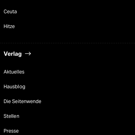
Ceuta
Hitze
Verlag
Aktuelles
Hausblog
Die Seitenwende
Stellen
Presse