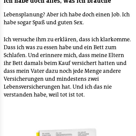
Ich habe doch alles, was ich brauche
Lebensplanung? Aber ich habe doch einen Job. Ich
habe sogar Spaß und guten Sex.
Ich versuche ihm zu erklären, dass ich klarkomme.
Dass ich was zu essen habe und ein Bett zum
Schlafen. Und erinnere mich, dass meine Eltern
ihr Bett damals beim Kauf versichert hatten und
dass mein Vater dazu noch jede Menge andere
Versicherungen und mindestens zwei
Lebensversicherungen hat. Und ich das nie
verstanden habe, weil tot ist tot.