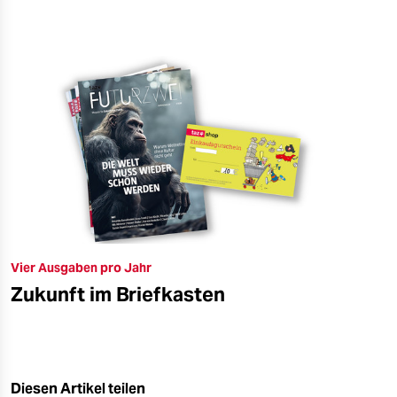
Vier Ausgaben pro Jahr
Zukunft im Briefkasten
Diesen Artikel teilen