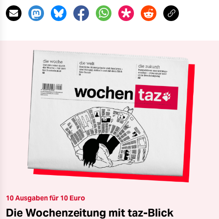
10 Ausgaben für 10 Euro
Die Wochenzeitung mit taz-Blick