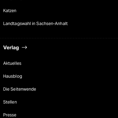
Katzen
Landtagswahl in Sachsen-Anhalt
Verlag
Aktuelles
Hausblog
Die Seitenwende
Stellen
Presse