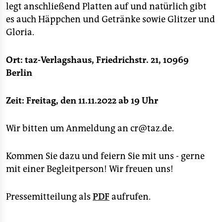
legt anschließend Platten auf und natürlich gibt
es auch Häppchen und Getränke sowie Glitzer und
Gloria.
Ort: taz-Verlagshaus, Friedrichstr. 21, 10969
Berlin
Zeit: Freitag, den 11.11.2022 ab 19 Uhr
Wir bitten um Anmeldung an cr@taz.de.
Kommen Sie dazu und feiern Sie mit uns - gerne
mit einer Begleitperson! Wir freuen uns!
Pressemitteilung als
PDF
aufrufen.