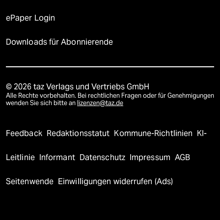
ePaper Login
Downloads für Abonnierende
© 2026 taz Verlags und Vertriebs GmbH
Alle Rechte vorbehalten. Bei rechtlichen Fragen oder für Genehmigungen
wenden Sie sich bitte an
lizenzen@taz.de
Feedback
Redaktionsstatut
Kommune-Richtlinien
KI-
Leitlinie
Informant
Datenschutz
Impressum
AGB
Seitenwende
Einwilligungen widerrufen (Ads)