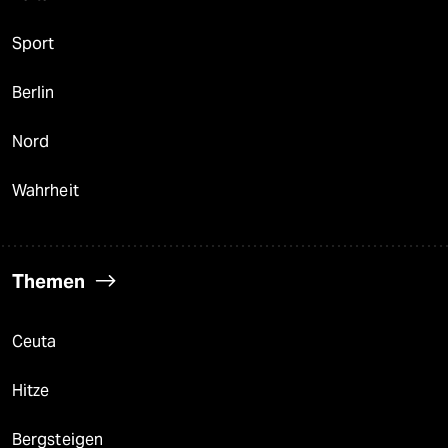
Sport
Berlin
Nord
Wahrheit
Themen
Ceuta
Hitze
Bergsteigen