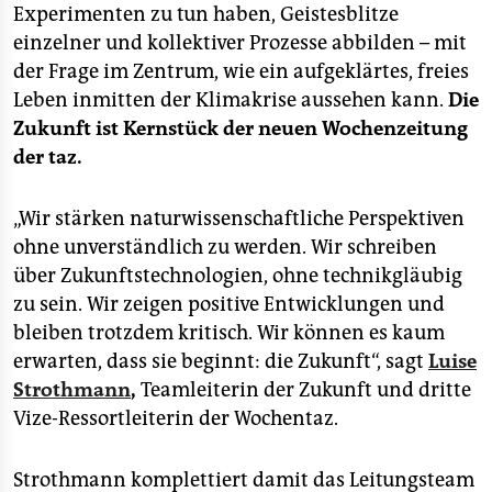
Experimenten zu tun haben, Geistesblitze
einzelner und kollektiver Prozesse abbilden – mit
der Frage im Zentrum, wie ein aufgeklärtes, freies
Leben inmitten der Klimakrise aussehen kann.
Die
Zukunft ist Kernstück der neuen Wochenzeitung
der taz.
„Wir stärken naturwissenschaftliche Perspektiven
ohne unverständlich zu werden. Wir schreiben
über Zukunftstechnologien, ohne technikgläubig
zu sein. Wir zeigen positive Entwicklungen und
bleiben trotzdem kritisch. Wir können es kaum
erwarten, dass sie beginnt: die Zukunft“, sagt
Luise
Strothmann
,
Teamleiterin der Zukunft und dritte
Vize-Ressortleiterin der Wochentaz.
Strothmann komplettiert damit das Leitungsteam