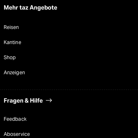
Mehr taz Angebote
Reisen
Kantine
Shop
Anzeigen
Fragen & Hilfe
Feedback
Aboservice