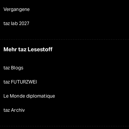
Vergangene
taz lab 2027
Mehr taz Lesestoff
taz Blogs
taz FUTURZWEI
Le Monde diplomatique
taz Archiv