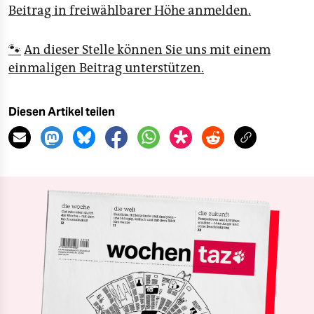
Beitrag in freiwählbarer Höhe anmelden.
🐾
An dieser Stelle können Sie uns mit einem
einmaligen Beitrag unterstützen.
Diesen Artikel teilen