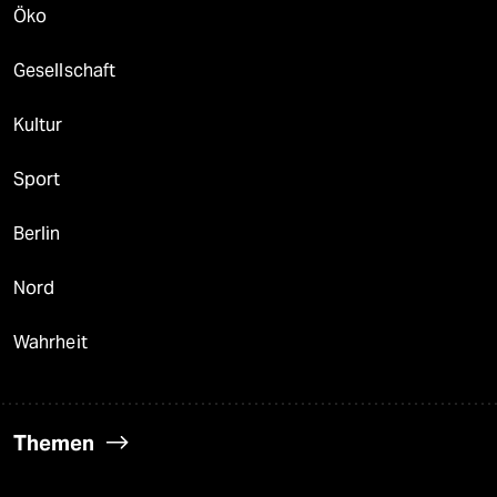
Öko
Gesellschaft
Kultur
Sport
Berlin
Nord
Wahrheit
Themen