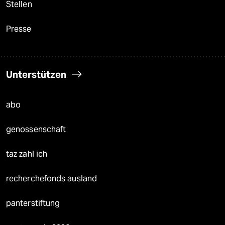
Stellen
Presse
Unterstützen
abo
genossenschaft
taz zahl ich
recherchefonds ausland
panterstiftung