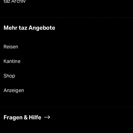
taz Archiv
Mehr taz Angebote
Reisen
Kantine
Shop
Anzeigen
Fragen & Hilfe