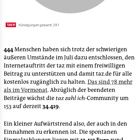
444
Menschen haben sich trotz der schwierigen
äußeren Umstände im Juli dazu entschlossen, den
Internetauftritt der taz mit einem freiwilligen
Beitrag zu unterstützen und damit taz.de für alle
kostenlos zugänglich zu halten.
Das sind 78 mehr
als im Vormonat
. Abzüglich der beendeten
Beiträge wächst die
taz zahl ich
-Community um
153 auf derzeit
34.419
.
Ein kleiner Aufwärtstrend also, der auch in den
Einnahmen zu erkennen ist. Die spontanen