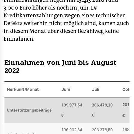
Einmalzahlungen liegen mit
13.413 Euro
rund
3.000 Euro höher als noch im Juni. Da
Kreditkartenzahlungen wegen eines technischen
Defekts weiterhin nicht möglich sind, kamen auch
in diesem Monat über diesen Bezahlweg keine
Einnahmen.