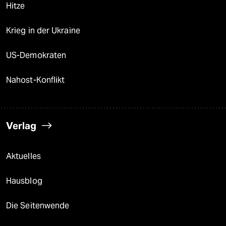
Hitze
Krieg in der Ukraine
US-Demokraten
Nahost-Konflikt
Verlag
Aktuelles
Hausblog
Die Seitenwende