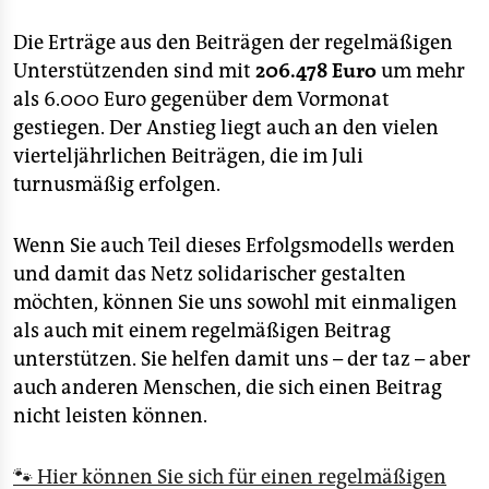
Die Erträge aus den Beiträgen der regelmäßigen
Unterstützenden sind mit
206.478 Euro
um mehr
als 6.000 Euro gegenüber dem Vormonat
gestiegen. Der Anstieg liegt auch an den vielen
vierteljährlichen Beiträgen, die im Juli
turnusmäßig erfolgen.
Wenn Sie auch Teil dieses Erfolgsmodells werden
und damit das Netz solidarischer gestalten
möchten, können Sie uns sowohl mit einmaligen
als auch mit einem regelmäßigen Beitrag
unterstützen. Sie helfen damit uns – der taz – aber
auch anderen Menschen, die sich einen Beitrag
nicht leisten können.
🐾 Hier können Sie sich für einen regelmäßigen