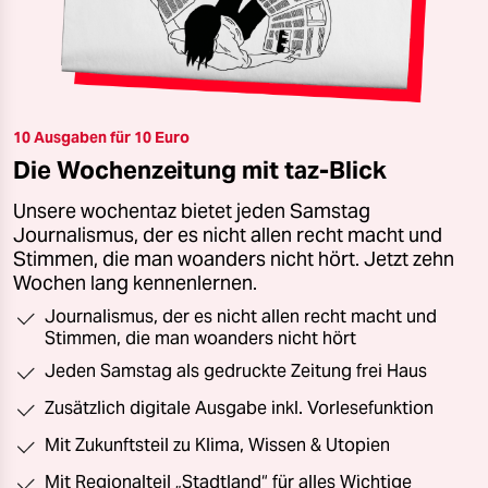
10 Ausgaben für 10 Euro
Die Wochenzeitung mit taz-Blick
Unsere wochentaz bietet jeden Samstag
Journalismus, der es nicht allen recht macht und
Stimmen, die man woanders nicht hört. Jetzt zehn
Wochen lang kennenlernen.
Journalismus, der es nicht allen recht macht und
Stimmen, die man woanders nicht hört
Jeden Samstag als gedruckte Zeitung frei Haus
Zusätzlich digitale Ausgabe inkl. Vorlesefunktion
Mit Zukunftsteil zu Klima, Wissen & Utopien
Mit Regionalteil „Stadtland“ für alles Wichtige