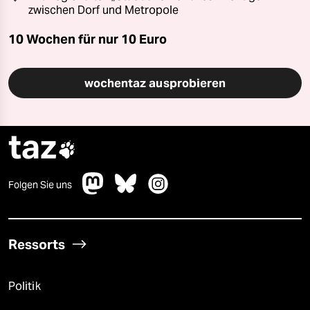
zwischen Dorf und Metropole
10 Wochen für nur
10 Euro
wochentaz ausprobieren
taz

Folgen Sie uns
Ressorts
Politik