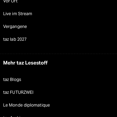
Vor Ort
Live im Stream
Vergangene
taz lab 2027
Mehr taz Lesestoff
taz Blogs
taz FUTURZWEI
Le Monde diplomatique