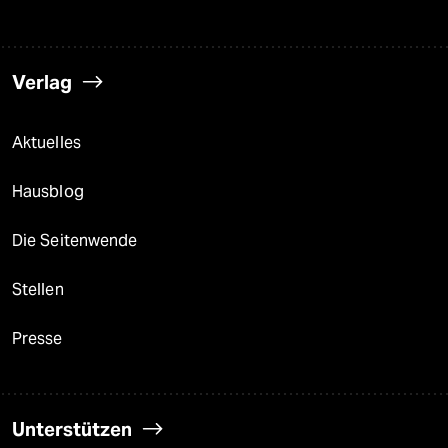
Verlag
Aktuelles
Hausblog
Die Seitenwende
Stellen
Presse
Unterstützen