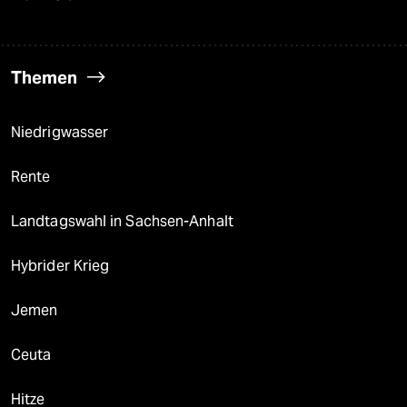
Themen
Niedrigwasser
Rente
Landtagswahl in Sachsen-Anhalt
Hybrider Krieg
Jemen
Ceuta
Hitze