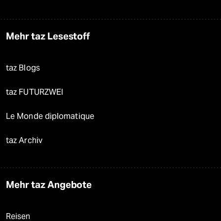
Mehr taz Lesestoff
taz Blogs
taz FUTURZWEI
Le Monde diplomatique
taz Archiv
Mehr taz Angebote
Reisen