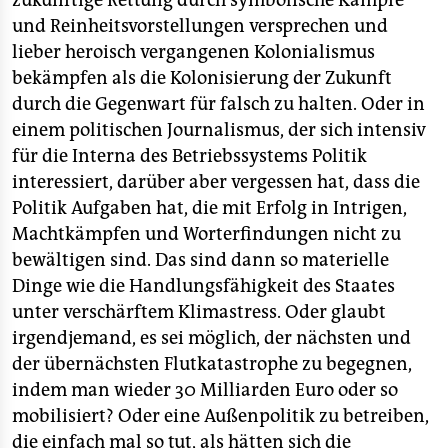
und Reinheitsvorstellungen versprechen und
lieber heroisch vergangenen Kolonialismus
bekämpfen als die Kolonisierung der Zukunft
durch die Gegenwart für falsch zu halten. Oder in
einem politischen Journalismus, der sich intensiv
für die Interna des Betriebssystems Politik
interessiert, darüber aber vergessen hat, dass die
Politik Aufgaben hat, die mit Erfolg in Intrigen,
Machtkämpfen und Worterfindungen nicht zu
bewältigen sind. Das sind dann so materielle
Dinge wie die Handlungsfähigkeit des Staates
unter verschärftem Klimastress. Oder glaubt
irgendjemand, es sei möglich, der nächsten und
der übernächsten Flutkatastrophe zu begegnen,
indem man wieder 30 Milliarden Euro oder so
mobilisiert? Oder eine Außenpolitik zu betreiben,
die einfach mal so tut, als hätten sich die