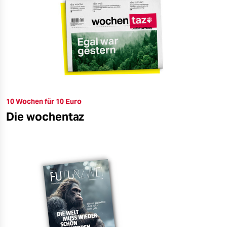
10 Wochen für 10 Euro
Die wochentaz