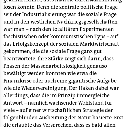
lösen konnte. Denn die zentrale politische Frage
seit der Industrialisierung war die soziale Frage,
und in den westlichen Nachkriegsgesellschaften
war man – nach den totalitären Experimenten
faschistischen oder kommunistischen Typs – auf
das Erfolgskonzept der sozialen Marktwirtschaft
gekommen, die die soziale Frage ganz gut
beantwortete. Ihre Stärke zeigt sich darin, dass
Phasen der Massenarbeitslosigkeit genauso
bewältigt werden konnten wie etwa die
Finanzkrise oder auch eine gigantische Aufgabe
wie die Wiedervereinigung. Der Haken dabei war
allerdings, dass die im Prinzip immergleiche
Antwort – nämlich wachsender Wohlstand für
viele – auf einer wirtschaftlichen Strategie der
folgenblinden Ausbeutung der Natur basierte. Erst
die erlaubte das Versprechen, dass es bald allen