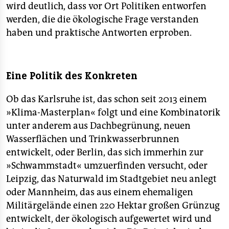
wird deutlich, dass vor Ort Politiken entworfen
werden, die die ökologische Frage verstanden
haben und praktische Antworten erproben.
Eine Politik des Konkreten
Ob das Karlsruhe ist, das schon seit 2013 einem
»Klima-Masterplan« folgt und eine Kombinatorik
unter anderem aus Dachbegrünung, neuen
Wasserflächen und Trinkwasserbrunnen
entwickelt, oder Berlin, das sich immerhin zur
»Schwammstadt« umzuerfinden versucht, oder
Leipzig, das Naturwald im Stadtgebiet neu anlegt
oder Mannheim, das aus einem ehemaligen
Militärgelände einen 220 Hektar großen Grünzug
entwickelt, der ökologisch aufgewertet wird und