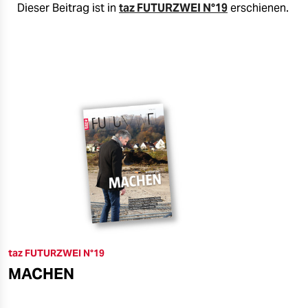
Dieser Beitrag ist in
taz FUTURZWEI N°19
erschienen.
taz FUTURZWEI N°19
MACHEN