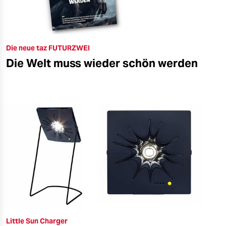
Die neue taz FUTURZWEI
Die Welt muss wieder schön werden
Little Sun Charger