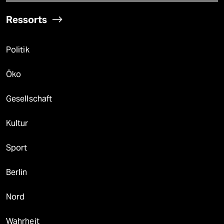
Ressorts
Politik
Öko
Gesellschaft
Kultur
Sport
Berlin
Nord
Wahrheit