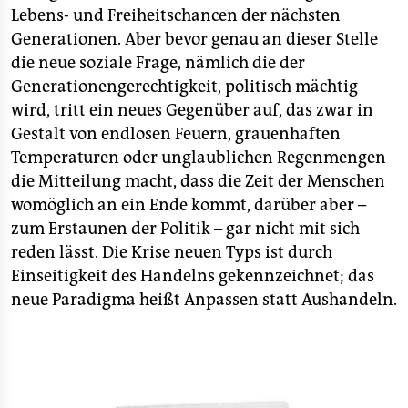
Lebens- und Freiheitschancen der nächsten
Generationen. Aber bevor genau an dieser Stelle
die neue soziale Frage, nämlich die der
Generationengerechtigkeit, politisch mächtig
wird, tritt ein neues Gegenüber auf, das zwar in
Gestalt von endlosen Feuern, grauenhaften
Temperaturen oder unglaublichen Regenmengen
die Mitteilung macht, dass die Zeit der Menschen
womöglich an ein Ende kommt, darüber aber –
zum Erstaunen der Politik – gar nicht mit sich
reden lässt. Die Krise neuen Typs ist durch
Einseitigkeit des Handelns gekennzeichnet; das
neue Paradigma heißt Anpassen statt Aushandeln.