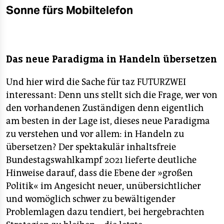
Sonne fürs Mobiltelefon
Das neue Paradigma in Handeln übersetzen
Und hier wird die Sache für taz FUTURZWEI
interessant: Denn uns stellt sich die Frage, wer von
den vorhandenen Zuständigen denn eigentlich
am besten in der Lage ist, dieses neue Paradigma
zu verstehen und vor allem: in Handeln zu
übersetzen? Der spektakulär inhaltsfreie
Bundestagswahlkampf 2021 lieferte deutliche
Hinweise darauf, dass die Ebene der »großen
Politik« im Angesicht neuer, unübersichtlicher
und womöglich schwer zu bewältigender
Problemlagen dazu tendiert, bei hergebrachten