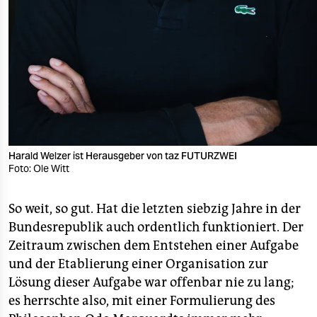
Harald Welzer ist Herausgeber von taz FUTURZWEI
Foto: Ole Witt
So weit, so gut. Hat die letzten siebzig Jahre in der
Bundesrepublik auch ordentlich funktioniert. Der
Zeitraum zwischen dem Entstehen einer Aufgabe
und der Etablierung einer Organisation zur
Lösung dieser Aufgabe war offenbar nie zu lang;
es herrschte also, mit einer Formulierung des