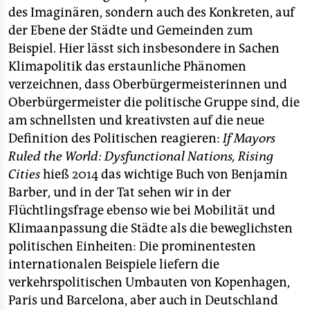
des Imaginären, sondern auch des Konkreten, auf
der Ebene der Städte und Gemeinden zum
Beispiel. Hier lässt sich insbesondere in Sachen
Klimapolitik das erstaunliche Phänomen
verzeichnen, dass Oberbürgermeisterinnen und
Oberbürgermeister die politische Gruppe sind, die
am schnellsten und kreativsten auf die neue
Definition des Politischen reagieren:
If Mayors
Ruled the World: Dysfunctional Nations, Rising
Cities
hieß 2014 das wichtige Buch von Benjamin
Barber, und in der Tat sehen wir in der
Flüchtlingsfrage ebenso wie bei Mobilität und
Klimaanpassung die Städte als die beweglichsten
politischen Einheiten: Die prominentesten
internationalen Beispiele liefern die
verkehrspolitischen Umbauten von Kopenhagen,
Paris und Barcelona, aber auch in Deutschland