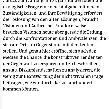
Zurück zum Anfang: Im 21. Jahrhundert stellt die
ökologische Frage eine neue Aufgabe mit neuen
Zuständigkeiten, und ihre Bewältigung erfordert
die Loslösung von den alten Lösungen, braucht
Visionen und Aufbrüche. Paradoxerweise
brauchen Visionen heute aber gerade die Erdung
durch die Konfrontationen und Ambivalenzen, die
sich am Ort, am Gegenstand, mit den Leuten
stellen. Und genau hier eröffnet sich auch den
Medien die Chance, die konstruktiven Tendenzen
der Gegenwart zu erspüren und zu beschreiben,
anstatt Diskurslandschaften zu analysieren, die
wenig zur Beantwortung der nicht trivialen Frage
beitragen, wie wir durch das 21. Jahrhundert
kommen können.