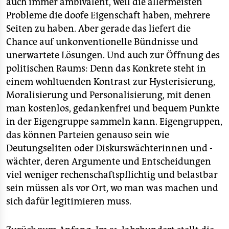
auch immer ambivalent, weil die allermeisten
Probleme die doofe Eigenschaft haben, mehrere
Seiten zu haben. Aber gerade das liefert die
Chance auf unkonventionelle Bündnisse und
unerwartete Lösungen. Und auch zur Öffnung des
politischen Raums: Denn das Konkrete steht in
einem wohltuenden Kontrast zur Hysterisierung,
Moralisierung und Personalisierung, mit denen
man kostenlos, gedankenfrei und bequem Punkte
in der Eigengruppe sammeln kann. Eigengruppen,
das können Parteien genauso sein wie
Deutungseliten oder Diskurswächterinnen und -
wächter, deren Argumente und Entscheidungen
viel weniger rechenschaftspflichtig und belastbar
sein müssen als vor Ort, wo man was machen und
sich dafür legitimieren muss.