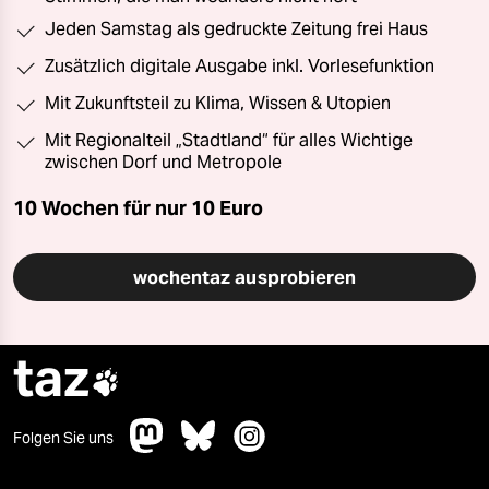
Jeden Samstag als gedruckte Zeitung frei Haus
Zusätzlich digitale Ausgabe inkl. Vorlesefunktion
Mit Zukunftsteil zu Klima, Wissen & Utopien
Mit Regionalteil „Stadtland“ für alles Wichtige
zwischen Dorf und Metropole
10 Wochen für nur
10 Euro
wochentaz ausprobieren
taz

Folgen Sie uns