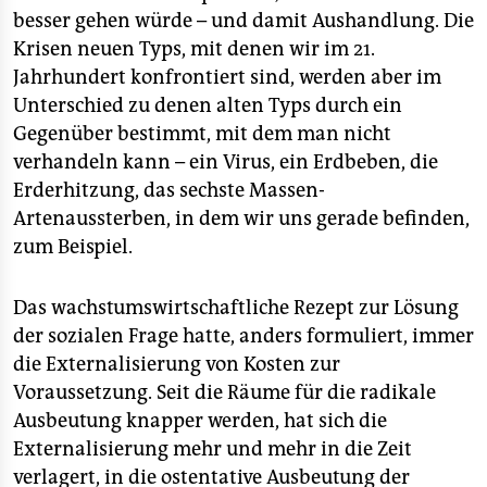
besser gehen würde – und damit Aushandlung. Die
Krisen neuen Typs, mit denen wir im 21.
Jahrhundert konfrontiert sind, werden aber im
Unterschied zu denen alten Typs durch ein
Gegenüber bestimmt, mit dem man nicht
verhandeln kann – ein Virus, ein Erdbeben, die
Erderhitzung, das sechste Massen-
Artenaussterben, in dem wir uns gerade befinden,
zum Beispiel.
Das wachstumswirtschaftliche Rezept zur Lösung
der sozialen Frage hatte, anders formuliert, immer
die Externalisierung von Kosten zur
Voraussetzung. Seit die Räume für die radikale
Ausbeutung knapper werden, hat sich die
Externalisierung mehr und mehr in die Zeit
verlagert, in die ostentative Ausbeutung der