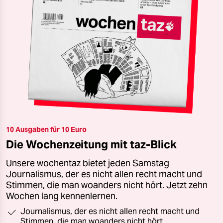
10 Ausgaben für 10 Euro
Die Wochenzeitung mit taz-Blick
Unsere wochentaz bietet jeden Samstag
Journalismus, der es nicht allen recht macht und
Stimmen, die man woanders nicht hört. Jetzt zehn
Wochen lang kennenlernen.
Journalismus, der es nicht allen recht macht und
Stimmen, die man woanders nicht hört