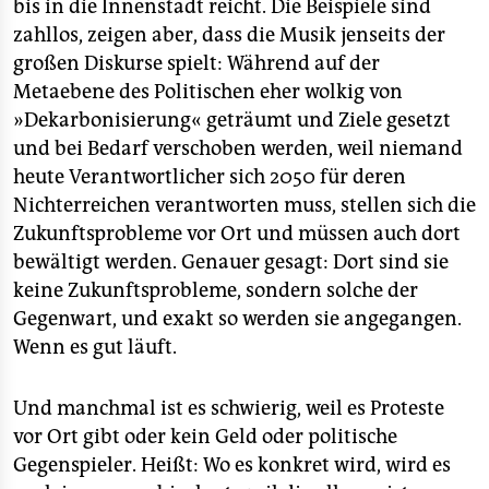
bis in die Innenstadt reicht. Die Beispiele sind
zahllos, zeigen aber, dass die Musik jenseits der
großen Diskurse spielt: Während auf der
Metaebene des Politischen eher wolkig von
»Dekarbonisierung« geträumt und Ziele gesetzt
und bei Bedarf verschoben werden, weil niemand
heute Verantwortlicher sich 2050 für deren
Nichterreichen verantworten muss, stellen sich die
Zukunftsprobleme vor Ort und müssen auch dort
bewältigt werden. Genauer gesagt: Dort sind sie
keine Zukunftsprobleme, sondern solche der
Gegenwart, und exakt so werden sie angegangen.
Wenn es gut läuft.
Und manchmal ist es schwierig, weil es Proteste
vor Ort gibt oder kein Geld oder politische
Gegenspieler. Heißt: Wo es konkret wird, wird es