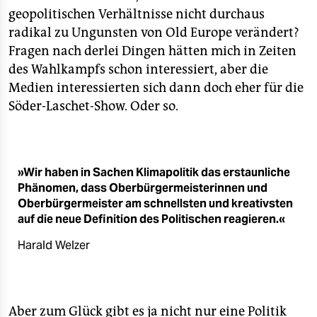
geopolitischen Verhältnisse nicht durchaus
radikal zu Ungunsten von Old Europe verändert?
Fragen nach derlei Dingen hätten mich in Zeiten
des Wahlkampfs schon interessiert, aber die
Medien interessierten sich dann doch eher für die
Söder-Laschet-Show. Oder so.
»Wir haben in Sachen Klimapolitik das erstaunliche
Phänomen, dass Oberbürgermeisterinnen und
Oberbürgermeister am schnellsten und kreativsten
auf die neue Definition des Politischen reagieren.«
Harald Welzer
Aber zum Glück gibt es ja nicht nur eine Politik