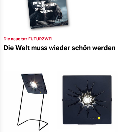
Die neue taz FUTURZWEI
Die Welt muss wieder schön werden