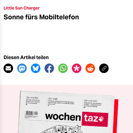
Little Sun Charger
Sonne fürs Mobiltelefon
Diesen Artikel teilen