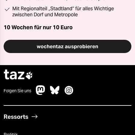
Mit Regionalteil „Stadtland“ für alles Wichtige
zwischen Dorf und Metropole
10 Wochen für nur
10 Euro
wochentaz ausprobieren
taz

Folgen Sie uns
Ressorts
Politik