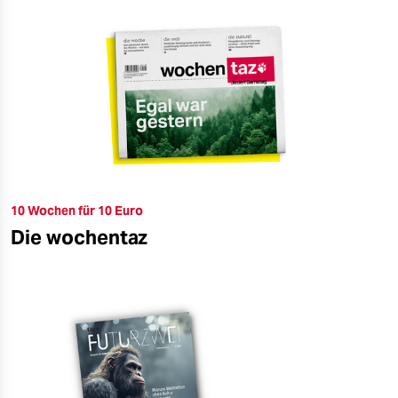
10 Wochen für 10 Euro
Die wochentaz