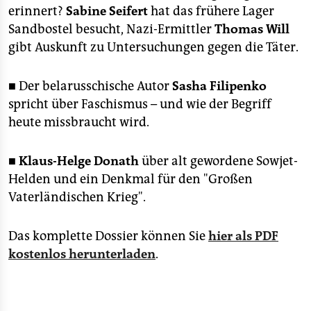
erinnert?
Sabine Seifert
hat das frühere Lager
Sandbostel besucht, Nazi-Ermittler
Thomas Will
gibt Auskunft zu Untersuchungen gegen die Täter.
■ Der belarusschische Autor
Sasha Filipenko
spricht über Faschismus – und wie der Begriff
heute missbraucht wird.
■ Klaus-Helge Donath
über alt gewordene Sowjet-
Helden und ein Denkmal für den "Großen
Vaterländischen Krieg".
Das komplette Dossier können Sie
hier als PDF
kostenlos herunterladen
.