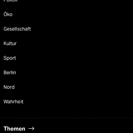
Öko
Gesellschaft
Kultur
Sport
Berlin
Nord
Wahrheit
Themen