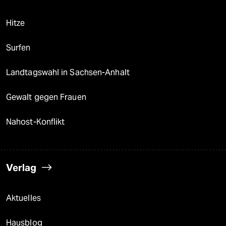
Hitze
Surfen
Landtagswahl in Sachsen-Anhalt
Gewalt gegen Frauen
Nahost-Konflikt
Verlag
Aktuelles
Hausblog