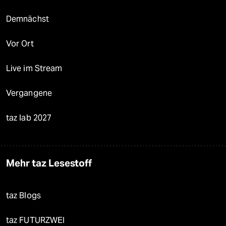
Demnächst
Vor Ort
Live im Stream
Vergangene
taz lab 2027
Mehr taz Lesestoff
taz Blogs
taz FUTURZWEI