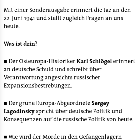
Mit einer Sonderausgabe erinnert die taz an den
22. Juni 1941 und stellt zugleich Fragen an uns
heute.
Was ist drin?
■ Der Osteuropa-Historiker
Karl Schlögel
erinnert
an deutsche Schuld und schreibt über
Verantwortung angesichts russischer
Expansionsbestrebungen.
■
Der grüne Europa-Abgeordnete
Sergey
Lagodinsky
spricht über deutsche Politik und
Konsequenzen auf die russische Politik von heute.
■ Wie wird der Morde in den Gefangenlagern