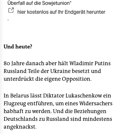
Überfall auf die Sowjetunion“
hier kostenlos auf Ihr Endgerät herunter
.
Und heute?
80 Jahre danach aber hält Wladimir Putins
Russland Teile der Ukraine besetzt und
unterdrückt die eigene Opposition.
In Belarus lässt Diktator Lukaschenkow ein
Flugzeug entführen, um eines Widersachers
habhaft zu werden. Und die Beziehungen
Deutschlands zu Russland sind mindestens
angeknackst.