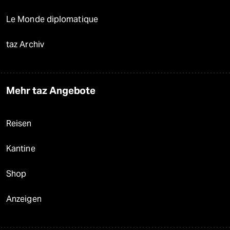
Le Monde diplomatique
taz Archiv
Mehr taz Angebote
Reisen
Kantine
Shop
Anzeigen