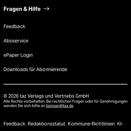
Fragen & Hilfe
Feedback
Aboservice
ePaper Login
Downloads für Abonnierende
© 2026 taz Verlags und Vertriebs GmbH
Alle Rechte vorbehalten. Bei rechtlichen Fragen oder für Genehmigungen
wenden Sie sich bitte an
lizenzen@taz.de
Feedback
Redaktionsstatut
Kommune-Richtlinien
KI-