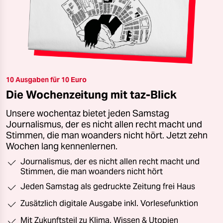
10 Ausgaben für 10 Euro
Die Wochenzeitung mit taz-Blick
Unsere wochentaz bietet jeden Samstag
Journalismus, der es nicht allen recht macht und
Stimmen, die man woanders nicht hört. Jetzt zehn
Wochen lang kennenlernen.
Journalismus, der es nicht allen recht macht und
Stimmen, die man woanders nicht hört
Jeden Samstag als gedruckte Zeitung frei Haus
Zusätzlich digitale Ausgabe inkl. Vorlesefunktion
Mit Zukunftsteil zu Klima, Wissen & Utopien