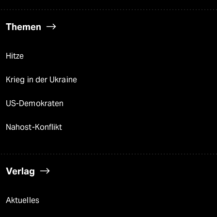
Themen
Hitze
Krieg in der Ukraine
US-Demokraten
Nahost-Konflikt
Verlag
Aktuelles