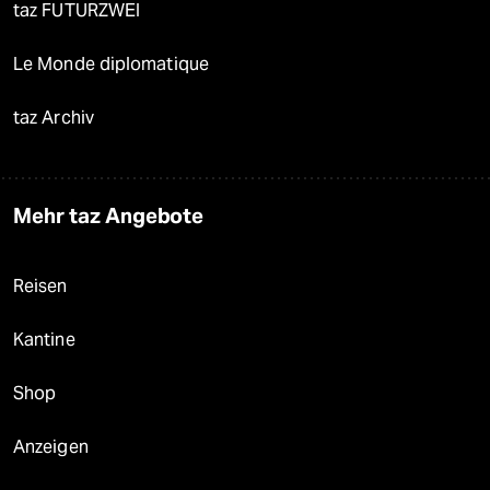
taz FUTURZWEI
Le Monde diplomatique
taz Archiv
Mehr taz Angebote
Reisen
Kantine
Shop
Anzeigen