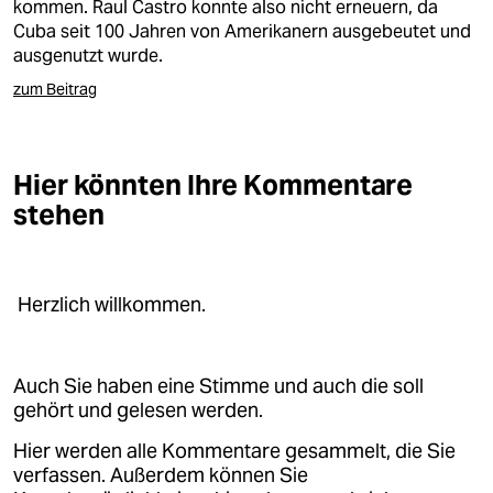
epaper login
kommen. Raul Castro konnte also nicht erneuern, da
Cuba seit 100 Jahren von Amerikanern ausgebeutet und
ausgenutzt wurde.
zum Beitrag
Hier könnten Ihre Kommentare
stehen
Herzlich willkommen.
Auch Sie haben eine Stimme und auch die soll
gehört und gelesen werden.
Hier werden alle Kommentare gesammelt, die Sie
verfassen. Außerdem können Sie