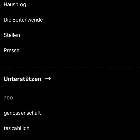
Hausblog
Die Seitenwende
Stellen
Presse
Unterstützen
abo
genossenschaft
taz zahl ich