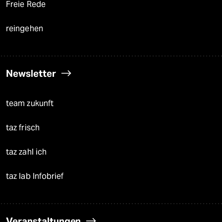
Freie Rede
reingehen
Newsletter
team zukunft
taz frisch
taz zahl ich
taz lab Infobrief
Veranstaltungen