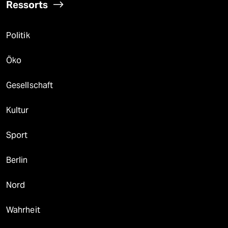
Ressorts
Politik
Öko
Gesellschaft
Kultur
Sport
Berlin
Nord
Wahrheit