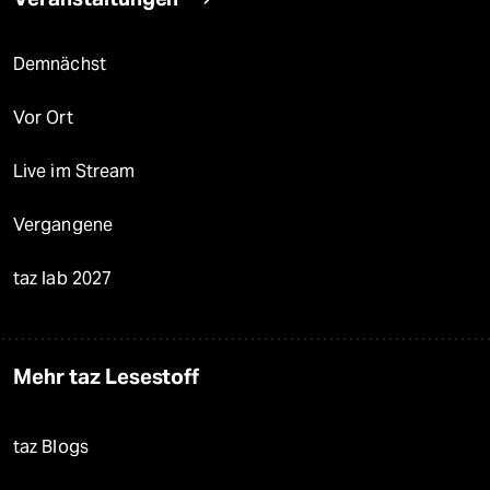
Demnächst
Vor Ort
Live im Stream
Vergangene
taz lab 2027
Mehr taz Lesestoff
taz Blogs