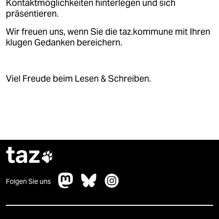
Kontaktmöglichkeiten hinterlegen und sich
präsentieren.
Wir freuen uns, wenn Sie die taz.kommune mit Ihren
klugen Gedanken bereichern.
Viel Freude beim Lesen & Schreiben.
taz

Folgen Sie uns