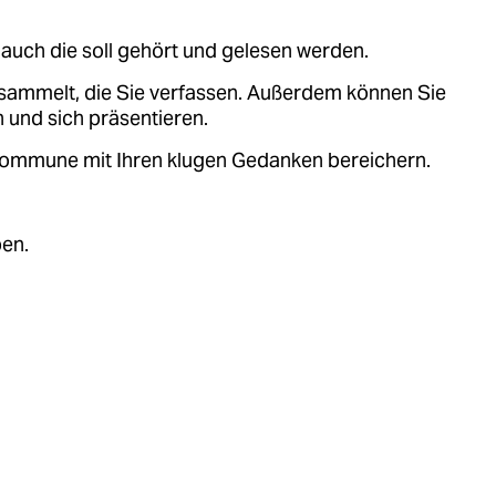
auch die soll gehört und gelesen werden.
sammelt, die Sie verfassen. Außerdem können Sie
 und sich präsentieren.
.kommune mit Ihren klugen Gedanken bereichern.
ben.