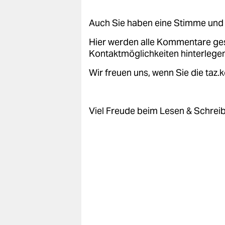
epaper login
Auch Sie haben eine Stimme und 
Hier werden alle Kommentare ge
Kontaktmöglichkeiten hinterlegen
Wir freuen uns, wenn Sie die taz
Viel Freude beim Lesen & Schrei