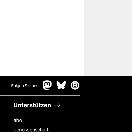
Folgen Sie uns
Unterstützen
abo
genossenschaft