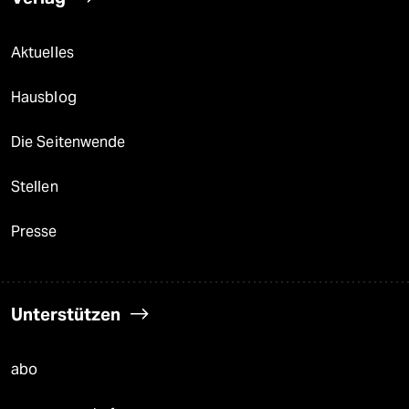
Aktuelles
Hausblog
Die Seitenwende
Stellen
Presse
Unterstützen
abo