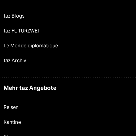
taz Blogs
taz FUTURZWEI
Le Monde diplomatique
taz Archiv
Mehr taz Angebote
Reisen
Kantine