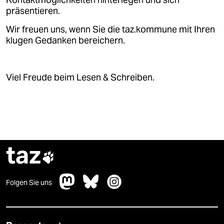
Kontaktmöglichkeiten hinterlegen und sich
präsentieren.
Wir freuen uns, wenn Sie die taz.kommune mit Ihren
klugen Gedanken bereichern.
Viel Freude beim Lesen & Schreiben.
taz

Folgen Sie uns