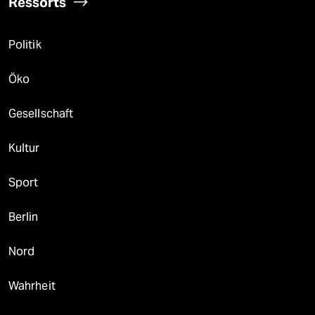
Ressorts
Politik
Öko
Gesellschaft
Kultur
Sport
Berlin
Nord
Wahrheit