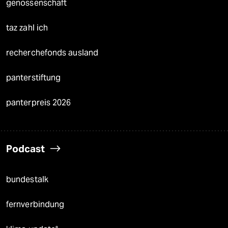
genossenschaft
taz zahl ich
recherchefonds ausland
panterstiftung
panterpreis 2026
Podcast
bundestalk
fernverbindung