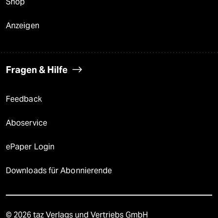
Shop
Anzeigen
Fragen & Hilfe
Feedback
Aboservice
ePaper Login
Downloads für Abonnierende
© 2026 taz Verlags und Vertriebs GmbH