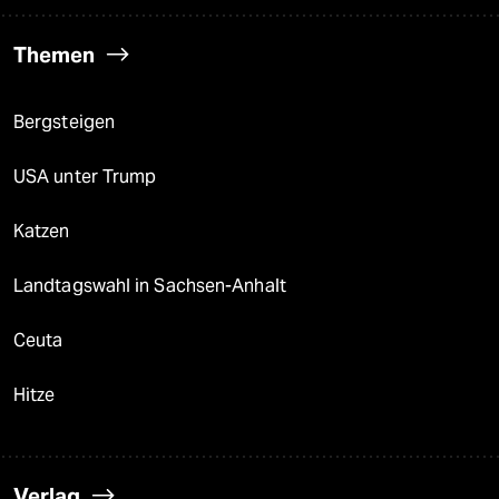
Themen
Bergsteigen
USA unter Trump
Katzen
Landtagswahl in Sachsen-Anhalt
Ceuta
Hitze
Verlag