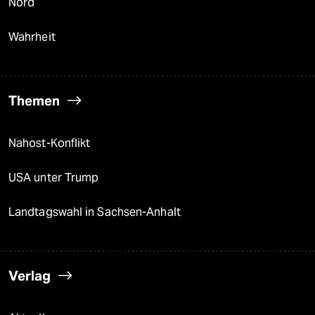
Nord
Wahrheit
Themen
Nahost-Konflikt
USA unter Trump
Landtagswahl in Sachsen-Anhalt
Verlag