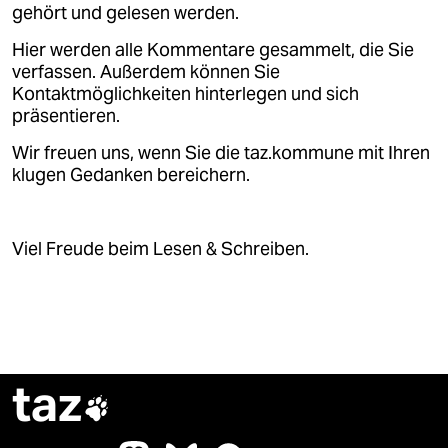
gehört und gelesen werden.
Hier werden alle Kommentare gesammelt, die Sie
verfassen. Außerdem können Sie
Kontaktmöglichkeiten hinterlegen und sich
präsentieren.
Wir freuen uns, wenn Sie die taz.kommune mit Ihren
klugen Gedanken bereichern.
Viel Freude beim Lesen & Schreiben.
taz
