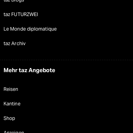
taz FUTURZWEI
Le Monde diplomatique
taz Archiv
Mehr taz Angebote
Reisen
Kantine
Shop
Anzeigen