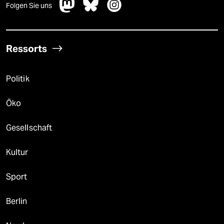
Folgen Sie uns
Ressorts
Politik
Öko
Gesellschaft
Kultur
Sport
Berlin