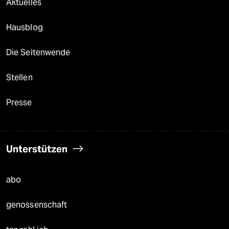
Aktuelles
Hausblog
Die Seitenwende
Stellen
Presse
Unterstützen
abo
genossenschaft