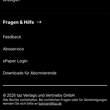
Fragen & Hilfe
Feedback
Aboservice
ePaper Login
Downloads für Abonnierende
© 2026 taz Verlags und Vertriebs GmbH
Alle Rechte vorbehalten. Bei rechtlichen Fragen oder für Genehmigungen
wenden Sie sich bitte an
lizenzen@taz.de