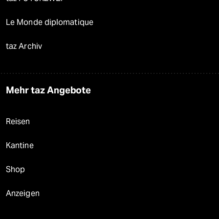
Le Monde diplomatique
taz Archiv
Mehr taz Angebote
Reisen
Kantine
Shop
Anzeigen