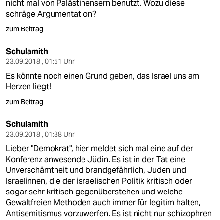
nicht mal von Palästinensern benutzt. Wozu diese
schräge Argumentation?
zum Beitrag
Schulamith
23.09.2018 , 01:51 Uhr
Es könnte noch einen Grund geben, das Israel uns am
Herzen liegt!
zum Beitrag
Schulamith
23.09.2018 , 01:38 Uhr
Lieber "Demokrat", hier meldet sich mal eine auf der
Konferenz anwesende Jüdin. Es ist in der Tat eine
Unverschämtheit und brandgefährlich, Juden und
Israelinnen, die der israelischen Politik kritisch oder
sogar sehr kritisch gegenüberstehen und welche
Gewaltfreien Methoden auch immer für legitim halten,
Antisemitismus vorzuwerfen. Es ist nicht nur schizophren