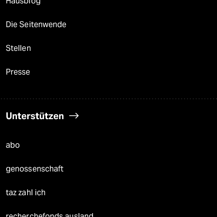
Hausblog
Die Seitenwende
Stellen
Presse
Unterstützen
abo
genossenschaft
taz zahl ich
recherchefonds ausland