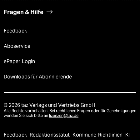
Fragen & Hilfe
Feedback
Aboservice
ePaper Login
Downloads für Abonnierende
© 2026 taz Verlags und Vertriebs GmbH
Alle Rechte vorbehalten. Bei rechtlichen Fragen oder für Genehmigungen
wenden Sie sich bitte an
lizenzen@taz.de
Feedback
Redaktionsstatut
Kommune-Richtlinien
KI-