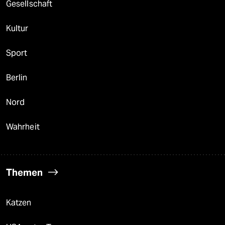
Gesellschaft
Kultur
Sport
Berlin
Nord
Wahrheit
Themen
Katzen