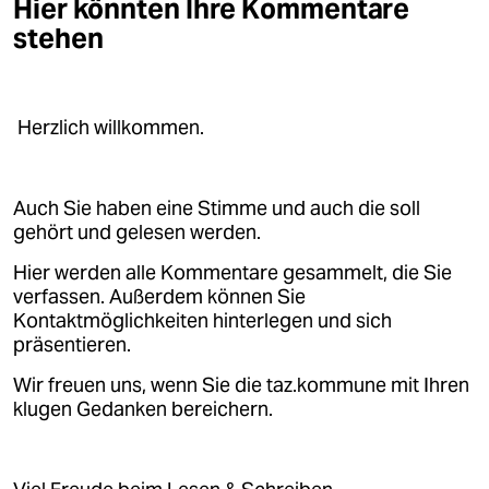
Hier könnten Ihre Kommentare
stehen
Herzlich willkommen.
Auch Sie haben eine Stimme und auch die soll
gehört und gelesen werden.
Hier werden alle Kommentare gesammelt, die Sie
verfassen. Außerdem können Sie
Kontaktmöglichkeiten hinterlegen und sich
präsentieren.
Wir freuen uns, wenn Sie die taz.kommune mit Ihren
klugen Gedanken bereichern.