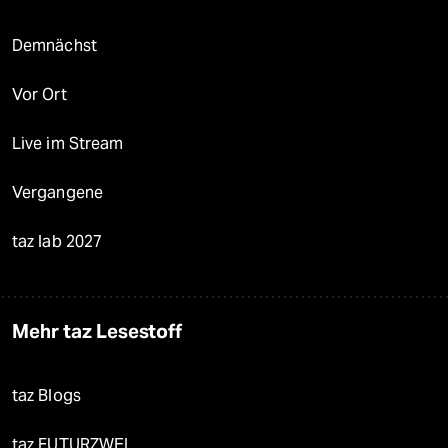
Demnächst
Vor Ort
Live im Stream
Vergangene
taz lab 2027
Mehr taz Lesestoff
taz Blogs
taz FUTURZWEI