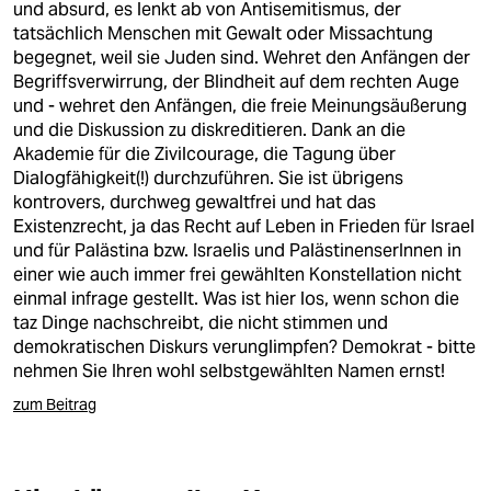
und absurd, es lenkt ab von Antisemitismus, der
tatsächlich Menschen mit Gewalt oder Missachtung
begegnet, weil sie Juden sind. Wehret den Anfängen der
Begriffsverwirrung, der Blindheit auf dem rechten Auge
und - wehret den Anfängen, die freie Meinungsäußerung
und die Diskussion zu diskreditieren. Dank an die
Akademie für die Zivilcourage, die Tagung über
Dialogfähigkeit(!) durchzuführen. Sie ist übrigens
kontrovers, durchweg gewaltfrei und hat das
Existenzrecht, ja das Recht auf Leben in Frieden für Israel
und für Palästina bzw. Israelis und PalästinenserInnen in
einer wie auch immer frei gewählten Konstellation nicht
einmal infrage gestellt. Was ist hier los, wenn schon die
taz Dinge nachschreibt, die nicht stimmen und
demokratischen Diskurs verunglimpfen? Demokrat - bitte
nehmen Sie Ihren wohl selbstgewählten Namen ernst!
zum Beitrag