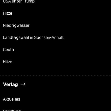
USA unter Trump
Hitze
Niedrigwasser
Landtagswahl in Sachsen-Anhalt
Ceuta
Hitze
Verlag
Aktuelles