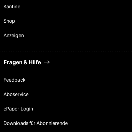
Kantine
Shop
Anzeigen
Fragen & Hilfe
Feedback
Aboservice
ePaper Login
Downloads für Abonnierende