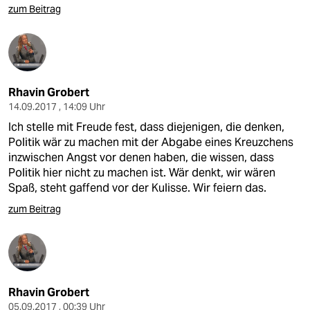
zum Beitrag
Rhavin Grobert
14.09.2017 , 14:09 Uhr
Ich stelle mit Freude fest, dass diejenigen, die denken,
Politik wär zu machen mit der Abgabe eines Kreuzchens
inzwischen Angst vor denen haben, die wissen, dass
Politik hier nicht zu machen ist. Wär denkt, wir wären
Spaß, steht gaffend vor der Kulisse. Wir feiern das.
zum Beitrag
Rhavin Grobert
05.09.2017 , 00:39 Uhr