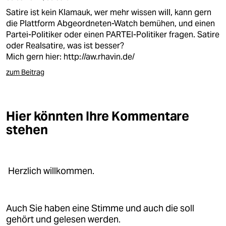
Satire ist kein Klamauk, wer mehr wissen will, kann gern
die Plattform Abgeordneten-Watch bemühen, und einen
Partei-Politiker oder einen PARTEI-Politiker fragen. Satire
oder Realsatire, was ist besser?
Mich gern hier:
http://aw.rhavin.de/
zum Beitrag
Hier könnten Ihre Kommentare
stehen
Herzlich willkommen.
Auch Sie haben eine Stimme und auch die soll
gehört und gelesen werden.