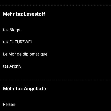
Mehr taz Lesestoff
taz Blogs
taz FUTURZWEI
Le Monde diplomatique
taz Archiv
Mehr taz Angebote
Reisen