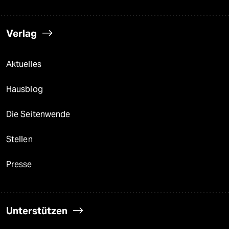
Verlag
Aktuelles
Hausblog
Die Seitenwende
Stellen
Presse
Unterstützen