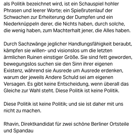
als Politik bezeichnet wird, ist ein Schauspiel hohler
Phrasen und leerer Worte; ein Spießrutenlauf der
Schwachen zur Erheiterung der Dumpfen und ein
Niederknüppeln derer, die Nichts haben, durch solche,
die wenig haben, zum Machterhalt jener, die Alles haben.
Durch Sachzwänge jeglicher Handlungsfähigkeit beraubt,
kämpfen sie willen- und visionslos um die letzten
ärmlichen Ruinen einstiger Größe. Sie sind fett geworden,
bewegungslos suchen sie den Sinn ihrer eigenen
Existenz, während sie Ausrede um Ausrede erdenken,
warum der jeweils Andere Schuld sei am eigenen
Versagen. Es gibt keine Entscheidung, wenn überall das
Gleiche zur Wahl steht. Diese Politik ist keine Politik.
Diese Politik ist keine Politik; und sie ist daher mit uns
nicht zu machen.
Rhavin, Direktkandidat für zwei schöne Berliner Ortsteile
und Spandau