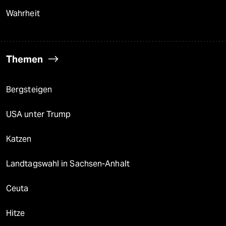
Wahrheit
Themen
Bergsteigen
USA unter Trump
Katzen
Landtagswahl in Sachsen-Anhalt
Ceuta
Hitze