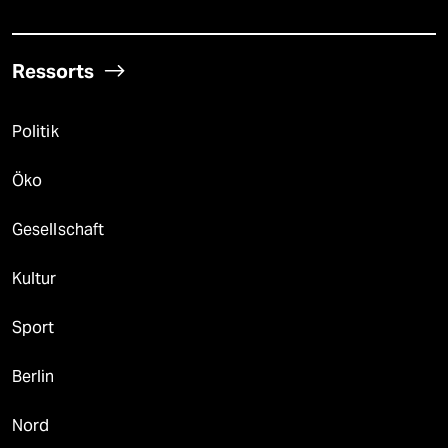
Ressorts
Politik
Öko
Gesellschaft
Kultur
Sport
Berlin
Nord