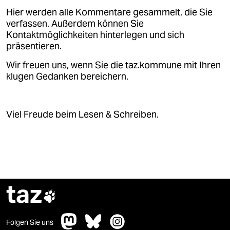
Hier werden alle Kommentare gesammelt, die Sie
verfassen. Außerdem können Sie
Kontaktmöglichkeiten hinterlegen und sich
präsentieren.
Wir freuen uns, wenn Sie die taz.kommune mit Ihren
klugen Gedanken bereichern.
Viel Freude beim Lesen & Schreiben.
taz

Folgen Sie uns