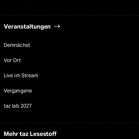
Veranstaltungen
Demnächst
Vor Ort
Live im Stream
Vergangene
taz lab 2027
Mehr taz Lesestoff