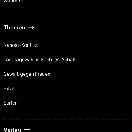
Wahrheit
Themen
Nahost-Konflikt
Landtagswahl in Sachsen-Anhalt
Gewalt gegen Frauen
Hitze
Surfen
Verlag