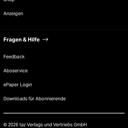
Anzeigen
Fragen & Hilfe
Feedback
Aboservice
ePaper Login
Downloads für Abonnierende
© 2026 taz Verlags und Vertriebs GmbH