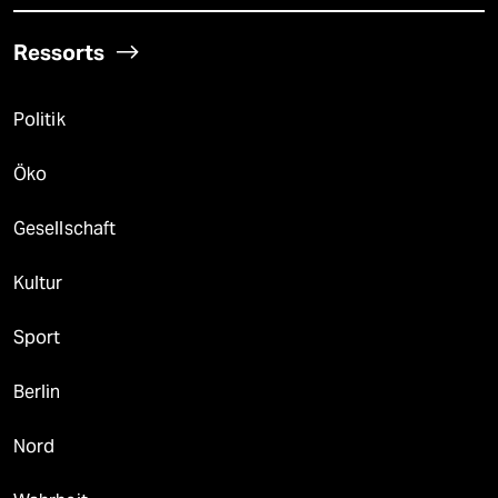
Ressorts
Politik
Öko
Gesellschaft
Kultur
Sport
Berlin
Nord