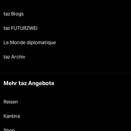
taz Blogs
taz FUTURZWEI
Le Monde diplomatique
taz Archiv
Mehr taz Angebote
Reisen
Kantine
Shop