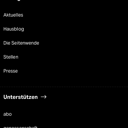
Aktuelles
Hausblog
Die Seitenwende
Stellen
Presse
Unterstützen
abo