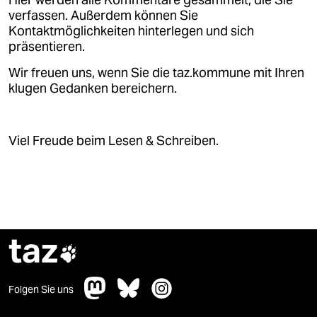
Hier werden alle Kommentare gesammelt, die Sie
verfassen. Außerdem können Sie
Kontaktmöglichkeiten hinterlegen und sich
präsentieren.
Wir freuen uns, wenn Sie die taz.kommune mit Ihren
klugen Gedanken bereichern.
Viel Freude beim Lesen & Schreiben.
taz

Folgen Sie uns