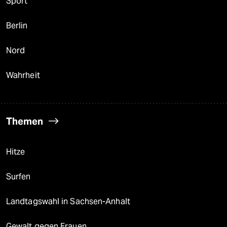
Sport
Berlin
Nord
Wahrheit
Themen
Hitze
Surfen
Landtagswahl in Sachsen-Anhalt
Gewalt gegen Frauen