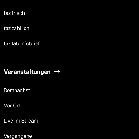
taz frisch
taz zahl ich
taz lab Infobrief
Veranstaltungen
Demnächst
Vor Ort
Live im Stream
Vergangene