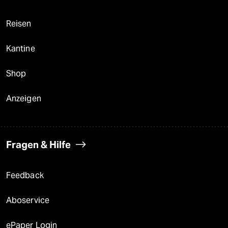
Reisen
Kantine
Shop
Anzeigen
Fragen & Hilfe
Feedback
Aboservice
ePaper Login