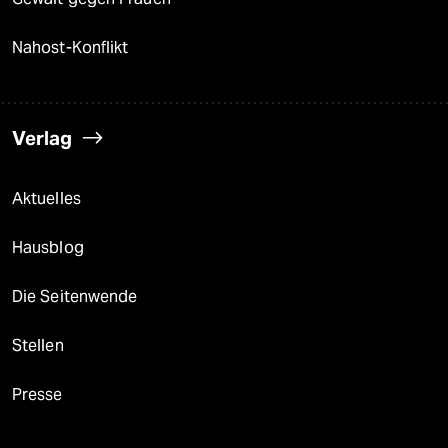
Nahost-Konflikt
Verlag
Aktuelles
Hausblog
Die Seitenwende
Stellen
Presse