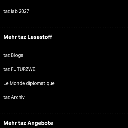
taz lab 2027
Mehr taz Lesestoff
taz Blogs
taz FUTURZWEI
Le Monde diplomatique
taz Archiv
Mehr taz Angebote