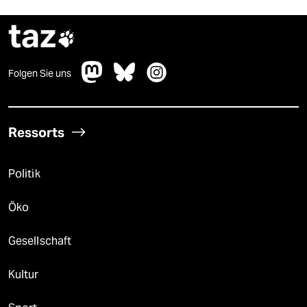
taz

Folgen Sie uns
Ressorts
Politik
Öko
Gesellschaft
Kultur