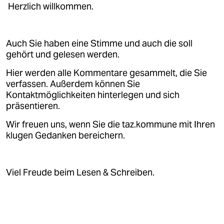
epaper login
Herzlich willkommen.
Auch Sie haben eine Stimme und auch die soll
gehört und gelesen werden.
Hier werden alle Kommentare gesammelt, die Sie
verfassen. Außerdem können Sie
Kontaktmöglichkeiten hinterlegen und sich
präsentieren.
Wir freuen uns, wenn Sie die taz.kommune mit Ihren
klugen Gedanken bereichern.
Viel Freude beim Lesen & Schreiben.