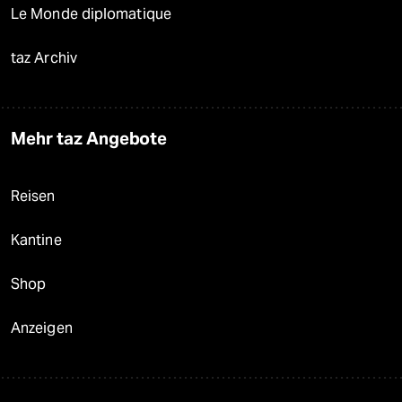
Le Monde diplomatique
taz Archiv
Mehr taz Angebote
Reisen
Kantine
Shop
Anzeigen