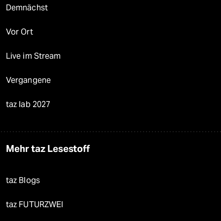
Demnächst
Vor Ort
Live im Stream
Vergangene
taz lab 2027
Mehr taz Lesestoff
taz Blogs
taz FUTURZWEI