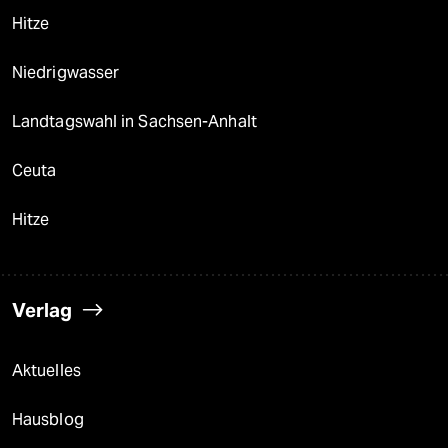
Hitze
Niedrigwasser
Landtagswahl in Sachsen-Anhalt
Ceuta
Hitze
Verlag
Aktuelles
Hausblog