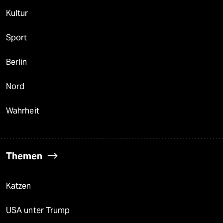
Kultur
Sport
Berlin
Nord
Wahrheit
Themen
Katzen
USA unter Trump