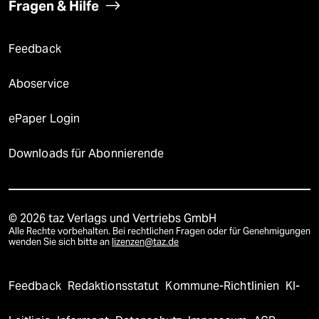
Fragen & Hilfe
Feedback
Aboservice
ePaper Login
Downloads für Abonnierende
© 2026 taz Verlags und Vertriebs GmbH
Alle Rechte vorbehalten. Bei rechtlichen Fragen oder für Genehmigungen
wenden Sie sich bitte an
lizenzen@taz.de
Feedback
Redaktionsstatut
Kommune-Richtlinien
KI-