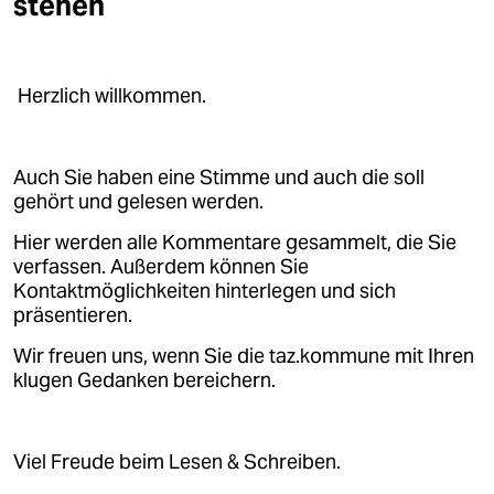
stehen
epaper login
Herzlich willkommen.
Auch Sie haben eine Stimme und auch die soll
gehört und gelesen werden.
Hier werden alle Kommentare gesammelt, die Sie
verfassen. Außerdem können Sie
Kontaktmöglichkeiten hinterlegen und sich
präsentieren.
Wir freuen uns, wenn Sie die taz.kommune mit Ihren
klugen Gedanken bereichern.
Viel Freude beim Lesen & Schreiben.