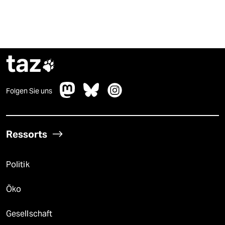
taz

Folgen Sie uns
Ressorts
Politik
Öko
Gesellschaft