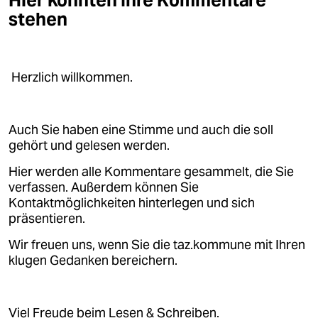
Hier könnten Ihre Kommentare
stehen
Herzlich willkommen.
Auch Sie haben eine Stimme und auch die soll
gehört und gelesen werden.
Hier werden alle Kommentare gesammelt, die Sie
verfassen. Außerdem können Sie
Kontaktmöglichkeiten hinterlegen und sich
präsentieren.
Wir freuen uns, wenn Sie die taz.kommune mit Ihren
klugen Gedanken bereichern.
Viel Freude beim Lesen & Schreiben.