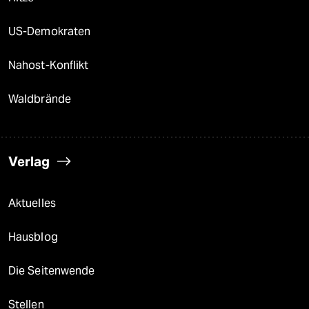
US-Demokraten
Nahost-Konflikt
Waldbrände
Verlag
Aktuelles
Hausblog
Die Seitenwende
Stellen