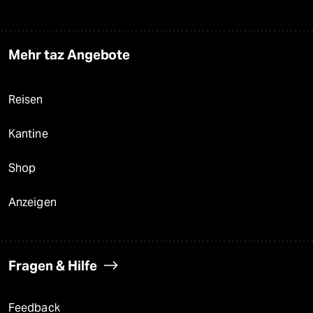
Mehr taz Angebote
Reisen
Kantine
Shop
Anzeigen
Fragen & Hilfe
Feedback