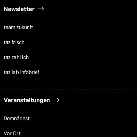
Newsletter
team zukunft
taz frisch
taz zahl ich
taz lab Infobrief
Veranstaltungen
Demnächst
Vor Ort