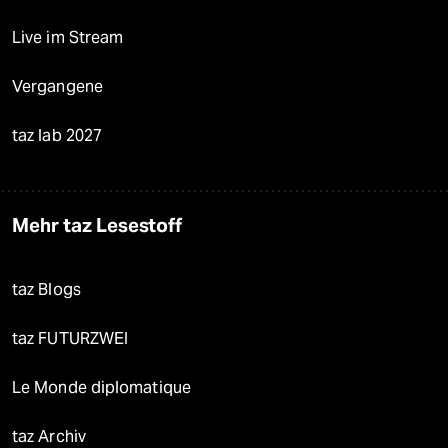
Live im Stream
Vergangene
taz lab 2027
Mehr taz Lesestoff
taz Blogs
taz FUTURZWEI
Le Monde diplomatique
taz Archiv