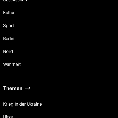
Kultur
Sport
Berlin
Nord
Wahrheit
Themen
Krieg in der Ukraine
Hitze