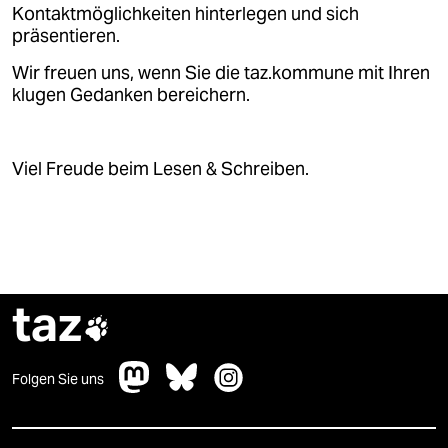
epaper login
Kontaktmöglichkeiten hinterlegen und sich
präsentieren.
Wir freuen uns, wenn Sie die taz.kommune mit Ihren
klugen Gedanken bereichern.
Viel Freude beim Lesen & Schreiben.
taz

Folgen Sie uns