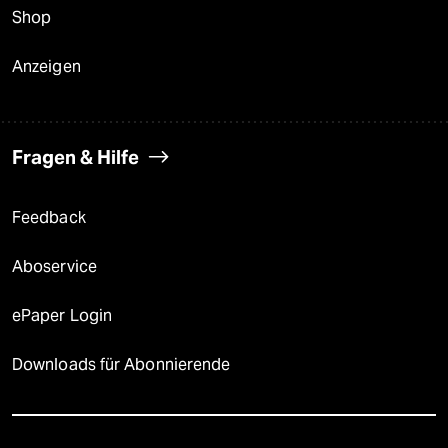
Shop
Anzeigen
Fragen & Hilfe
Feedback
Aboservice
ePaper Login
Downloads für Abonnierende