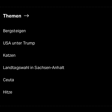
Themen
Bergsteigen
USA unter Trump
Katzen
Landtagswahl in Sachsen-Anhalt
Ceuta
Hitze