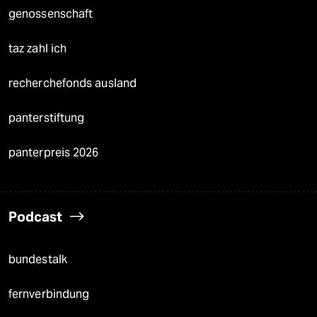
genossenschaft
taz zahl ich
recherchefonds ausland
panterstiftung
panterpreis 2026
Podcast
bundestalk
fernverbindung