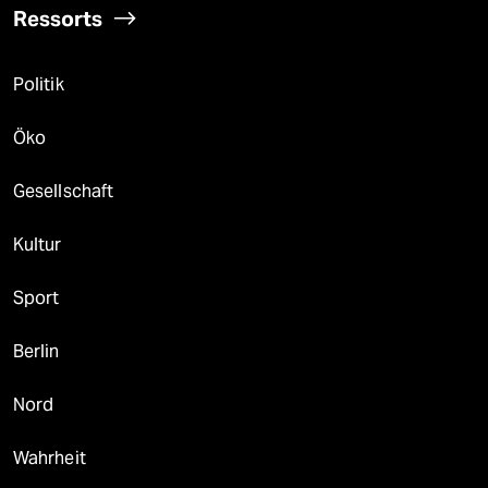
Ressorts
Politik
Öko
Gesellschaft
Kultur
Sport
Berlin
Nord
Wahrheit