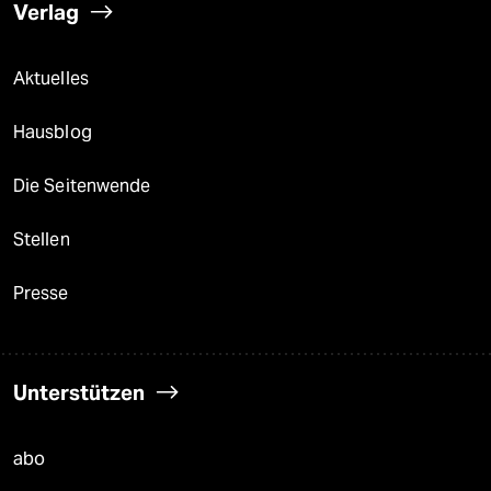
Verlag
Aktuelles
Hausblog
Die Seitenwende
Stellen
Presse
Unterstützen
abo