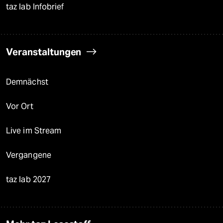
taz lab Infobrief
Veranstaltungen
Demnächst
Vor Ort
Live im Stream
Vergangene
taz lab 2027