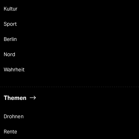
Kultur
Sport
Berlin
Nord
Wahrheit
Themen
Drohnen
Rente