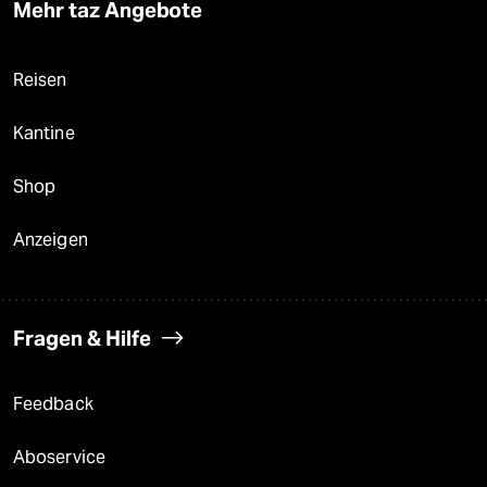
Mehr taz Angebote
Reisen
Kantine
Shop
Anzeigen
Fragen & Hilfe
Feedback
Aboservice