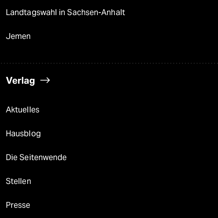
Landtagswahl in Sachsen-Anhalt
Jemen
Verlag
Aktuelles
Hausblog
Die Seitenwende
Stellen
Presse