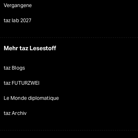
Vergangene
taz lab 2027
Mehr taz Lesestoff
taz Blogs
taz FUTURZWEI
Le Monde diplomatique
taz Archiv