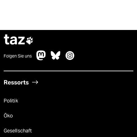
taz

Folgen Sie uns
Ressorts
Politik
Öko
Gesellschaft