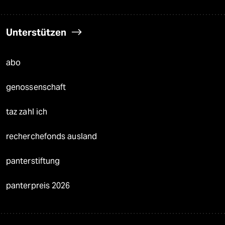
Unterstützen
abo
genossenschaft
taz zahl ich
recherchefonds ausland
panterstiftung
panterpreis 2026