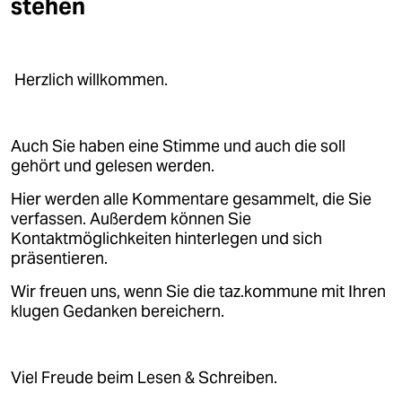
stehen
epaper login
Herzlich willkommen.
Auch Sie haben eine Stimme und auch die soll
gehört und gelesen werden.
Hier werden alle Kommentare gesammelt, die Sie
verfassen. Außerdem können Sie
Kontaktmöglichkeiten hinterlegen und sich
präsentieren.
Wir freuen uns, wenn Sie die taz.kommune mit Ihren
klugen Gedanken bereichern.
Viel Freude beim Lesen & Schreiben.