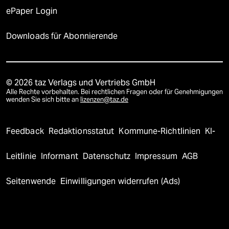
ePaper Login
Downloads für Abonnierende
© 2026 taz Verlags und Vertriebs GmbH
Alle Rechte vorbehalten. Bei rechtlichen Fragen oder für Genehmigungen
wenden Sie sich bitte an
lizenzen@taz.de
Feedback
Redaktionsstatut
Kommune-Richtlinien
KI-
Leitlinie
Informant
Datenschutz
Impressum
AGB
Seitenwende
Einwilligungen widerrufen (Ads)