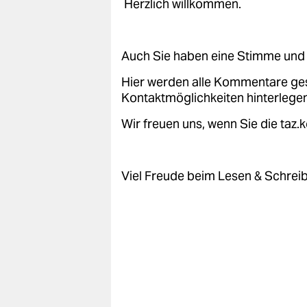
Herzlich willkommen.
Auch Sie haben eine Stimme und 
Hier werden alle Kommentare ge
Kontaktmöglichkeiten hinterlegen
Wir freuen uns, wenn Sie die taz
Viel Freude beim Lesen & Schrei