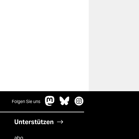
Folgen Sie uns
Unterstützen
abo