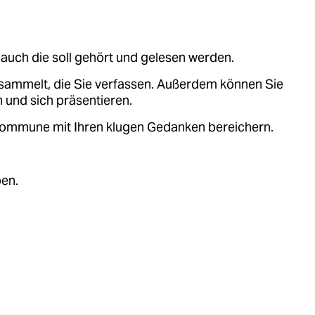
auch die soll gehört und gelesen werden.
sammelt, die Sie verfassen. Außerdem können Sie
 und sich präsentieren.
.kommune mit Ihren klugen Gedanken bereichern.
ben.