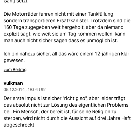
Gang setzt.
Die Motorräder fahren nicht mit einer Tankfüllung
sondern transportieren Ersatzkanister. Trotzdem sind die
160 Tage zugegeben weit hergeholt, aber da niemand
explizit sagt, wie weit sie am Tag kommen wollen, kann
man auch nicht sicher sagen dass es unmöglich ist.
Ich bin nahezu sicher, all das wäre einem 12-jährigen klar
gewesen.
zum Beitrag
vulkman
05.12.2014 , 18:04 Uhr
Der erste Impuls ist sicher "richtig so", aber leider trägt
das absolut nicht zur Lösung des eigentlichen Problems
bei. Ein Mensch, der bereit ist, für seine Religion zu
sterben, wird nicht durch die Aussicht auf drei Jahre Haft
abgeschreckt.