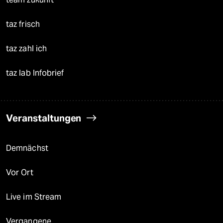
taz frisch
taz zahl ich
taz lab Infobrief
Veranstaltungen
Demnächst
Vor Ort
Live im Stream
Vergangene