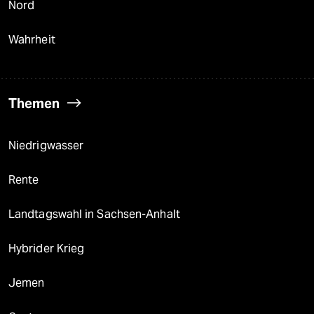
Nord
Wahrheit
Themen
Niedrigwasser
Rente
Landtagswahl in Sachsen-Anhalt
Hybrider Krieg
Jemen