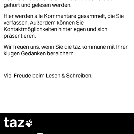
gehört und gelesen werden.
Hier werden alle Kommentare gesammelt, die Sie
verfassen. Außerdem können Sie
Kontaktmöglichkeiten hinterlegen und sich
präsentieren.
Wir freuen uns, wenn Sie die taz.kommune mit Ihren
klugen Gedanken bereichern.
Viel Freude beim Lesen & Schreiben.
taz
