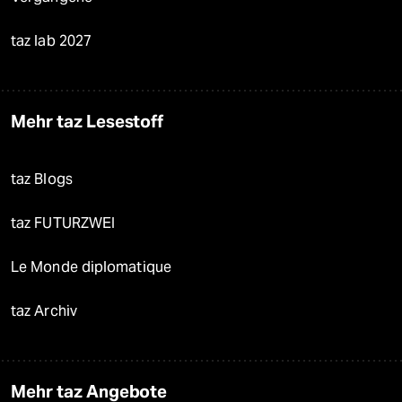
taz lab 2027
Mehr taz Lesestoff
taz Blogs
taz FUTURZWEI
Le Monde diplomatique
taz Archiv
Mehr taz Angebote