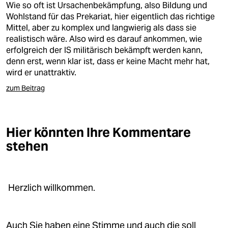
Wie so oft ist Ursachenbekämpfung, also Bildung und
Wohlstand für das Prekariat, hier eigentlich das richtige
Mittel, aber zu komplex und langwierig als dass sie
realistisch wäre. Also wird es darauf ankommen, wie
erfolgreich der IS militärisch bekämpft werden kann,
denn erst, wenn klar ist, dass er keine Macht mehr hat,
wird er unattraktiv.
zum Beitrag
Hier könnten Ihre Kommentare
stehen
Herzlich willkommen.
Auch Sie haben eine Stimme und auch die soll