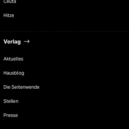
Ceuta
Hitze
Verlag
Aktuelles
Hausblog
Die Seitenwende
Stellen
Presse