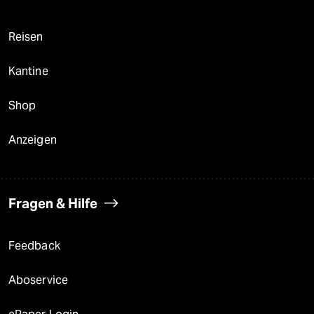
Reisen
Kantine
Shop
Anzeigen
Fragen & Hilfe
Feedback
Aboservice