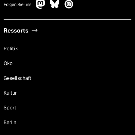
Folgen Sie uns
Ressorts
Politik
Öko
Gesellschaft
Kultur
Sport
Berlin