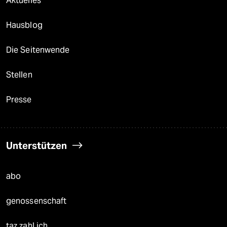
Aktuelles
Hausblog
Die Seitenwende
Stellen
Presse
Unterstützen
abo
genossenschaft
taz zahl ich