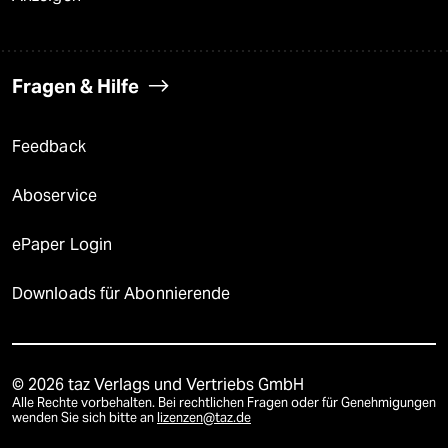
Fragen & Hilfe
Feedback
Aboservice
ePaper Login
Downloads für Abonnierende
© 2026 taz Verlags und Vertriebs GmbH
Alle Rechte vorbehalten. Bei rechtlichen Fragen oder für Genehmigungen
wenden Sie sich bitte an
lizenzen@taz.de