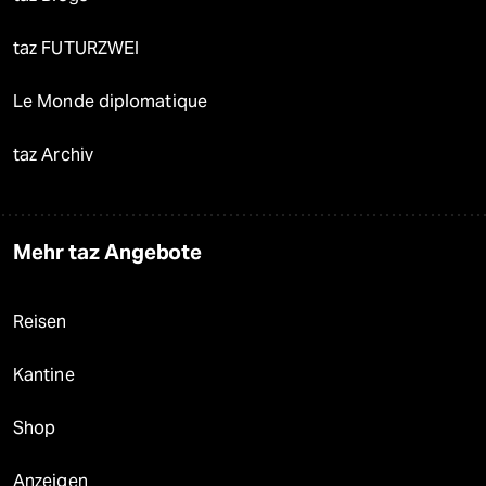
taz FUTURZWEI
Le Monde diplomatique
taz Archiv
Mehr taz Angebote
Reisen
Kantine
Shop
Anzeigen