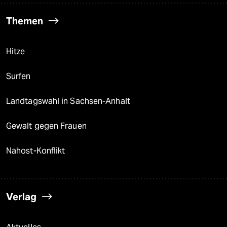
Themen
Hitze
Surfen
Landtagswahl in Sachsen-Anhalt
Gewalt gegen Frauen
Nahost-Konflikt
Verlag