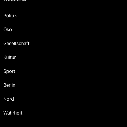
Politik
Öko
Gesellschaft
Kultur
Sport
Berlin
Nord
Wahrheit