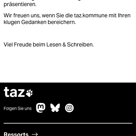
epaper login
präsentieren.
Wir freuen uns, wenn Sie die taz.kommune mit Ihren
klugen Gedanken bereichern.
Viel Freude beim Lesen & Schreiben.
taz

Folgen Sie uns
Ressorts