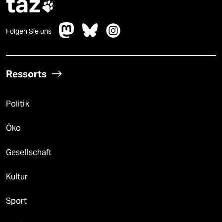
taz

Folgen Sie uns
Ressorts
Politik
Öko
Gesellschaft
Kultur
Sport