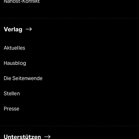
Nahost-Konflikt
Verlag
Aktuelles
Hausblog
Die Seitenwende
Stellen
Presse
Unterstützen