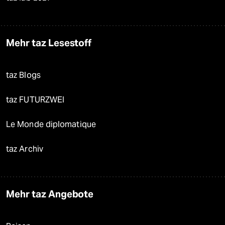
Mehr taz Lesestoff
taz Blogs
taz FUTURZWEI
Le Monde diplomatique
taz Archiv
Mehr taz Angebote