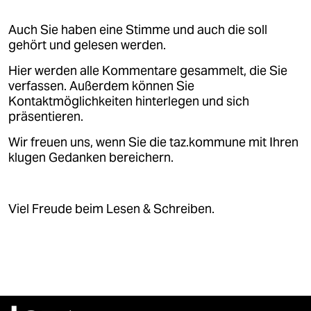
Auch Sie haben eine Stimme und auch die soll
gehört und gelesen werden.
Hier werden alle Kommentare gesammelt, die Sie
verfassen. Außerdem können Sie
Kontaktmöglichkeiten hinterlegen und sich
präsentieren.
Wir freuen uns, wenn Sie die taz.kommune mit Ihren
klugen Gedanken bereichern.
Viel Freude beim Lesen & Schreiben.