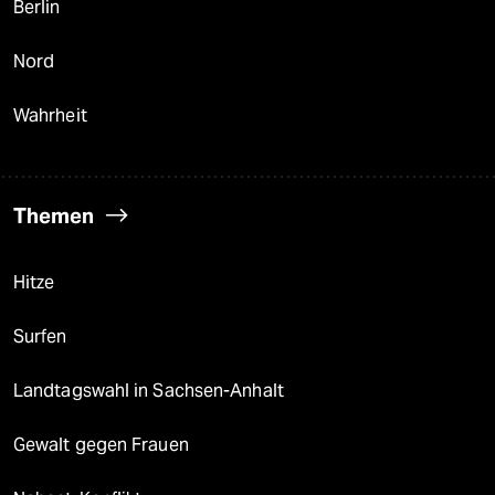
Berlin
Nord
Wahrheit
Themen
Hitze
Surfen
Landtagswahl in Sachsen-Anhalt
Gewalt gegen Frauen