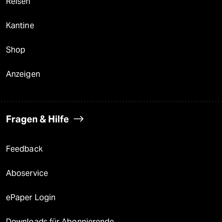
Reisen
Kantine
Shop
Anzeigen
Fragen & Hilfe
Feedback
Aboservice
ePaper Login
Downloads für Abonnierende