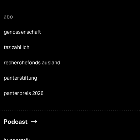
abo
genossenschaft
taz zahl ich
recherchefonds ausland
panterstiftung
panterpreis 2026
Podcast