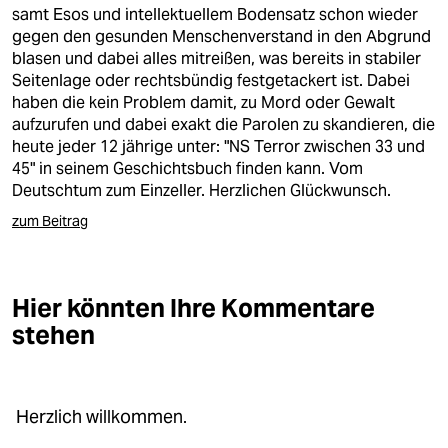
epaper login
samt Esos und intellektuellem Bodensatz schon wieder
gegen den gesunden Menschenverstand in den Abgrund
blasen und dabei alles mitreißen, was bereits in stabiler
Seitenlage oder rechtsbündig festgetackert ist. Dabei
haben die kein Problem damit, zu Mord oder Gewalt
aufzurufen und dabei exakt die Parolen zu skandieren, die
heute jeder 12 jährige unter: "NS Terror zwischen 33 und
45" in seinem Geschichtsbuch finden kann. Vom
Deutschtum zum Einzeller. Herzlichen Glückwunsch.
zum Beitrag
Hier könnten Ihre Kommentare
stehen
Herzlich willkommen.