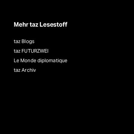
Mehr taz Lesestoff
taz Blogs
taz FUTURZWEI
Le Monde diplomatique
taz Archiv