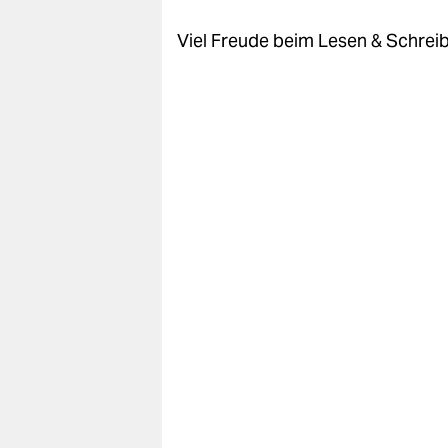
Viel Freude beim Lesen & Schrei