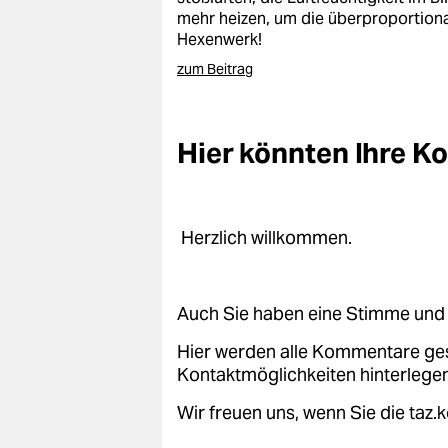
mehr heizen, um die überproportiona
Hexenwerk!
zum Beitrag
Hier könnten Ihre 
Herzlich willkommen.
Auch Sie haben eine Stimme und 
Hier werden alle Kommentare ge
Kontaktmöglichkeiten hinterlegen
Wir freuen uns, wenn Sie die taz