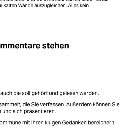
l kalten Wände auszugleichen. Alles kein
Kommentare stehen
auch die soll gehört und gelesen werden.
sammelt, die Sie verfassen. Außerdem können Sie
 und sich präsentieren.
.kommune mit Ihren klugen Gedanken bereichern.