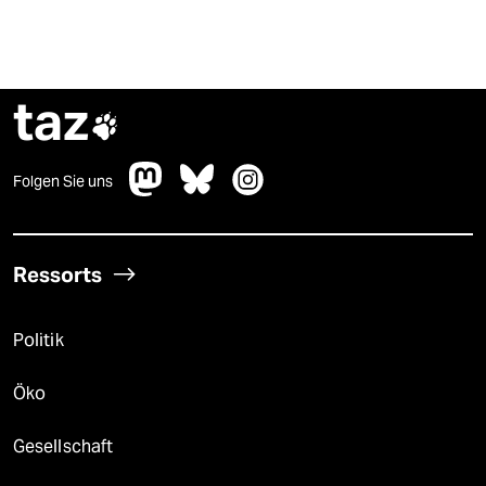
taz

Folgen Sie uns
Ressorts
Politik
Öko
Gesellschaft