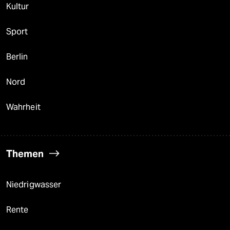
Kultur
Sport
Berlin
Nord
Wahrheit
Themen
Niedrigwasser
Rente