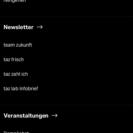
reingehen
Newsletter
team zukunft
taz frisch
taz zahl ich
taz lab Infobrief
Veranstaltungen