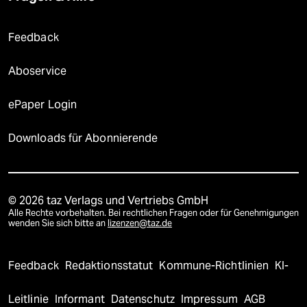
Feedback
Aboservice
ePaper Login
Downloads für Abonnierende
© 2026 taz Verlags und Vertriebs GmbH
Alle Rechte vorbehalten. Bei rechtlichen Fragen oder für Genehmigungen
wenden Sie sich bitte an
lizenzen@taz.de
Feedback
Redaktionsstatut
Kommune-Richtlinien
KI-
Leitlinie
Informant
Datenschutz
Impressum
AGB