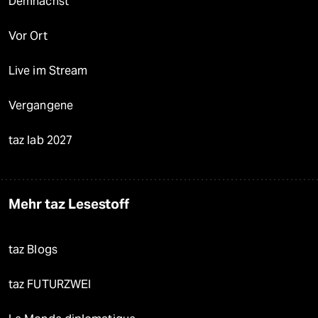
Demnächst
Vor Ort
Live im Stream
Vergangene
taz lab 2027
Mehr taz Lesestoff
taz Blogs
taz FUTURZWEI