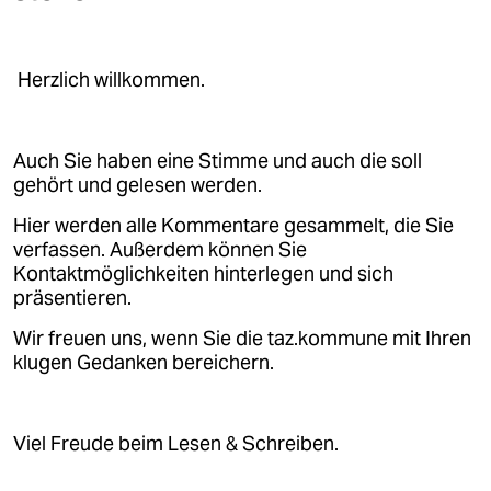
epaper login
Herzlich willkommen.
Auch Sie haben eine Stimme und auch die soll
gehört und gelesen werden.
Hier werden alle Kommentare gesammelt, die Sie
verfassen. Außerdem können Sie
Kontaktmöglichkeiten hinterlegen und sich
präsentieren.
Wir freuen uns, wenn Sie die taz.kommune mit Ihren
klugen Gedanken bereichern.
Viel Freude beim Lesen & Schreiben.