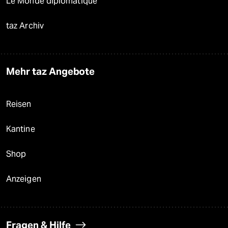
Le Monde diplomatique
taz Archiv
Mehr taz Angebote
Reisen
Kantine
Shop
Anzeigen
Fragen & Hilfe