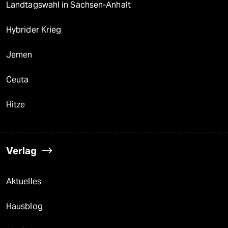
Landtagswahl in Sachsen-Anhalt
Hybrider Krieg
Jemen
Ceuta
Hitze
Verlag
Aktuelles
Hausblog