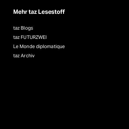
Mehr taz Lesestoff
taz Blogs
taz FUTURZWEI
Le Monde diplomatique
taz Archiv