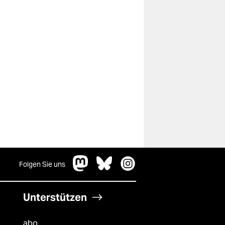
Folgen Sie uns
Unterstützen
abo