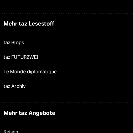
Mehr taz Lesestoff
taz Blogs
taz FUTURZWEI
Le Monde diplomatique
taz Archiv
Mehr taz Angebote
Reisen