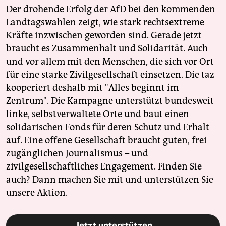
epaper login
Der drohende Erfolg der AfD bei den kommenden
Landtagswahlen zeigt, wie stark rechtsextreme
Kräfte inzwischen geworden sind. Gerade jetzt
braucht es Zusammenhalt und Solidarität. Auch
und vor allem mit den Menschen, die sich vor Ort
für eine starke Zivilgesellschaft einsetzen. Die taz
kooperiert deshalb mit "Alles beginnt im
Zentrum". Die Kampagne unterstützt bundesweit
linke, selbstverwaltete Orte und baut einen
solidarischen Fonds für deren Schutz und Erhalt
auf. Eine offene Gesellschaft braucht guten, frei
zugänglichen Journalismus – und
zivilgesellschaftliches Engagement. Finden Sie
auch? Dann machen Sie mit und unterstützen Sie
unsere Aktion.
Jetzt unterstützen