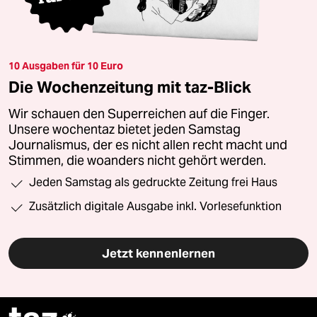
10 Ausgaben für 10 Euro
Die Wochenzeitung mit taz-Blick
Wir schauen den Superreichen auf die Finger.
Unsere wochentaz bietet jeden Samstag
Journalismus, der es nicht allen recht macht und
Stimmen, die woanders nicht gehört werden.
Jeden Samstag als gedruckte Zeitung frei Haus
Zusätzlich digitale Ausgabe inkl. Vorlesefunktion
Jetzt kennenlernen