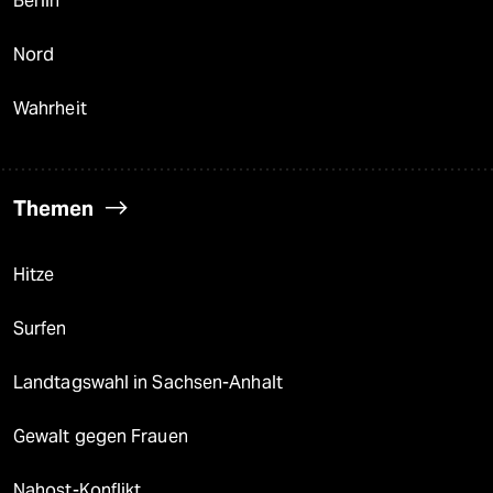
Berlin
Nord
Wahrheit
Themen
Hitze
Surfen
Landtagswahl in Sachsen-Anhalt
Gewalt gegen Frauen
Nahost-Konflikt