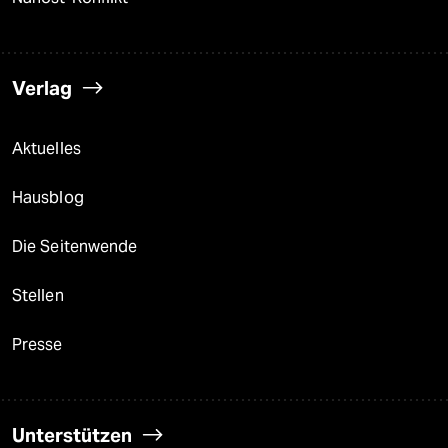
Verlag
Aktuelles
Hausblog
Die Seitenwende
Stellen
Presse
Unterstützen