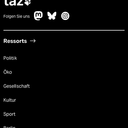
taz

Folgen Sie uns
Ressorts
Politik
Öko
Gesellschaft
Kultur
Sport