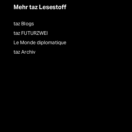
Mehr taz Lesestoff
taz Blogs
taz FUTURZWEI
Le Monde diplomatique
taz Archiv