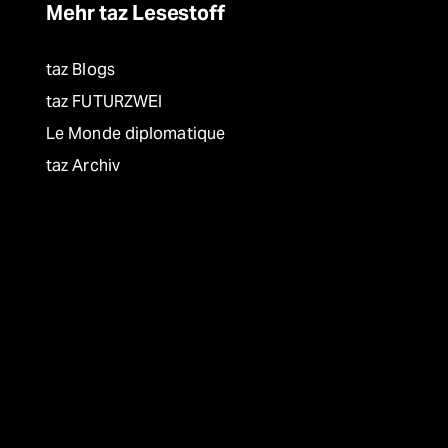
Mehr taz Lesestoff
taz Blogs
taz FUTURZWEI
Le Monde diplomatique
taz Archiv