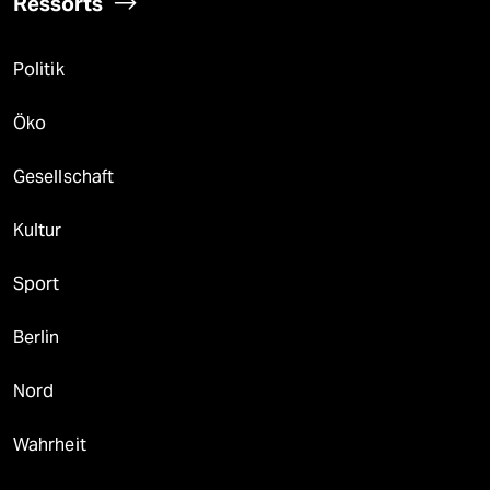
Ressorts
Politik
Öko
Gesellschaft
Kultur
Sport
Berlin
Nord
Wahrheit