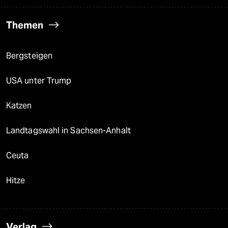
Themen
Bergsteigen
USA unter Trump
Katzen
Landtagswahl in Sachsen-Anhalt
Ceuta
Hitze
Verlag