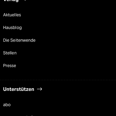
Aktuelles
Hausblog
Die Seitenwende
Stellen
Presse
Unterstützen
abo