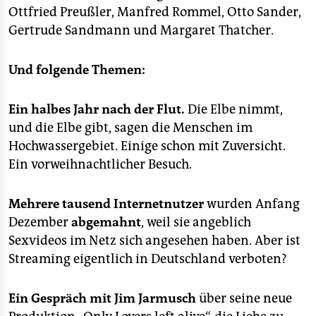
Ottfried Preußler, Manfred Rommel, Otto Sander,
Gertrude Sandmann und Margaret Thatcher.
Und folgende Themen:
Ein halbes Jahr nach der Flut.
Die Elbe nimmt,
und die Elbe gibt, sagen die Menschen im
Hochwassergebiet. Einige schon mit Zuversicht.
Ein vorweihnachtlicher Besuch.
Mehrere tausend Internetnutzer
wurden Anfang
Dezember
abgemahnt
, weil sie angeblich
Sexvideos im Netz sich angesehen haben. Aber ist
Streaming eigentlich in Deutschland verboten?
Ein Gespräch mit Jim Jarmusch
über seine neue