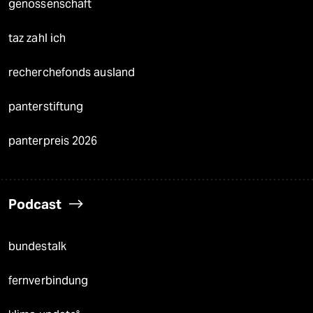
genossenschaft
taz zahl ich
recherchefonds ausland
panterstiftung
panterpreis 2026
Podcast
bundestalk
fernverbindung