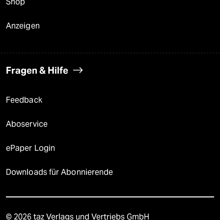
Shop
Anzeigen
Fragen & Hilfe
Feedback
Aboservice
ePaper Login
Downloads für Abonnierende
© 2026 taz Verlags und Vertriebs GmbH