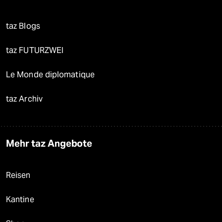
taz Blogs
taz FUTURZWEI
Le Monde diplomatique
taz Archiv
Mehr taz Angebote
Reisen
Kantine