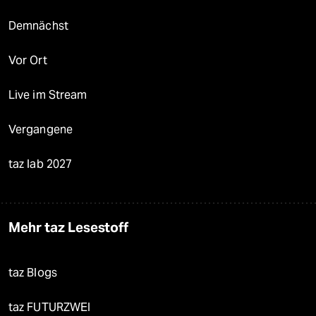
Demnächst
Vor Ort
Live im Stream
Vergangene
taz lab 2027
Mehr taz Lesestoff
taz Blogs
taz FUTURZWEI