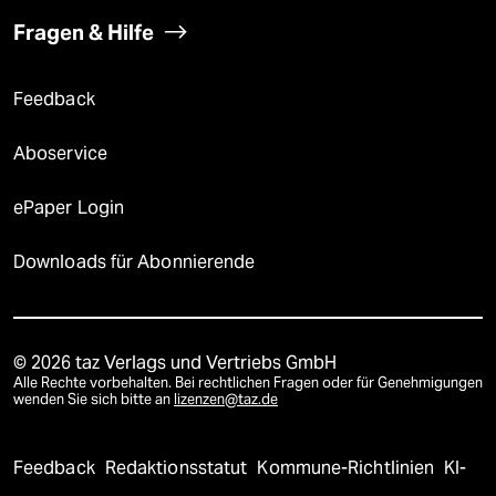
Fragen & Hilfe
Feedback
Aboservice
ePaper Login
Downloads für Abonnierende
© 2026 taz Verlags und Vertriebs GmbH
Alle Rechte vorbehalten. Bei rechtlichen Fragen oder für Genehmigungen
wenden Sie sich bitte an
lizenzen@taz.de
Feedback
Redaktionsstatut
Kommune-Richtlinien
KI-