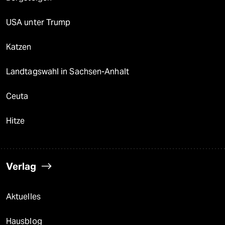
USA unter Trump
Katzen
Landtagswahl in Sachsen-Anhalt
Ceuta
Hitze
Verlag
Aktuelles
Hausblog