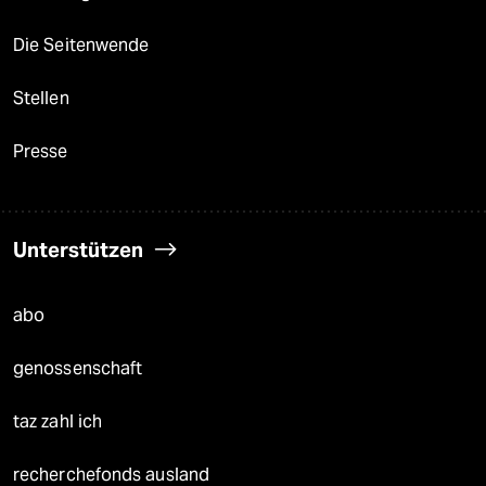
Die Seitenwende
Stellen
Presse
Unterstützen
abo
genossenschaft
taz zahl ich
recherchefonds ausland