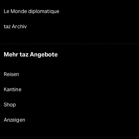
Le Monde diplomatique
taz Archiv
Mehr taz Angebote
Reisen
Kantine
Shop
Anzeigen