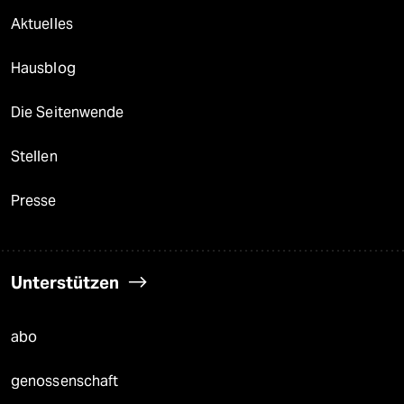
Aktuelles
Hausblog
Die Seitenwende
Stellen
Presse
Unterstützen
abo
genossenschaft