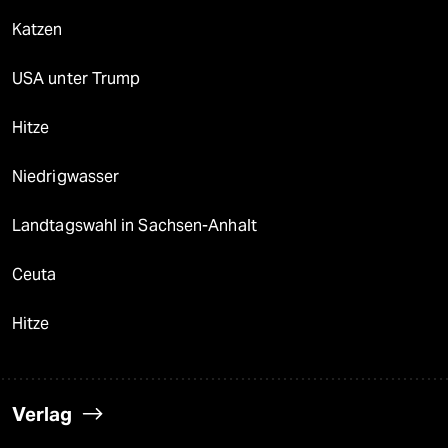
Katzen
USA unter Trump
Hitze
Niedrigwasser
Landtagswahl in Sachsen-Anhalt
Ceuta
Hitze
Verlag