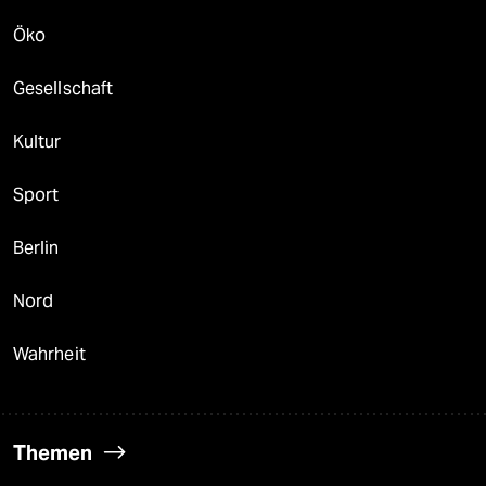
Öko
Gesellschaft
Kultur
Sport
Berlin
Nord
Wahrheit
Themen