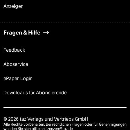
Anzeigen
Fragen & Hilfe
Feedback
Aboservice
ePaper Login
Downloads für Abonnierende
© 2026 taz Verlags und Vertriebs GmbH
Alle Rechte vorbehalten. Bei rechtlichen Fragen oder für Genehmigungen
wenden Sie sich bitte an
lizenzen@taz.de