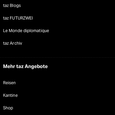
taz Blogs
taz FUTURZWEI
Le Monde diplomatique
taz Archiv
Mehr taz Angebote
Reisen
Kantine
Shop