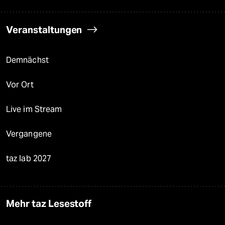
Veranstaltungen
Demnächst
Vor Ort
Live im Stream
Vergangene
taz lab 2027
Mehr taz Lesestoff