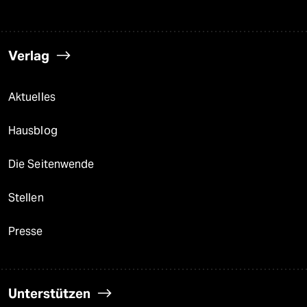
Verlag
Aktuelles
Hausblog
Die Seitenwende
Stellen
Presse
Unterstützen