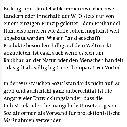
Bislang sind Handelsabkommen zwischen zwei
Ländern oder innerhalb der WTO stets nur von
einem einzigen Prinzip geleitet – dem Freihandel.
Handelsbarrieren wie Zölle sollen möglichst weit
abgebaut werden. Wie ein Land es schafft,
Produkte besonders billig auf dem Weltmarkt
anzubieten, ist egal, auch wenn es sich um
Raubbau an der Natur oder den Menschen handelt
– das gilt als völlig legitimer komparativer Vorteil.
In der WTO tauchen Sozialstandards nicht auf. Zu
groß und auch nicht ganz unberechtigt ist die
Angst vieler Entwicklungsländer, dass die
Industrieländer die mangelnde Umsetzung von
Sozialnormen als Vorwand für protektionistische
Maßnahmen verwenden.