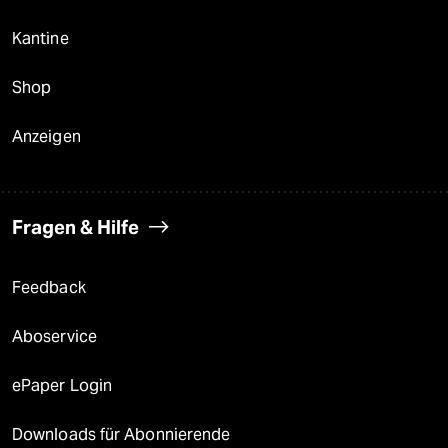
Kantine
Shop
Anzeigen
Fragen & Hilfe
Feedback
Aboservice
ePaper Login
Downloads für Abonnierende