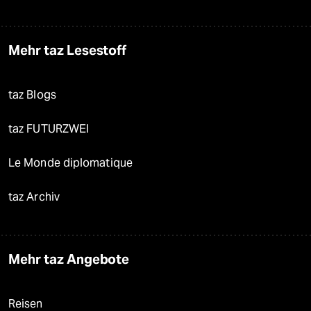
Mehr taz Lesestoff
taz Blogs
taz FUTURZWEI
Le Monde diplomatique
taz Archiv
Mehr taz Angebote
Reisen