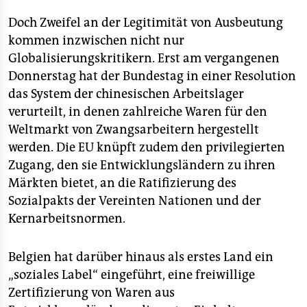
Doch Zweifel an der Legitimität von Ausbeutung
kommen inzwischen nicht nur
Globalisierungskritikern. Erst am vergangenen
Donnerstag hat der Bundestag in einer Resolution
das System der chinesischen Arbeitslager
verurteilt, in denen zahlreiche Waren für den
Weltmarkt von Zwangsarbeitern hergestellt
werden. Die EU knüpft zudem den privilegierten
Zugang, den sie Entwicklungsländern zu ihren
Märkten bietet, an die Ratifizierung des
Sozialpakts der Vereinten Nationen und der
Kernarbeitsnormen.
Belgien hat darüber hinaus als erstes Land ein
„soziales Label“ eingeführt, eine freiwillige
Zertifizierung von Waren aus