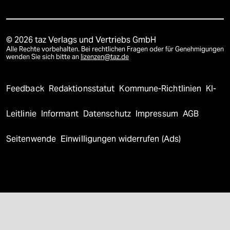
© 2026 taz Verlags und Vertriebs GmbH
Alle Rechte vorbehalten. Bei rechtlichen Fragen oder für Genehmigungen
wenden Sie sich bitte an
lizenzen@taz.de
Feedback
Redaktionsstatut
Kommune-Richtlinien
KI-
Leitlinie
Informant
Datenschutz
Impressum
AGB
Seitenwende
Einwilligungen widerrufen (Ads)