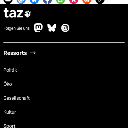
taz

Folgen Sie uns
Ressorts
Politik
Öko
Gesellschaft
Kultur
Sport