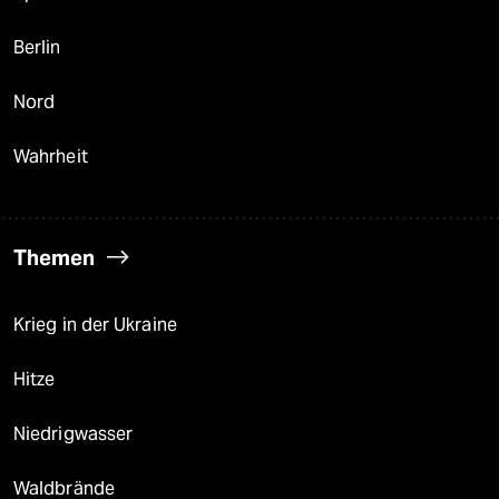
Berlin
Nord
Wahrheit
Themen
Krieg in der Ukraine
Hitze
Niedrigwasser
Waldbrände