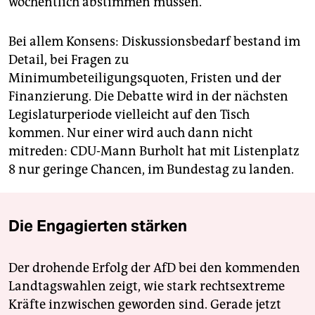
wöchentlich abstimmen müssen.
Bei allem Konsens: Diskussionsbedarf bestand im
Detail, bei Fragen zu
Minimumbeteiligungsquoten, Fristen und der
Finanzierung. Die Debatte wird in der nächsten
Legislaturperiode vielleicht auf den Tisch
kommen. Nur einer wird auch dann nicht
mitreden: CDU-Mann Burholt hat mit Listenplatz
8 nur geringe Chancen, im Bundestag zu landen.
Die Engagierten stärken
Der drohende Erfolg der AfD bei den kommenden
Landtagswahlen zeigt, wie stark rechtsextreme
Kräfte inzwischen geworden sind. Gerade jetzt