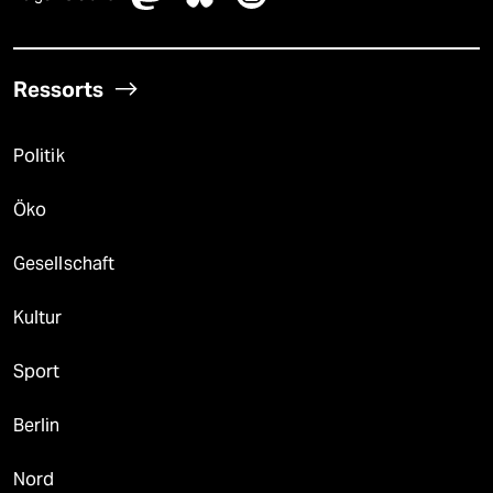
Ressorts
Politik
Öko
Gesellschaft
Kultur
Sport
Berlin
Nord