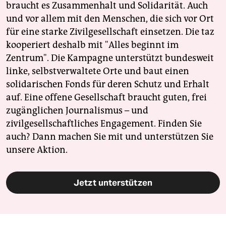
braucht es Zusammenhalt und Solidarität. Auch
und vor allem mit den Menschen, die sich vor Ort
für eine starke Zivilgesellschaft einsetzen. Die taz
kooperiert deshalb mit "Alles beginnt im
Zentrum". Die Kampagne unterstützt bundesweit
linke, selbstverwaltete Orte und baut einen
solidarischen Fonds für deren Schutz und Erhalt
auf. Eine offene Gesellschaft braucht guten, frei
zugänglichen Journalismus – und
zivilgesellschaftliches Engagement. Finden Sie
auch? Dann machen Sie mit und unterstützen Sie
unsere Aktion.
Jetzt unterstützen