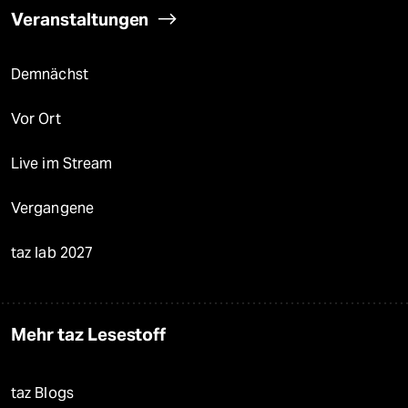
Veranstaltungen
Demnächst
Vor Ort
Live im Stream
Vergangene
taz lab 2027
Mehr taz Lesestoff
taz Blogs