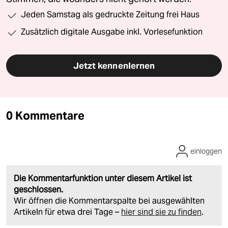
Jeden Samstag als gedruckte Zeitung frei Haus
Zusätzlich digitale Ausgabe inkl. Vorlesefunktion
Jetzt kennenlernen
0 Kommentare
einloggen
Die Kommentarfunktion unter diesem Artikel ist
geschlossen.
Wir öffnen die Kommentarspalte bei ausgewählten
Artikeln für etwa drei Tage –
hier sind sie zu finden
.