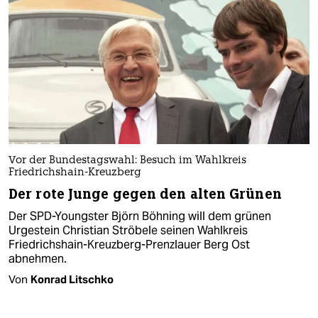
Vor der Bundestagswahl: Besuch im Wahlkreis
Friedrichshain-Kreuzberg
Der rote Junge gegen den alten Grünen
Der SPD-Youngster Björn Böhning will dem grünen
Urgestein Christian Ströbele seinen Wahlkreis
Friedrichshain-Kreuzberg-Prenzlauer Berg Ost
abnehmen.
Von
Konrad Litschko