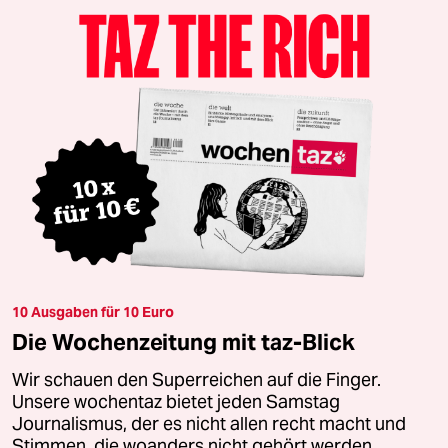
10 Ausgaben für 10 Euro
Die Wochenzeitung mit taz-Blick
Wir schauen den Superreichen auf die Finger.
Unsere wochentaz bietet jeden Samstag
Journalismus, der es nicht allen recht macht und
Stimmen, die woanders nicht gehört werden.