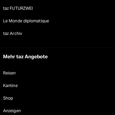
taz FUTURZWEI
Le Monde diplomatique
taz Archiv
Mehr taz Angebote
Reisen
Kantine
Shop
Anzeigen