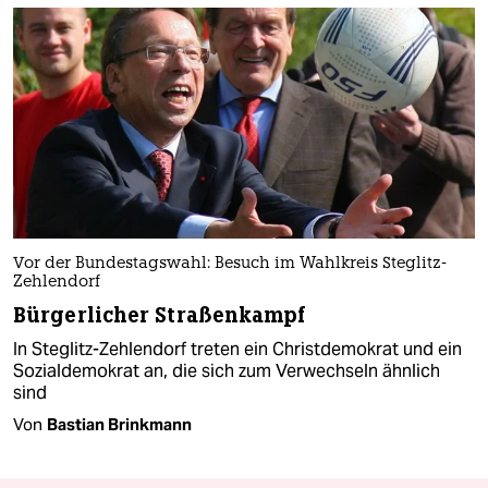
Vor der Bundestagswahl: Besuch im Wahlkreis Steglitz-
Zehlendorf
Bürgerlicher Straßenkampf
In Steglitz-Zehlendorf treten ein Christdemokrat und ein
Sozialdemokrat an, die sich zum Verwechseln ähnlich
sind
Von
Bastian Brinkmann