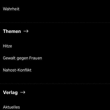
Wahrheit
Themen
Hitze
Gewalt gegen Frauen
Nahost-Konflikt
Verlag
Aktuelles