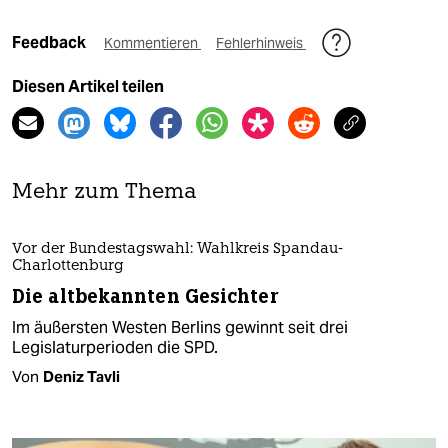
Feedback
Kommentieren
Fehlerhinweis
Diesen Artikel teilen
Mehr zum Thema
Vor der Bundestagswahl: Wahlkreis Spandau-
Charlottenburg
Die altbekannten Gesichter
Im äußersten Westen Berlins gewinnt seit drei
Legislaturperioden die SPD.
Von
Deniz Tavli