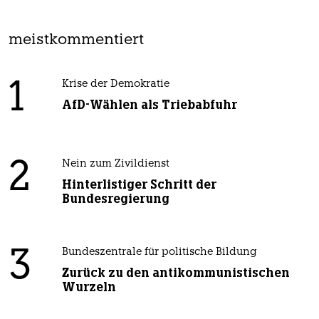
meistkommentiert
1
Krise der Demokratie
AfD-Wählen als Triebabfuhr
2
Nein zum Zivildienst
Hinterlistiger Schritt der
Bundesregierung
3
Bundeszentrale für politische Bildung
Zurück zu den antikommunistischen
Wurzeln