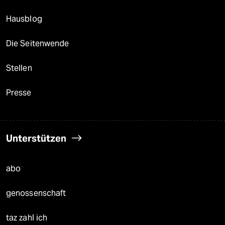
Hausblog
Die Seitenwende
Stellen
Presse
Unterstützen
abo
genossenschaft
taz zahl ich