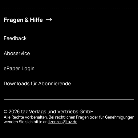
Fragen & Hilfe
Feedback
Aboservice
ePaper Login
Downloads für Abonnierende
© 2026 taz Verlags und Vertriebs GmbH
Alle Rechte vorbehalten. Bei rechtlichen Fragen oder für Genehmigungen
wenden Sie sich bitte an
lizenzen@taz.de