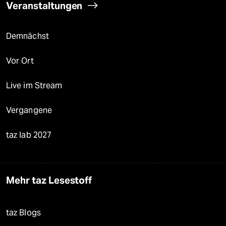
Veranstaltungen
Demnächst
Vor Ort
Live im Stream
Vergangene
taz lab 2027
Mehr taz Lesestoff
taz Blogs