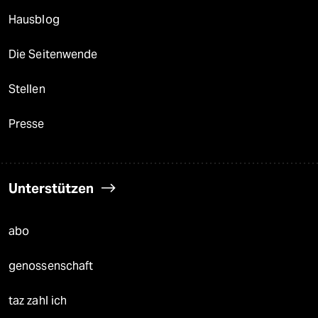
Hausblog
Die Seitenwende
Stellen
Presse
Unterstützen
abo
genossenschaft
taz zahl ich