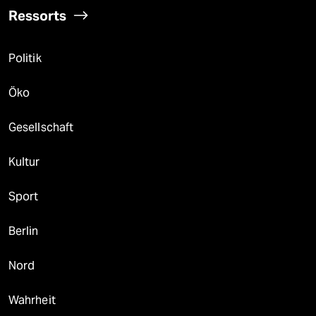
Ressorts
Politik
Öko
Gesellschaft
Kultur
Sport
Berlin
Nord
Wahrheit