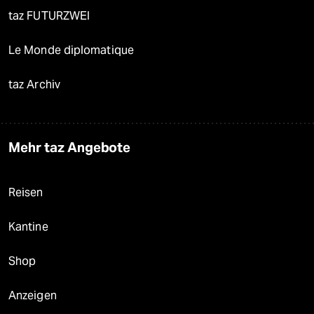
taz FUTURZWEI
Le Monde diplomatique
taz Archiv
Mehr taz Angebote
Reisen
Kantine
Shop
Anzeigen