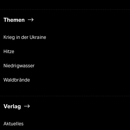
Themen
Krieg in der Ukraine
Hitze
Niedrigwasser
Waldbrände
Verlag
Aktuelles