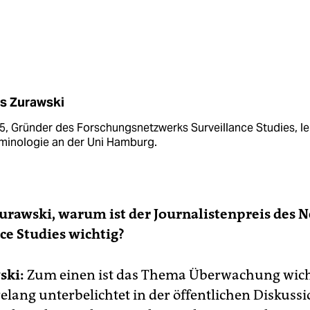
ls Zurawski
5, Gründer des Forschungsnetzwerks Surveillance Studies, le
minologie an der Uni Hamburg.
Zurawski, warum ist der Journalistenpreis des 
ce Studies wichtig?
ski:
Zum einen ist das Thema Überwachung wich
elang unterbelichtet in der öffentlichen Diskussi