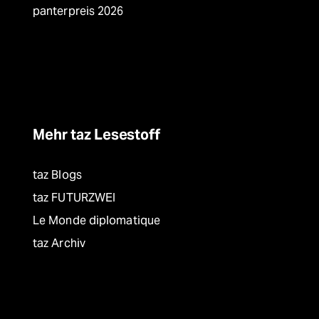
panterpreis 2026
Mehr taz Lesestoff
taz Blogs
taz FUTURZWEI
Le Monde diplomatique
taz Archiv