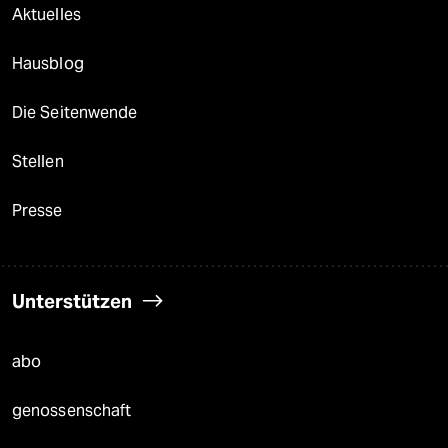
Aktuelles
Hausblog
Die Seitenwende
Stellen
Presse
Unterstützen
abo
genossenschaft