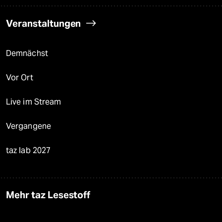
Veranstaltungen
Demnächst
Vor Ort
Live im Stream
Vergangene
taz lab 2027
Mehr taz Lesestoff