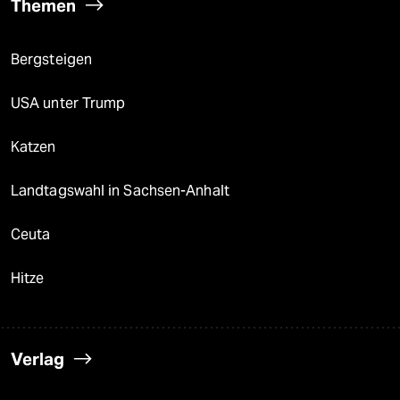
Themen
Bergsteigen
USA unter Trump
Katzen
Landtagswahl in Sachsen-Anhalt
Ceuta
Hitze
Verlag