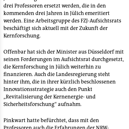
epaper login
drei Professoren ersetzt werden, die in den
kommenden drei Jahren in Jülich emeritiert
werden. Eine Arbeitsgruppe des FZJ-Aufsichtsrats
beschäftigt sich aktuell mit der Zukunft der
Kernforschung.
Offenbar hat sich der Minister aus Düsseldorf mit
seinen Forderungen im Aufsichtsrat durchgesetzt,
die Kernforschung in Jülich weiterhin zu
finanzieren. Auch die Landesregierung steht
hinter ihm, die in ihrer kürzlich beschlossenen
Innovationsstrategie auch den Punkt
„Revitalisierung der Kernenergie- und
Sicherheitsforschung“ aufnahm.
Pinkwart hatte befürchtet, dass mit den
Professoren auch die Erfahrungen der NRW-