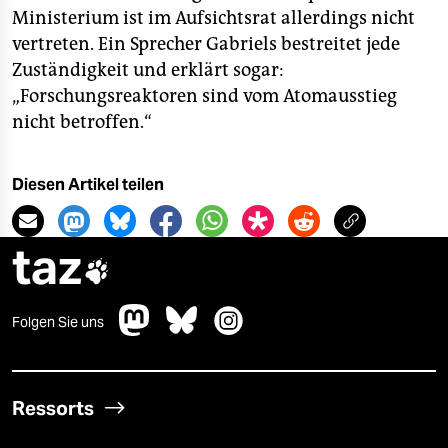
Ministerium ist im Aufsichtsrat allerdings nicht
vertreten. Ein Sprecher Gabriels bestreitet jede
Zuständigkeit und erklärt sogar:
„Forschungsreaktoren sind vom Atomausstieg
nicht betroffen.“
Diesen Artikel teilen
taz

Folgen Sie uns
Ressorts