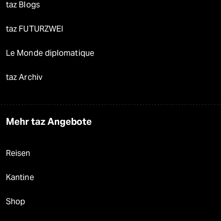
taz Blogs
taz FUTURZWEI
Le Monde diplomatique
taz Archiv
Mehr taz Angebote
Reisen
Kantine
Shop