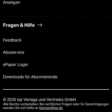
Anzeigen
Fragen & Hilfe
Feedback
Aboservice
ePaper Login
Downloads für Abonnierende
© 2026 taz Verlags und Vertriebs GmbH
Alle Rechte vorbehalten. Bei rechtlichen Fragen oder für Genehmigungen
wenden Sie sich bitte an
lizenzen@taz.de