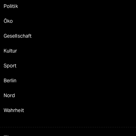
Politik
Öko
Gesellschaft
Kultur
Sport
Berlin
Nord
Wahrheit