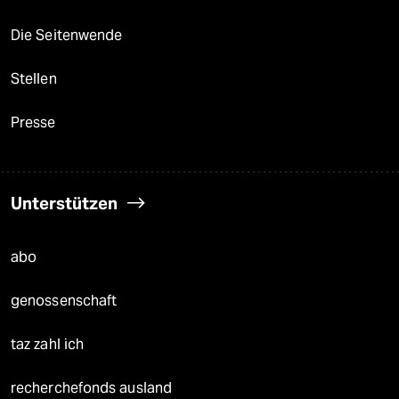
Die Seitenwende
Stellen
Presse
Unterstützen
abo
genossenschaft
taz zahl ich
recherchefonds ausland