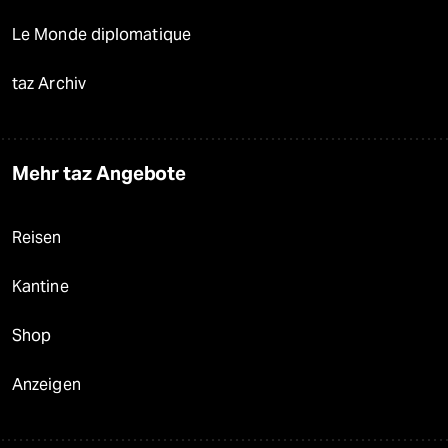
Le Monde diplomatique
taz Archiv
Mehr taz Angebote
Reisen
Kantine
Shop
Anzeigen