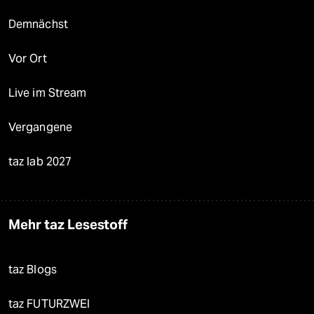
Demnächst
Vor Ort
Live im Stream
Vergangene
taz lab 2027
Mehr taz Lesestoff
taz Blogs
taz FUTURZWEI