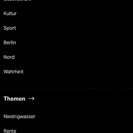
Kultur
Sport
Berlin
Nord
Wahrheit
Themen
Niedrigwasser
Rente