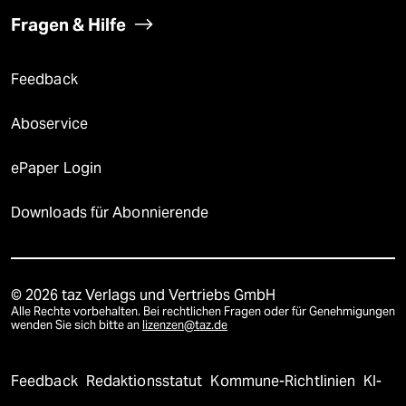
Fragen & Hilfe
Feedback
Aboservice
ePaper Login
Downloads für Abonnierende
© 2026 taz Verlags und Vertriebs GmbH
Alle Rechte vorbehalten. Bei rechtlichen Fragen oder für Genehmigungen
wenden Sie sich bitte an
lizenzen@taz.de
Feedback
Redaktionsstatut
Kommune-Richtlinien
KI-