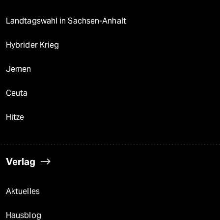
Landtagswahl in Sachsen-Anhalt
Hybrider Krieg
Jemen
Ceuta
Hitze
Verlag
Aktuelles
Hausblog