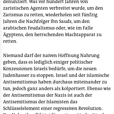
denunziert. Was vor hundert Jahren von
zaristischen Agenten verbreitet wurde, um den
Zarismus zu retten, wiederholen seit fünfzig
Jahren die Nachfolger Ibn Sauds, um den
arabischen Feudalismus oder, wie im Falle
Ägyptens, den herrschenden Machtapparat zu
retten.
Niemand darf der naiven Hoffnung Nahrung
geben, dass es lediglich einiger politischer
Konzessionen Israels bedürfe, um die neuen
Judenhasser zu stoppen. Israel und der islamische
Antisemitismus haben durchaus miteinander zu
tun, jedoch ganz anders als kolportiert. Ebenso wie
der Antisemitismus der Nazis ist auch der
Antisemitismus der Islamisten das
Schlüsselelement einer regressiven Revolution.