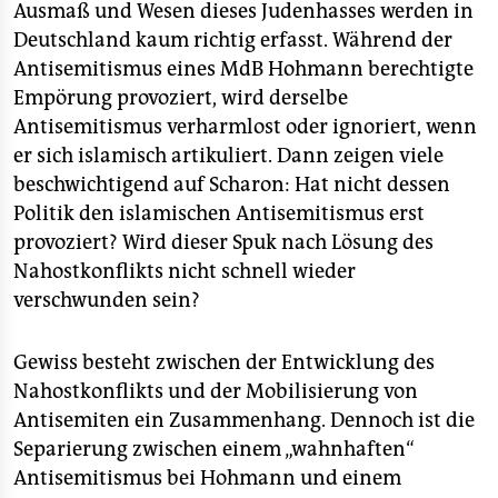
epaper login
Ausmaß und Wesen dieses Judenhasses werden in
Deutschland kaum richtig erfasst. Während der
Antisemitismus eines MdB Hohmann berechtigte
Empörung provoziert, wird derselbe
Antisemitismus verharmlost oder ignoriert, wenn
er sich islamisch artikuliert. Dann zeigen viele
beschwichtigend auf Scharon: Hat nicht dessen
Politik den islamischen Antisemitismus erst
provoziert? Wird dieser Spuk nach Lösung des
Nahostkonflikts nicht schnell wieder
verschwunden sein?
Gewiss besteht zwischen der Entwicklung des
Nahostkonflikts und der Mobilisierung von
Antisemiten ein Zusammenhang. Dennoch ist die
Separierung zwischen einem „wahnhaften“
Antisemitismus bei Hohmann und einem