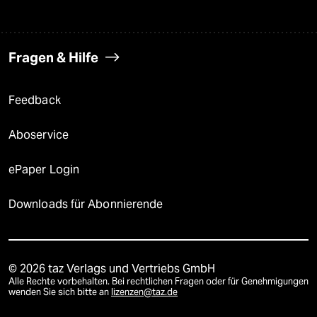
Fragen & Hilfe
Feedback
Aboservice
ePaper Login
Downloads für Abonnierende
© 2026 taz Verlags und Vertriebs GmbH
Alle Rechte vorbehalten. Bei rechtlichen Fragen oder für Genehmigungen
wenden Sie sich bitte an
lizenzen@taz.de