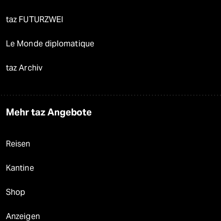
taz FUTURZWEI
Le Monde diplomatique
taz Archiv
Mehr taz Angebote
Reisen
Kantine
Shop
Anzeigen