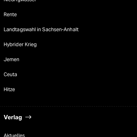
Rente
Landtagswahl in Sachsen-Anhalt
Hybrider Krieg
Jemen
Ceuta
Hitze
Verlag
Aktuelles