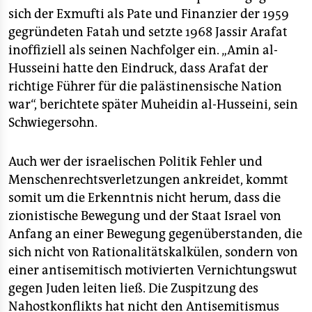
sich der Exmufti als Pate und Finanzier der 1959
gegründeten Fatah und setzte 1968 Jassir Arafat
inoffiziell als seinen Nachfolger ein. „Amin al-
Husseini hatte den Eindruck, dass Arafat der
richtige Führer für die palästinensische Nation
war“, berichtete später Muheidin al-Husseini, sein
Schwiegersohn.
Auch wer der israelischen Politik Fehler und
Menschenrechtsverletzungen ankreidet, kommt
somit um die Erkenntnis nicht herum, dass die
zionistische Bewegung und der Staat Israel von
Anfang an einer Bewegung gegenüberstanden, die
sich nicht von Rationalitätskalkülen, sondern von
einer antisemitisch motivierten Vernichtungswut
gegen Juden leiten ließ. Die Zuspitzung des
Nahostkonflikts hat nicht den Antisemitismus