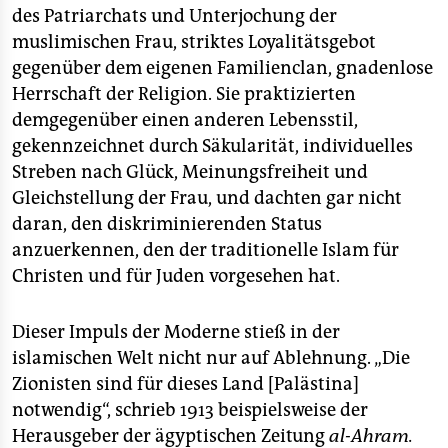
des Patriarchats und Unterjochung der
muslimischen Frau, striktes Loyalitätsgebot
gegenüber dem eigenen Familienclan, gnadenlose
Herrschaft der Religion. Sie praktizierten
demgegenüber einen anderen Lebensstil,
gekennzeichnet durch Säkularität, individuelles
Streben nach Glück, Meinungsfreiheit und
Gleichstellung der Frau, und dachten gar nicht
daran, den diskriminierenden Status
anzuerkennen, den der traditionelle Islam für
Christen und für Juden vorgesehen hat.
Dieser Impuls der Moderne stieß in der
islamischen Welt nicht nur auf Ablehnung. „Die
Zionisten sind für dieses Land [Palästina]
notwendig“, schrieb 1913 beispielsweise der
Herausgeber der ägyptischen Zeitung
al-Ahram.