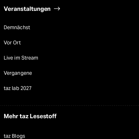
Veranstaltungen
Demnächst
Vor Ort
Live im Stream
Vergangene
taz lab 2027
Mehr taz Lesestoff
taz Blogs