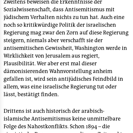
Zweitens beweisen die Erkenntnisse der
Sozialwissenschaft, dass Antisemitismus mit
jüdischem Verhalten nichts zu tun hat. Auch eine
noch so kritikwürdige Politik der israelischen
Regierung mag zwar den Zorn auf diese Regierung
steigern, niemals aber verschafft sie der
antisemitischen Gewissheit, Washington werde in
Wirklichkeit von Jerusalem aus regiert,
Plausibilität. Wer aber erst mal dieser
dämonisierenden Wahnvorstellung anheim
gefallen ist, wird sein antijüdisches Feindbild in
allem, was eine israelische Regierung tut oder
lässt, bestätigt finden.
Drittens ist auch historisch der arabisch-
islamische Antisemitismus keine unmittelbare
Folge des Nahostkonflikts. Schon 1894 – die