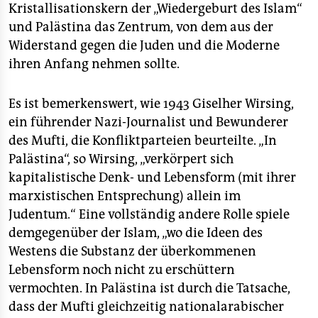
Kristallisationskern der „Wiedergeburt des Islam“
und Palästina das Zentrum, von dem aus der
Widerstand gegen die Juden und die Moderne
ihren Anfang nehmen sollte.
Es ist bemerkenswert, wie 1943 Giselher Wirsing,
ein führender Nazi-Journalist und Bewunderer
des Mufti, die Konfliktparteien beurteilte. „In
Palästina“, so Wirsing, „verkörpert sich
kapitalistische Denk- und Lebensform (mit ihrer
marxistischen Entsprechung) allein im
Judentum.“ Eine vollständig andere Rolle spiele
demgegenüber der Islam, „wo die Ideen des
Westens die Substanz der überkommenen
Lebensform noch nicht zu erschüttern
vermochten. In Palästina ist durch die Tatsache,
dass der Mufti gleichzeitig nationalarabischer