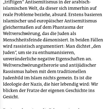
„triftigen“ Antisemitismus in der arabisch-
islamischen Welt, da dieser sich immerhin auf
reale Probleme beziehe, absurd. Erstens basieren
islamischer und europäischer Antisemitismus
gleichermaßen auf dem Phantasma der
Weltverschwörung, das die Juden als
Menschheitsfeinde dämonisiert. In beiden Fällen
wird rassistisch argumentiert: Man dichtet „den
Juden“, um sie zu enthumanisieren,
unveränderliche negative Eigenschaften an.
Weltverschwörungstherorie und antijüdischer
Rassismus haben mit dem traditionellen
Judenbild im Islam nichts gemein. Es ist die
Ideologie der Nazis, die hier lebendig wird: Wir
blicken der Fratze der eigenen Geschichte ins
Gesicht.