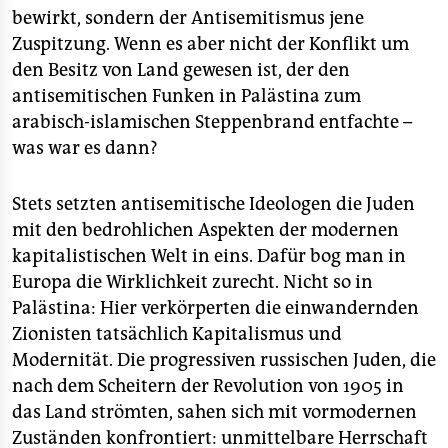
bewirkt, sondern der Antisemitismus jene
Zuspitzung. Wenn es aber nicht der Konflikt um
den Besitz von Land gewesen ist, der den
antisemitischen Funken in Palästina zum
arabisch-islamischen Steppenbrand entfachte –
was war es dann?
Stets setzten antisemitische Ideologen die Juden
mit den bedrohlichen Aspekten der modernen
kapitalistischen Welt in eins. Dafür bog man in
Europa die Wirklichkeit zurecht. Nicht so in
Palästina: Hier verkörperten die einwandernden
Zionisten tatsächlich Kapitalismus und
Modernität. Die progressiven russischen Juden, die
nach dem Scheitern der Revolution von 1905 in
das Land strömten, sahen sich mit vormodernen
Zuständen konfrontiert: unmittelbare Herrschaft