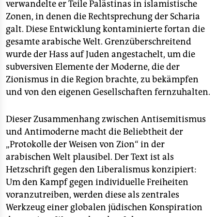
verwandelte er Teile Palästinas in islamistische
Zonen, in denen die Rechtsprechung der Scharia
galt. Diese Entwicklung kontaminierte fortan die
gesamte arabische Welt. Grenzüberschreitend
wurde der Hass auf Juden angestachelt, um die
subversiven Elemente der Moderne, die der
Zionismus in die Region brachte, zu bekämpfen
und von den eigenen Gesellschaften fernzuhalten.
Dieser Zusammenhang zwischen Antisemitismus
und Antimoderne macht die Beliebtheit der
„Protokolle der Weisen von Zion“ in der
arabischen Welt plausibel. Der Text ist als
Hetzschrift gegen den Liberalismus konzipiert:
Um den Kampf gegen individuelle Freiheiten
voranzutreiben, werden diese als zentrales
Werkzeug einer globalen jüdischen Konspiration