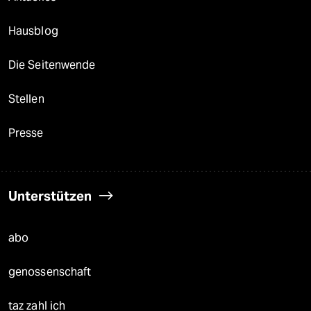
Hausblog
Die Seitenwende
Stellen
Presse
Unterstützen
abo
genossenschaft
taz zahl ich