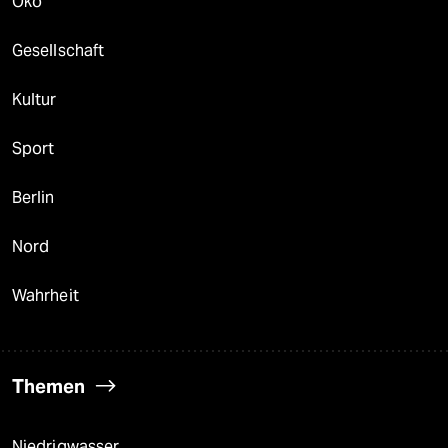
Öko
Gesellschaft
Kultur
Sport
Berlin
Nord
Wahrheit
Themen
Niedrigwasser